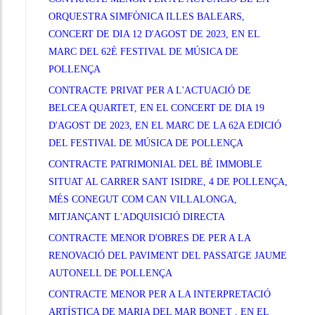
ORQUESTRA SIMFÒNICA ILLES BALEARS,
CONCERT DE DIA 12 D'AGOST DE 2023, EN EL
MARC DEL 62È FESTIVAL DE MÚSICA DE
POLLENÇA
CONTRACTE PRIVAT PER A L'ACTUACIÓ DE
BELCEA QUARTET, EN EL CONCERT DE DIA 19
D'AGOST DE 2023, EN EL MARC DE LA 62A EDICIÓ
DEL FESTIVAL DE MÚSICA DE POLLENÇA
CONTRACTE PATRIMONIAL DEL BÉ IMMOBLE
SITUAT AL CARRER SANT ISIDRE, 4 DE POLLENÇA,
MÉS CONEGUT COM CAN VILLALONGA,
MITJANÇANT L'ADQUISICIÓ DIRECTA
CONTRACTE MENOR D'OBRES DE PER A LA
RENOVACIÓ DEL PAVIMENT DEL PASSATGE JAUME
AUTONELL DE POLLENÇA
CONTRACTE MENOR PER A LA INTERPRETACIÓ
ARTÍSTICA DE MARIA DEL MAR BONET , EN EL