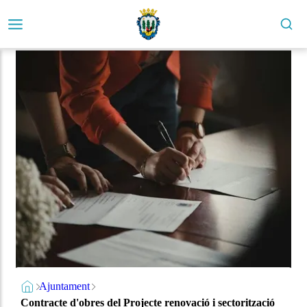
Ajuntament
Contracte d'obres del Projecte renovació i sectorització