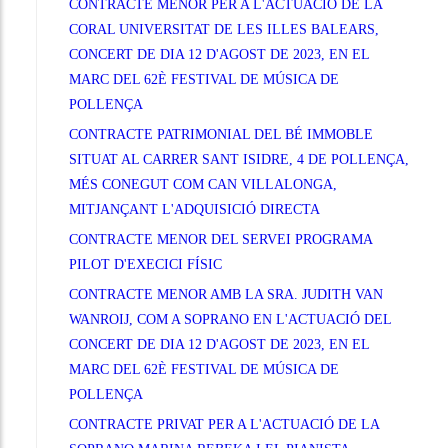
CONTRACTE MENOR PER A L'ACTUACIÓ DE LA
CORAL UNIVERSITAT DE LES ILLES BALEARS,
CONCERT DE DIA 12 D'AGOST DE 2023, EN EL
MARC DEL 62È FESTIVAL DE MÚSICA DE
POLLENÇA
CONTRACTE PATRIMONIAL DEL BÉ IMMOBLE
SITUAT AL CARRER SANT ISIDRE, 4 DE POLLENÇA,
MÉS CONEGUT COM CAN VILLALONGA,
MITJANÇANT L'ADQUISICIÓ DIRECTA
CONTRACTE MENOR DEL SERVEI PROGRAMA
PILOT D'EXECICI FÍSIC
CONTRACTE MENOR AMB LA SRA. JUDITH VAN
WANROIJ, COM A SOPRANO EN L'ACTUACIÓ DEL
CONCERT DE DIA 12 D'AGOST DE 2023, EN EL
MARC DEL 62È FESTIVAL DE MÚSICA DE
POLLENÇA
CONTRACTE PRIVAT PER A L'ACTUACIÓ DE LA