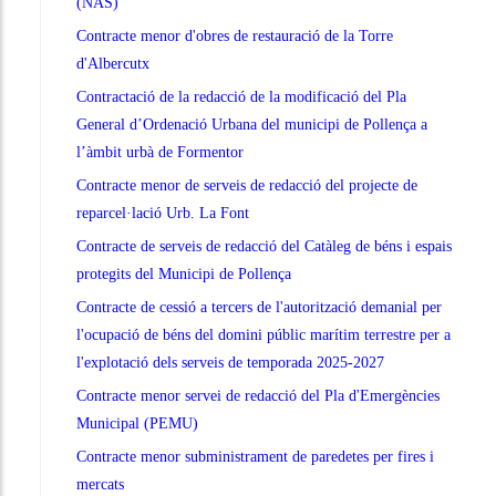
(NAS)
Contracte menor d'obres de restauració de la Torre
d'Albercutx
Contractació de la redacció de la modificació del Pla
General d’Ordenació Urbana del municipi de Pollença a
l’àmbit urbà de Formentor
Contracte menor de serveis de redacció del projecte de
reparcel·lació Urb. La Font
Contracte de serveis de redacció del Catàleg de béns i espais
protegits del Municipi de Pollença
Contracte de cessió a tercers de l'autorització demanial per
l'ocupació de béns del domini públic marítim terrestre per a
l'explotació dels serveis de temporada 2025-2027
Contracte menor servei de redacció del Pla d'Emergències
Municipal (PEMU)
Contracte menor subministrament de paredetes per fires i
mercats