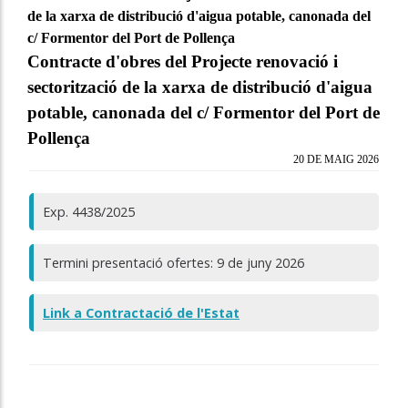
de la xarxa de distribució d'aigua potable, canonada del
c/ Formentor del Port de Pollença
Contracte d'obres del Projecte renovació i
sectorització de la xarxa de distribució d'aigua
potable, canonada del c/ Formentor del Port de
Pollença
20 DE MAIG 2026
Exp. 4438/2025
Termini presentació ofertes: 9 de juny 2026
Link a Contractació de l'Estat