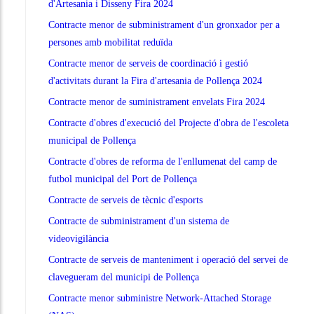
d'Artesania i Disseny Fira 2024
Contracte menor de subministrament d'un gronxador per a
persones amb mobilitat reduïda
Contracte menor de serveis de coordinació i gestió
d'activitats durant la Fira d'artesania de Pollença 2024
Contracte menor de suministrament envelats Fira 2024
Contracte d'obres d'execució del Projecte d'obra de l'escoleta
municipal de Pollença
Contracte d'obres de reforma de l'enllumenat del camp de
futbol municipal del Port de Pollença
Contracte de serveis de tècnic d'esports
Contracte de subministrament d'un sistema de
videovigilància
Contracte de serveis de manteniment i operació del servei de
clavegueram del municipi de Pollença
Contracte menor subministre Network-Attached Storage