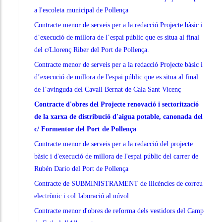
a l'escoleta municipal de Pollença
Contracte menor de serveis per a la redacció Projecte bàsic i
d’execució de millora de l’espai públic que es situa al final
del c/Llorenç Riber del Port de Pollença.
Contracte menor de serveis per a la redacció Projecte bàsic i
d’execució de millora de l'espai públic que es situa al final
de l’avinguda del Cavall Bernat de Cala Sant Vicenç
Contracte d'obres del Projecte renovació i sectorització
de la xarxa de distribució d'aigua potable, canonada del
c/ Formentor del Port de Pollença
Contracte menor de serveis per a la redacció del projecte
bàsic i d'execució de millora de l'espai públic del carrer de
Rubén Dario del Port de Pollença
Contracte de SUBMINISTRAMENT de llicències de correu
electrònic i col·laboració al núvol
Contracte menor d'obres de reforma dels vestidors del Camp