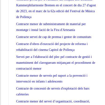
Kammerphilarmonie Bremen en el concert de dia 27 d'agost
de 2023, en el marc de la 62a edició del Festival de Música
de Pollença
Contracte menor de subministrament de material per
montatge i instal·lació de la Fira d'Artesania
Contracte servei de cap de premsa i gestor de comunitats
Contracte d'obres d'execució del projecte de reforma i
rehabilitació del cinema Capitol de Pollença
Servei per a l'elaboració del plec pel contracte de gestió i
manetniment del clavegueram mitjançant el procediment de
contractació menor
Contracte menor de serveis pel suport a la prevenció i
intervenció en infants i adolescents
Contracte de concessió de serveis d'explotació dels bars
cafeteries
Contracte menor del servei d’organització, coordinació,