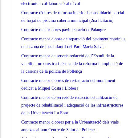
electrònic i col·laboració al núvol
Contracte d'obres de reforma interior i consolidació parcial
de forjat de pisicina coberta municipal (2na licitació)
Contracte menor obres pavimentació c/ Palangre
Contracte menor d'obra de reparació del paviment continuu
de la zona de jocs infantil del Parc Maria Salvat
Contracte menor de serveis redacció de l’Estudi de la
viabilitat urbanística i tècnica de la reforma i ampliació de
la caserna de la policia de Pollença
Contracte menor d'obres de restauració del monument
dedicat a Miquel Costa i Llobera
Contracte menor de serveis de redacció actualització del
projecte de rehabilitació i adequació de les infraestructures
de la Urbanització La Font
Contracte menor d'obres per a la Urbanització dels vials
annexos al nou Centre de Salut de Pollença