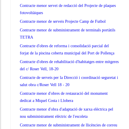
Contracte menor servei de redacció del Projecte de plaques
fotovoltàiques
Contracte menor de serveis Projecte Camp de Futbol
Contracte menor de subministrament de terminals portàtils
TETRA
Contracte d'obres de reforma i consolidació parcial del
forjat de la piscina coberta municipal del Port de Pollença
Contracte d'obres de rehabilitació d'habitatges entre mitgeres
del c/ Roser Vell, 18-20
Contracte de serveis per la Direcció i coordinació seguretat i
salut obra c/Roser Vell 18 - 20
Contracte menor d'obres de restauració del monument
dedicat a Miquel Costa i Llobera
Contracte menor d'obra d'adaptació de xarxa elèctrica pel
nou subministrament elèctric de l'escoleta
Contracte menor de subministrament de llicències de correu