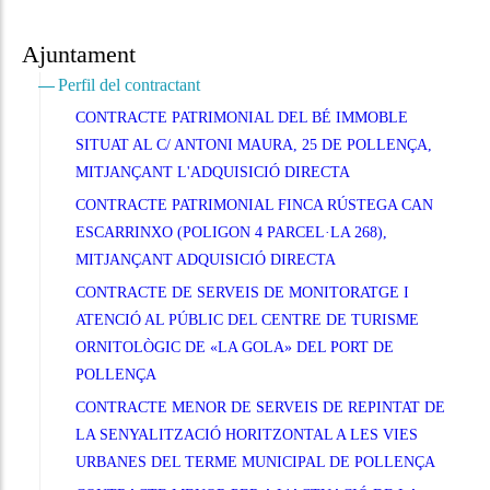
Ajuntament
Perfil del contractant
CONTRACTE PATRIMONIAL DEL BÉ IMMOBLE
SITUAT AL C/ ANTONI MAURA, 25 DE POLLENÇA,
MITJANÇANT L'ADQUISICIÓ DIRECTA
CONTRACTE PATRIMONIAL FINCA RÚSTEGA CAN
ESCARRINXO (POLIGON 4 PARCEL·LA 268),
MITJANÇANT ADQUISICIÓ DIRECTA
CONTRACTE DE SERVEIS DE MONITORATGE I
ATENCIÓ AL PÚBLIC DEL CENTRE DE TURISME
ORNITOLÒGIC DE «LA GOLA» DEL PORT DE
POLLENÇA
CONTRACTE MENOR DE SERVEIS DE REPINTAT DE
LA SENYALITZACIÓ HORITZONTAL A LES VIES
URBANES DEL TERME MUNICIPAL DE POLLENÇA