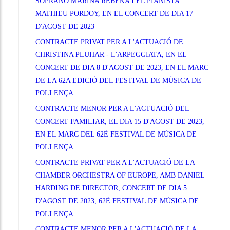
SOPRANO MARINA REBEKA I EL PIANISTA
MATHIEU PORDOY, EN EL CONCERT DE DIA 17
D'AGOST DE 2023
CONTRACTE PRIVAT PER A L'ACTUACIÓ DE
CHRISTINA PLUHAR - L'ARPEGGIATA, EN EL
CONCERT DE DIA 8 D'AGOST DE 2023, EN EL MARC
DE LA 62A EDICIÓ DEL FESTIVAL DE MÚSICA DE
POLLENÇA
CONTRACTE MENOR PER A L'ACTUACIÓ DEL
CONCERT FAMILIAR, EL DIA 15 D'AGOST DE 2023,
EN EL MARC DEL 62È FESTIVAL DE MÚSICA DE
POLLENÇA
CONTRACTE PRIVAT PER A L'ACTUACIÓ DE LA
CHAMBER ORCHESTRA OF EUROPE, AMB DANIEL
HARDING DE DIRECTOR, CONCERT DE DIA 5
D'AGOST DE 2023, 62È FESTIVAL DE MÚSICA DE
POLLENÇA
CONTRACTE MENOR PER A L'ACTUACIÓ DE LA