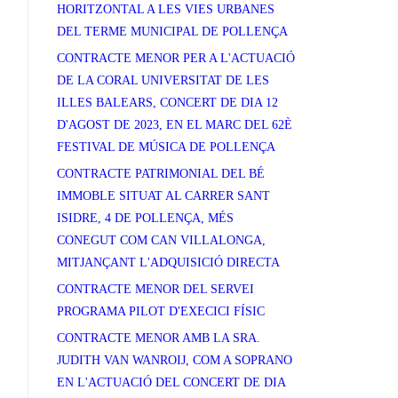
HORITZONTAL A LES VIES URBANES
DEL TERME MUNICIPAL DE POLLENÇA
CONTRACTE MENOR PER A L'ACTUACIÓ
DE LA CORAL UNIVERSITAT DE LES
ILLES BALEARS, CONCERT DE DIA 12
D'AGOST DE 2023, EN EL MARC DEL 62È
FESTIVAL DE MÚSICA DE POLLENÇA
CONTRACTE PATRIMONIAL DEL BÉ
IMMOBLE SITUAT AL CARRER SANT
ISIDRE, 4 DE POLLENÇA, MÉS
CONEGUT COM CAN VILLALONGA,
MITJANÇANT L'ADQUISICIÓ DIRECTA
CONTRACTE MENOR DEL SERVEI
PROGRAMA PILOT D'EXECICI FÍSIC
CONTRACTE MENOR AMB LA SRA.
JUDITH VAN WANROIJ, COM A SOPRANO
EN L'ACTUACIÓ DEL CONCERT DE DIA