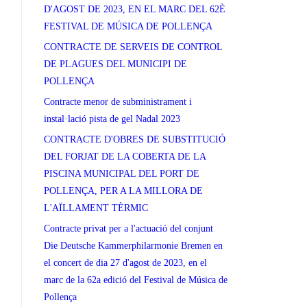
D'AGOST DE 2023, EN EL MARC DEL 62È
FESTIVAL DE MÚSICA DE POLLENÇA
CONTRACTE DE SERVEIS DE CONTROL
DE PLAGUES DEL MUNICIPI DE
POLLENÇA
Contracte menor de subministrament i
instal·lació pista de gel Nadal 2023
CONTRACTE D'OBRES DE SUBSTITUCIÓ
DEL FORJAT DE LA COBERTA DE LA
PISCINA MUNICIPAL DEL PORT DE
POLLENÇA, PER A LA MILLORA DE
L'AÏLLAMENT TÈRMIC
Contracte privat per a l'actuació del conjunt
Die Deutsche Kammerphilarmonie Bremen en
el concert de dia 27 d'agost de 2023, en el
marc de la 62a edició del Festival de Música de
Pollença