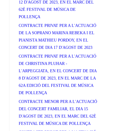
12 D'AGOST DE 2023, EN EL MARC DEL
62È FESTIVAL DE MÚSICA DE
POLLENÇA
CONTRACTE PRIVAT PER A L'ACTUACIÓ
DE LA SOPRANO MARINA REBEKA I EL
PIANISTA MATHIEU PORDOY, EN EL
CONCERT DE DIA 17 D'AGOST DE 2023
CONTRACTE PRIVAT PER A L'ACTUACIÓ
DE CHRISTINA PLUHAR -
L'ARPEGGIATA, EN EL CONCERT DE DIA
8 D'AGOST DE 2023, EN EL MARC DE LA
62A EDICIÓ DEL FESTIVAL DE MÚSICA
DE POLLENÇA
CONTRACTE MENOR PER A L'ACTUACIÓ
DEL CONCERT FAMILIAR, EL DIA 15
D'AGOST DE 2023, EN EL MARC DEL 62È
FESTIVAL DE MÚSICA DE POLLENÇA