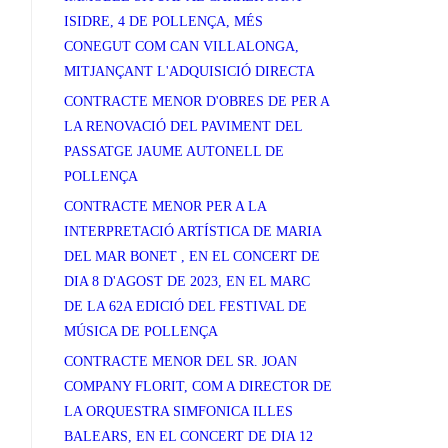
ISIDRE, 4 DE POLLENÇA, MÉS
CONEGUT COM CAN VILLALONGA,
MITJANÇANT L'ADQUISICIÓ DIRECTA
CONTRACTE MENOR D'OBRES DE PER A
LA RENOVACIÓ DEL PAVIMENT DEL
PASSATGE JAUME AUTONELL DE
POLLENÇA
CONTRACTE MENOR PER A LA
INTERPRETACIÓ ARTÍSTICA DE MARIA
DEL MAR BONET , EN EL CONCERT DE
DIA 8 D'AGOST DE 2023, EN EL MARC
DE LA 62A EDICIÓ DEL FESTIVAL DE
MÚSICA DE POLLENÇA
CONTRACTE MENOR DEL SR. JOAN
COMPANY FLORIT, COM A DIRECTOR DE
LA ORQUESTRA SIMFONICA ILLES
BALEARS, EN EL CONCERT DE DIA 12