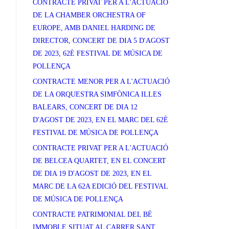
CONTRACTE PRIVAT PER A L'ACTUACIÓ
DE LA CHAMBER ORCHESTRA OF
EUROPE, AMB DANIEL HARDING DE
DIRECTOR, CONCERT DE DIA 5 D'AGOST
DE 2023, 62È FESTIVAL DE MÚSICA DE
POLLENÇA
CONTRACTE MENOR PER A L'ACTUACIÓ
DE LA ORQUESTRA SIMFÒNICA ILLES
BALEARS, CONCERT DE DIA 12
D'AGOST DE 2023, EN EL MARC DEL 62È
FESTIVAL DE MÚSICA DE POLLENÇA
CONTRACTE PRIVAT PER A L'ACTUACIÓ
DE BELCEA QUARTET, EN EL CONCERT
DE DIA 19 D'AGOST DE 2023, EN EL
MARC DE LA 62A EDICIÓ DEL FESTIVAL
DE MÚSICA DE POLLENÇA
CONTRACTE PATRIMONIAL DEL BÉ
IMMOBLE SITUAT AL CARRER SANT