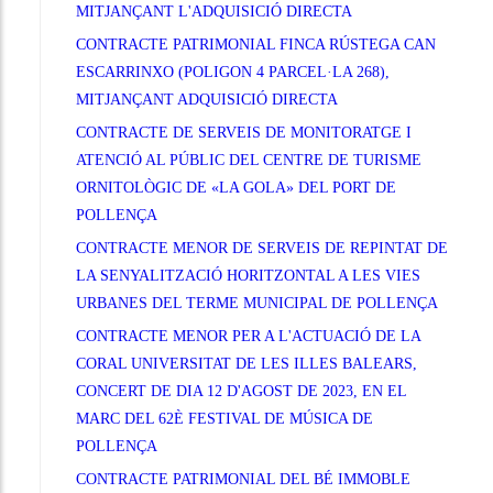
MITJANÇANT L'ADQUISICIÓ DIRECTA
CONTRACTE PATRIMONIAL FINCA RÚSTEGA CAN
ESCARRINXO (POLIGON 4 PARCEL·LA 268),
MITJANÇANT ADQUISICIÓ DIRECTA
CONTRACTE DE SERVEIS DE MONITORATGE I
ATENCIÓ AL PÚBLIC DEL CENTRE DE TURISME
ORNITOLÒGIC DE «LA GOLA» DEL PORT DE
POLLENÇA
CONTRACTE MENOR DE SERVEIS DE REPINTAT DE
LA SENYALITZACIÓ HORITZONTAL A LES VIES
URBANES DEL TERME MUNICIPAL DE POLLENÇA
CONTRACTE MENOR PER A L'ACTUACIÓ DE LA
CORAL UNIVERSITAT DE LES ILLES BALEARS,
CONCERT DE DIA 12 D'AGOST DE 2023, EN EL
MARC DEL 62È FESTIVAL DE MÚSICA DE
POLLENÇA
CONTRACTE PATRIMONIAL DEL BÉ IMMOBLE