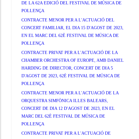
DE LA 62A EDICIÓ DEL FESTIVAL DE MÚSICA DE
POLLENÇA
CONTRACTE MENOR PER A L'ACTUACIÓ DEL
CONCERT FAMILIAR, EL DIA 15 D'AGOST DE 2023,
EN EL MARC DEL 62È FESTIVAL DE MÚSICA DE
POLLENÇA
CONTRACTE PRIVAT PER A L'ACTUACIÓ DE LA
CHAMBER ORCHESTRA OF EUROPE, AMB DANIEL
HARDING DE DIRECTOR, CONCERT DE DIA 5
D'AGOST DE 2023, 62È FESTIVAL DE MÚSICA DE
POLLENÇA
CONTRACTE MENOR PER A L'ACTUACIÓ DE LA
ORQUESTRA SIMFÒNICA ILLES BALEARS,
CONCERT DE DIA 12 D'AGOST DE 2023, EN EL
MARC DEL 62È FESTIVAL DE MÚSICA DE
POLLENÇA
CONTRACTE PRIVAT PER A L'ACTUACIÓ DE