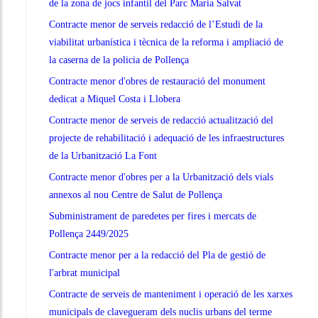
de la zona de jocs infantil del Parc Maria Salvat
Contracte menor de serveis redacció de l’Estudi de la
viabilitat urbanística i tècnica de la reforma i ampliació de
la caserna de la policia de Pollença
Contracte menor d'obres de restauració del monument
dedicat a Miquel Costa i Llobera
Contracte menor de serveis de redacció actualització del
projecte de rehabilitació i adequació de les infraestructures
de la Urbanització La Font
Contracte menor d'obres per a la Urbanització dels vials
annexos al nou Centre de Salut de Pollença
Subministrament de paredetes per fires i mercats de
Pollença 2449/2025
Contracte menor per a la redacció del Pla de gestió de
l'arbrat municipal
Contracte de serveis de manteniment i operació de les xarxes
municipals de clavegueram dels nuclis urbans del terme