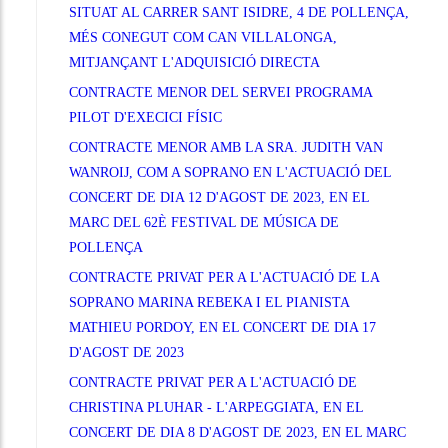
SITUAT AL CARRER SANT ISIDRE, 4 DE POLLENÇA,
MÉS CONEGUT COM CAN VILLALONGA,
MITJANÇANT L'ADQUISICIÓ DIRECTA
CONTRACTE MENOR DEL SERVEI PROGRAMA
PILOT D'EXECICI FÍSIC
CONTRACTE MENOR AMB LA SRA. JUDITH VAN
WANROIJ, COM A SOPRANO EN L'ACTUACIÓ DEL
CONCERT DE DIA 12 D'AGOST DE 2023, EN EL
MARC DEL 62È FESTIVAL DE MÚSICA DE
POLLENÇA
CONTRACTE PRIVAT PER A L'ACTUACIÓ DE LA
SOPRANO MARINA REBEKA I EL PIANISTA
MATHIEU PORDOY, EN EL CONCERT DE DIA 17
D'AGOST DE 2023
CONTRACTE PRIVAT PER A L'ACTUACIÓ DE
CHRISTINA PLUHAR - L'ARPEGGIATA, EN EL
CONCERT DE DIA 8 D'AGOST DE 2023, EN EL MARC