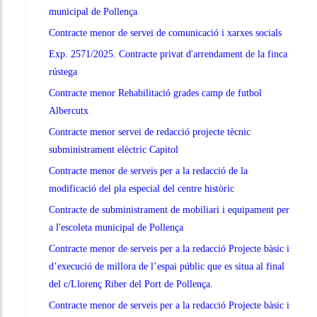
municipal de Pollença
Contracte menor de servei de comunicació i xarxes socials
Exp. 2571/2025. Contracte privat d'arrendament de la finca
rústega
Contracte menor Rehabilitació grades camp de futbol
Albercutx
Contracte menor servei de redacció projecte tècnic
subministrament elèctric Capitol
Contracte menor de serveis per a la redacció de la
modificació del pla especial del centre històric
Contracte de subministrament de mobiliari i equipament per
a l'escoleta municipal de Pollença
Contracte menor de serveis per a la redacció Projecte bàsic i
d’execució de millora de l’espai públic que es situa al final
del c/Llorenç Riber del Port de Pollença.
Contracte menor de serveis per a la redacció Projecte bàsic i