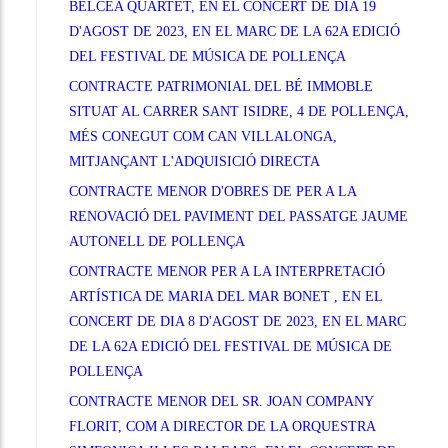
BELCEA QUARTET, EN EL CONCERT DE DIA 19
D'AGOST DE 2023, EN EL MARC DE LA 62A EDICIÓ
DEL FESTIVAL DE MÚSICA DE POLLENÇA
CONTRACTE PATRIMONIAL DEL BÉ IMMOBLE
SITUAT AL CARRER SANT ISIDRE, 4 DE POLLENÇA,
MÉS CONEGUT COM CAN VILLALONGA,
MITJANÇANT L'ADQUISICIÓ DIRECTA
CONTRACTE MENOR D'OBRES DE PER A LA
RENOVACIÓ DEL PAVIMENT DEL PASSATGE JAUME
AUTONELL DE POLLENÇA
CONTRACTE MENOR PER A LA INTERPRETACIÓ
ARTÍSTICA DE MARIA DEL MAR BONET , EN EL
CONCERT DE DIA 8 D'AGOST DE 2023, EN EL MARC
DE LA 62A EDICIÓ DEL FESTIVAL DE MÚSICA DE
POLLENÇA
CONTRACTE MENOR DEL SR. JOAN COMPANY
FLORIT, COM A DIRECTOR DE LA ORQUESTRA