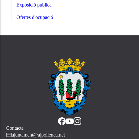
Exposició pública
Ofertes d'ocupació
Contacte
ajuntament@ajpollenca.net