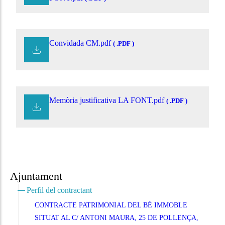
Convidada CM.pdf
( .PDF )
Memòria justificativa LA FONT.pdf
( .PDF )
Ajuntament
Perfil del contractant
CONTRACTE PATRIMONIAL DEL BÉ IMMOBLE
SITUAT AL C/ ANTONI MAURA, 25 DE POLLENÇA,