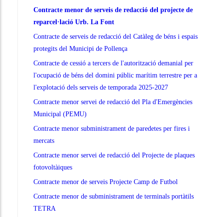
Contracte menor de serveis de redacció del projecte de
reparcel·lació Urb. La Font
Contracte de serveis de redacció del Catàleg de béns i espais
protegits del Municipi de Pollença
Contracte de cessió a tercers de l'autorització demanial per
l'ocupació de béns del domini públic marítim terrestre per a
l'explotació dels serveis de temporada 2025-2027
Contracte menor servei de redacció del Pla d'Emergències
Municipal (PEMU)
Contracte menor subministrament de paredetes per fires i
mercats
Contracte menor servei de redacció del Projecte de plaques
fotovoltàiques
Contracte menor de serveis Projecte Camp de Futbol
Contracte menor de subministrament de terminals portàtils
TETRA