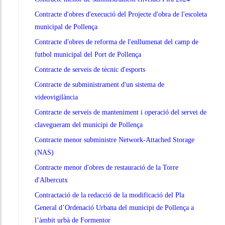
Contracte d'obres d'execució del Projecte d'obra de l'escoleta
municipal de Pollença
Contracte d'obres de reforma de l'enllumenat del camp de
futbol municipal del Port de Pollença
Contracte de serveis de tècnic d'esports
Contracte de subministrament d'un sistema de
videovigilància
Contracte de serveis de manteniment i operació del servei de
clavegueram del municipi de Pollença
Contracte menor subministre Network-Attached Storage
(NAS)
Contracte menor d'obres de restauració de la Torre
d'Albercutx
Contractació de la redacció de la modificació del Pla
General d’Ordenació Urbana del municipi de Pollença a
l’àmbit urbà de Formentor