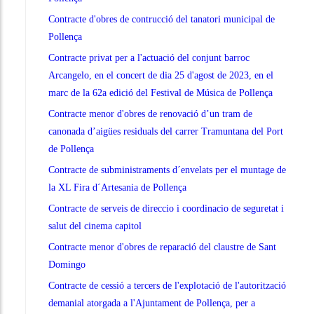
Contracte d'obres de contrucció del tanatori municipal de
Pollença
Contracte privat per a l'actuació del conjunt barroc
Arcangelo, en el concert de dia 25 d'agost de 2023, en el
marc de la 62a edició del Festival de Música de Pollença
Contracte menor d'obres de renovació d’un tram de
canonada d’aigües residuals del carrer Tramuntana del Port
de Pollença
Contracte de subministraments d´envelats per el muntage de
la XL Fira d´Artesania de Pollença
Contracte de serveis de direccio i coordinacio de seguretat i
salut del cinema capitol
Contracte menor d'obres de reparació del claustre de Sant
Domingo
Contracte de cessió a tercers de l'explotació de l'autorització
demanial atorgada a l'Ajuntament de Pollença, per a