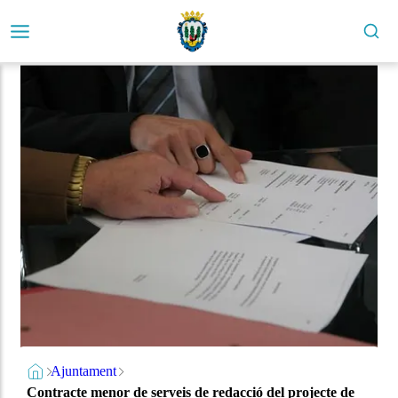
Ajuntament
Contracte menor de serveis de redacció del projecte de