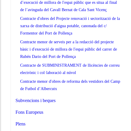
d’execució de millora de l'espai públic que es situa al final
de l’avinguda del Cavall Bernat de Cala Sant Vicenç
Contracte d'obres del Projecte renovació i sectorització de la
xarxa de distribució d'aigua potable, canonada del c/
Formentor del Port de Pollença
Contracte menor de serveis per a la redacció del projecte
bàsic i d'execució de millora de l'espai públic del carrer de
Rubén Dario del Port de Pollença
Contracte de SUBMINISTRAMENT de llicències de correu
electrònic i col·laboració al núvol
Contracte menor d'obres de reforma dels vestidors del Camp
de Futbol d’Albercutx
Subvencions i beques
Fons Europeus
Plens