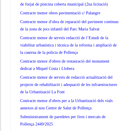
de forjat de pisicina coberta municipal (2na licitació)
Contracte menor obres pavimentació c/ Palangre
Contracte menor d'obra de reparació del paviment continuu
de la zona de jocs infantil del Parc Maria Salvat
Contracte menor de serveis redacció de l’Estudi de la
viabilitat urbanística i tècnica de la reforma i ampliació de
la caserna de la policia de Pollença
Contracte menor d'obres de restauració del monument
dedicat a Miquel Costa i Llobera
Contracte menor de serveis de redacció actualització del
projecte de rehabilitació i adequació de les infraestructures
de la Urbanització La Font
Contracte menor d'obres per a la Urbanització dels vials
annexos al nou Centre de Salut de Pollença
Subministrament de paredetes per fires i mercats de
Pollença 2449/2025