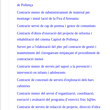
de Pollença
Contracte menor de subministrament de material per
montatge i instal·lació de la Fira d'Artesania
Contracte servei de cap de premsa i gestor de comunitats
Contracte d'obres d'execució del projecte de reforma i
rehabilitació del cinema Capitol de Pollença
Servei per a l'elaboració del plec pel contracte de gestió i
manetniment del clavegueram mitjançant el procediment de
contractació menor
Contracte menor de serveis pel suport a la prevenció i
intervenció en infants i adolescents
Contracte de concessió de serveis d'explotació dels bars
cafeteries
Contracte menor del servei d’organització, coordinació,
execució i avaluació del programa d’exercici físic b@les
Contracte de serveis de redacció de projecte, direcció d'obra