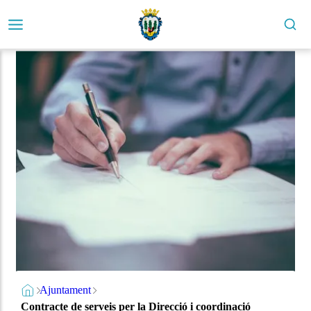
Ajuntament
Contracte de serveis per la Direcció i coordinació