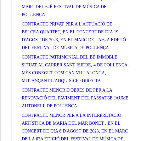
MARC DEL 62È FESTIVAL DE MÚSICA DE
POLLENÇA
CONTRACTE PRIVAT PER A L'ACTUACIÓ DE
BELCEA QUARTET, EN EL CONCERT DE DIA 19
D'AGOST DE 2023, EN EL MARC DE LA 62A EDICIÓ
DEL FESTIVAL DE MÚSICA DE POLLENÇA
CONTRACTE PATRIMONIAL DEL BÉ IMMOBLE
SITUAT AL CARRER SANT ISIDRE, 4 DE POLLENÇA,
MÉS CONEGUT COM CAN VILLALONGA,
MITJANÇANT L'ADQUISICIÓ DIRECTA
CONTRACTE MENOR D'OBRES DE PER A LA
RENOVACIÓ DEL PAVIMENT DEL PASSATGE JAUME
AUTONELL DE POLLENÇA
CONTRACTE MENOR PER A LA INTERPRETACIÓ
ARTÍSTICA DE MARIA DEL MAR BONET , EN EL
CONCERT DE DIA 8 D'AGOST DE 2023, EN EL MARC
DE LA 62A EDICIÓ DEL FESTIVAL DE MÚSICA DE