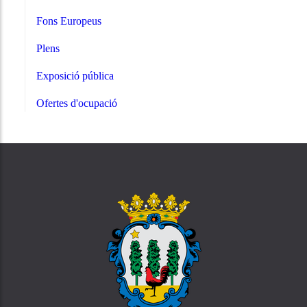
Fons Europeus
Plens
Exposició pública
Ofertes d'ocupació