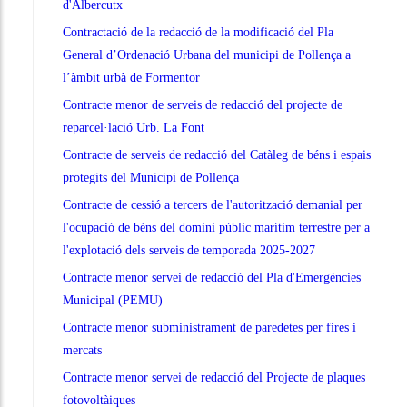
d'Albercutx
Contractació de la redacció de la modificació del Pla
General d’Ordenació Urbana del municipi de Pollença a
l’àmbit urbà de Formentor
Contracte menor de serveis de redacció del projecte de
reparcel·lació Urb. La Font
Contracte de serveis de redacció del Catàleg de béns i espais
protegits del Municipi de Pollença
Contracte de cessió a tercers de l'autorització demanial per
l'ocupació de béns del domini públic marítim terrestre per a
l'explotació dels serveis de temporada 2025-2027
Contracte menor servei de redacció del Pla d'Emergències
Municipal (PEMU)
Contracte menor subministrament de paredetes per fires i
mercats
Contracte menor servei de redacció del Projecte de plaques
fotovoltàiques