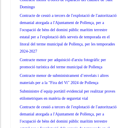
Domingo
Contracte de cessió a tercers de l'explotació de l'autorització
demanial atorgada a l'Ajuntament de Pollença, per a
l'ocupació de béns del domini públic marítim terrestre
estatal per a l'explotació dels serveis de temporada en el
litoral del terme municipal de Pollença, per les temporades
2024-2027
Contracte menor per adquisició d'arxiu fotogràfic per
promoció turística del terme municipal de Pollença
Contracte menor de subministrament d’envelats i altres
materials per a la “Fira del Vi” 2024 de Pollença
Subministre d´equip portàtil evidencial per realitzar proves
etilometriques en matèria de seguretat vial
Contracte de cessió a tercers de l'explotació de l'autorització
demanial atorgada a l'Ajuntament de Pollença, per a
l'ocupació de béns del domini públic marítim terrestre