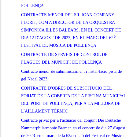
POLLENÇA
CONTRACTE MENOR DEL SR. JOAN COMPANY
FLORIT, COM A DIRECTOR DE LA ORQUESTRA
SIMFONICA ILLES BALEARS, EN EL CONCERT DE
DIA 12 D'AGOST DE 2023, EN EL MARC DEL 62È
FESTIVAL DE MÚSICA DE POLLENÇA
CONTRACTE DE SERVEIS DE CONTROL DE
PLAGUES DEL MUNICIPI DE POLLENÇA
Contracte menor de subministrament i instal·lació pista de
gel Nadal 2023
CONTRACTE D'OBRES DE SUBSTITUCIÓ DEL
FORJAT DE LA COBERTA DE LA PISCINA MUNICIPAL
DEL PORT DE POLLENÇA, PER A LA MILLORA DE
L'AÏLLAMENT TÈRMIC
Contracte privat per a l'actuació del conjunt Die Deutsche
Kammerphilarmonie Bremen en el concert de dia 27 d'agost
de 2023, en el marc de la 62a edició del Festival de Música