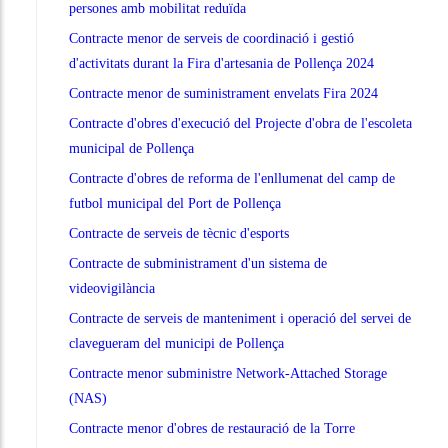
persones amb mobilitat reduïda
Contracte menor de serveis de coordinació i gestió
d'activitats durant la Fira d'artesania de Pollença 2024
Contracte menor de suministrament envelats Fira 2024
Contracte d'obres d'execució del Projecte d'obra de l'escoleta
municipal de Pollença
Contracte d'obres de reforma de l'enllumenat del camp de
futbol municipal del Port de Pollença
Contracte de serveis de tècnic d'esports
Contracte de subministrament d'un sistema de
videovigilància
Contracte de serveis de manteniment i operació del servei de
clavegueram del municipi de Pollença
Contracte menor subministre Network-Attached Storage
(NAS)
Contracte menor d'obres de restauració de la Torre