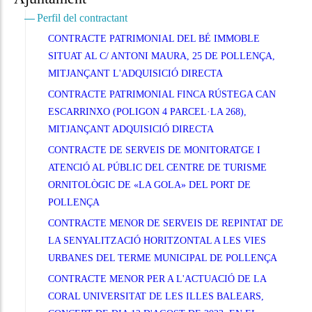
Perfil del contractant
CONTRACTE PATRIMONIAL DEL BÉ IMMOBLE
SITUAT AL C/ ANTONI MAURA, 25 DE POLLENÇA,
MITJANÇANT L'ADQUISICIÓ DIRECTA
CONTRACTE PATRIMONIAL FINCA RÚSTEGA CAN
ESCARRINXO (POLIGON 4 PARCEL·LA 268),
MITJANÇANT ADQUISICIÓ DIRECTA
CONTRACTE DE SERVEIS DE MONITORATGE I
ATENCIÓ AL PÚBLIC DEL CENTRE DE TURISME
ORNITOLÒGIC DE «LA GOLA» DEL PORT DE
POLLENÇA
CONTRACTE MENOR DE SERVEIS DE REPINTAT DE
LA SENYALITZACIÓ HORITZONTAL A LES VIES
URBANES DEL TERME MUNICIPAL DE POLLENÇA
CONTRACTE MENOR PER A L'ACTUACIÓ DE LA
CORAL UNIVERSITAT DE LES ILLES BALEARS,