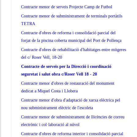
Contracte menor de serveis Projecte Camp de Futbol
Contracte menor de subministrament de terminals portàtils
TETRA
Contracte d'obres de reforma i consolidació parcial del
forjat de la piscina coberta municipal del Port de Pollença
Contracte d'obres de rehabilitació d'habitatges entre mitgeres
del c/ Roser Vell, 18-20
Contracte de serveis per la Direcció i coordinació
seguretat i salut obra c/Roser Vell 18 - 20
Contracte menor d'obres de restauració del monument
dedicat a Miquel Costa i Llobera
Contracte menor d'obra d'adaptació de xarxa elèctrica pel
nou subministrament elèctric de l'escoleta
Contracte menor de subministrament de llicències de correu
electrònic i col·laboració al núvol
Contracte d'obres de reforma interior i consolidació parcial