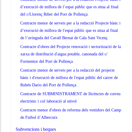
d’execució de millora de l’espai públic que es situa al final
del c/Llorenç Riber del Port de Pollença.
Contracte menor de serveis per a la redacció Projecte bàsic i
d’execució de millora de l'espai públic que es situa al final
de l’avinguda del Cavall Bernat de Cala Sant Vicenç
Contracte d'obres del Projecte renovació i sectorització de la
xarxa de distribució d'aigua potable, canonada del c/
Formentor del Port de Pollença
Contracte menor de serveis per a la redacció del projecte
bàsic i d'execució de millora de l'espai públic del carrer de
Rubén Dario del Port de Pollença
Contracte de SUBMINISTRAMENT de llicències de correu
electrònic i col·laboració al núvol
Contracte menor d'obres de reforma dels vestidors del Camp
de Futbol d’Albercutx
Subvencions i beques