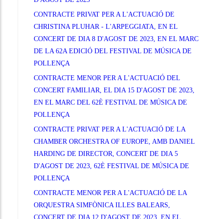
CONTRACTE PRIVAT PER A L'ACTUACIÓ DE
CHRISTINA PLUHAR - L'ARPEGGIATA, EN EL
CONCERT DE DIA 8 D'AGOST DE 2023, EN EL MARC
DE LA 62A EDICIÓ DEL FESTIVAL DE MÚSICA DE
POLLENÇA
CONTRACTE MENOR PER A L'ACTUACIÓ DEL
CONCERT FAMILIAR, EL DIA 15 D'AGOST DE 2023,
EN EL MARC DEL 62È FESTIVAL DE MÚSICA DE
POLLENÇA
CONTRACTE PRIVAT PER A L'ACTUACIÓ DE LA
CHAMBER ORCHESTRA OF EUROPE, AMB DANIEL
HARDING DE DIRECTOR, CONCERT DE DIA 5
D'AGOST DE 2023, 62È FESTIVAL DE MÚSICA DE
POLLENÇA
CONTRACTE MENOR PER A L'ACTUACIÓ DE LA
ORQUESTRA SIMFÒNICA ILLES BALEARS,
CONCERT DE DIA 12 D'AGOST DE 2023, EN EL