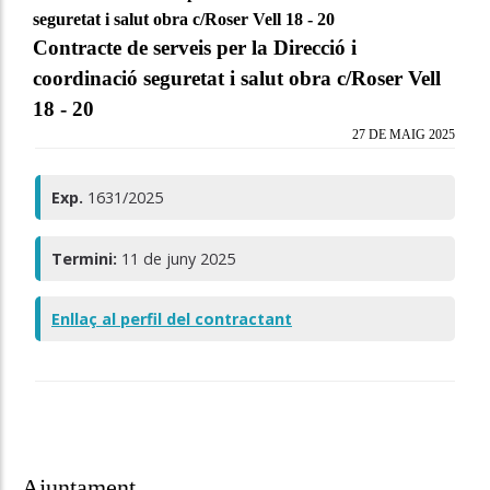
seguretat i salut obra c/Roser Vell 18 - 20
Contracte de serveis per la Direcció i
coordinació seguretat i salut obra c/Roser Vell
18 - 20
27 DE MAIG 2025
Exp.
1631/2025
Termini:
11 de juny 2025
Enllaç al perfil del contractant
Ajuntament