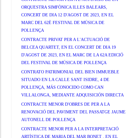
ORQUESTRA SIMFÒNICA ILLES BALEARS,
CONCERT DE DIA 12 D'AGOST DE 2023, EN EL
MARC DEL 62È FESTIVAL DE MÚSICA DE
POLLENÇA
CONTRACTE PRIVAT PER A L'ACTUACIÓ DE
BELCEA QUARTET, EN EL CONCERT DE DIA 19
D'AGOST DE 2023, EN EL MARC DE LA 62A EDICIÓ
DEL FESTIVAL DE MÚSICA DE POLLENÇA
CONTRATO PATRIMONIAL DEL BIEN IMMUEBLE
SITUADO EN LA CALLE SANT ISIDRE, 4 DE
POLLENÇA, MÁS CONOCIDO COMO CAN
VILLALONGA, MEDIANTE ADQUISICIÓN DIRECTA
CONTRACTE MENOR D'OBRES DE PER A LA
RENOVACIÓ DEL PAVIMENT DEL PASSATGE JAUME
AUTONELL DE POLLENÇA
CONTRACTE MENOR PER A LA INTERPRETACIÓ
ARTÍSTICA DE MARIA DEL MAR BONET , EN EL