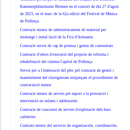
Kammerphilarmonie Bremen en el concert de dia 27 d'agost
de 2023, en el marc de la 62a edició del Festival de Música
de Pollença
Contracte menor de subministrament de material per
montatge i instal·lació de la Fira d'Artesania
Contracte servei de cap de premsa i gestor de comunitats
Contracte d'obres d'execució del projecte de reforma i
rehabilitació del cinema Capitol de Pollença
Servei per a l'elaboració del plec pel contracte de gestió i
manetniment del clavegueram mitjançant el procediment de
contractació menor
Contracte menor de serveis pel suport a la prevenció i
intervenció en infants i adolescents
Contracte de concessió de serveis d'explotació dels bars
cafeteries
Contrato menor del servicio de organización, coordinación,