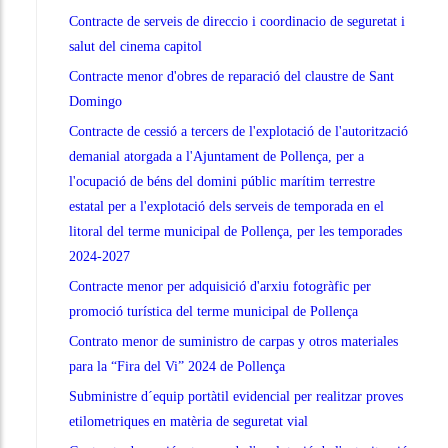
Contracte de serveis de direccio i coordinacio de seguretat i
salut del cinema capitol
Contracte menor d'obres de reparació del claustre de Sant
Domingo
Contracte de cessió a tercers de l'explotació de l'autorització
demanial atorgada a l'Ajuntament de Pollença, per a
l'ocupació de béns del domini públic marítim terrestre
estatal per a l'explotació dels serveis de temporada en el
litoral del terme municipal de Pollença, per les temporades
2024-2027
Contracte menor per adquisició d'arxiu fotogràfic per
promoció turística del terme municipal de Pollença
Contrato menor de suministro de carpas y otros materiales
para la “Fira del Vi” 2024 de Pollença
Subministre d´equip portàtil evidencial per realitzar proves
etilometriques en matèria de seguretat vial