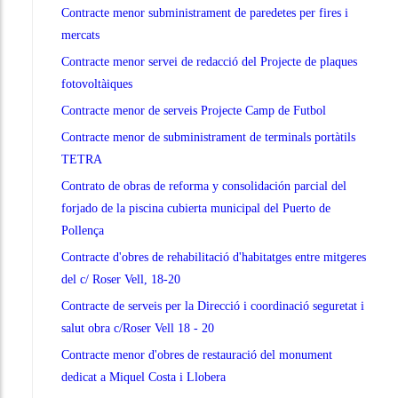
Contracte menor subministrament de paredetes per fires i
mercats
Contracte menor servei de redacció del Projecte de plaques
fotovoltàiques
Contracte menor de serveis Projecte Camp de Futbol
Contracte menor de subministrament de terminals portàtils
TETRA
Contrato de obras de reforma y consolidación parcial del
forjado de la piscina cubierta municipal del Puerto de
Pollença
Contracte d'obres de rehabilitació d'habitatges entre mitgeres
del c/ Roser Vell, 18-20
Contracte de serveis per la Direcció i coordinació seguretat i
salut obra c/Roser Vell 18 - 20
Contracte menor d'obres de restauració del monument
dedicat a Miquel Costa i Llobera