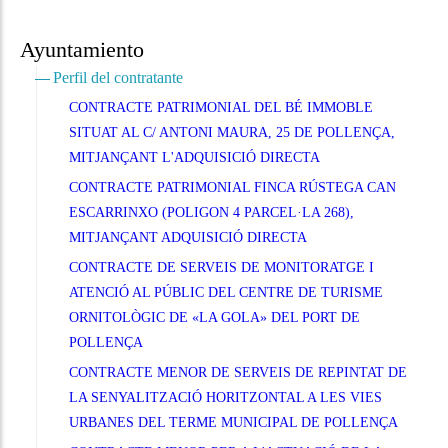
Ayuntamiento
Perfil del contratante
CONTRACTE PATRIMONIAL DEL BÉ IMMOBLE
SITUAT AL C/ ANTONI MAURA, 25 DE POLLENÇA,
MITJANÇANT L'ADQUISICIÓ DIRECTA
CONTRACTE PATRIMONIAL FINCA RÚSTEGA CAN
ESCARRINXO (POLIGON 4 PARCEL·LA 268),
MITJANÇANT ADQUISICIÓ DIRECTA
CONTRACTE DE SERVEIS DE MONITORATGE I
ATENCIÓ AL PÚBLIC DEL CENTRE DE TURISME
ORNITOLÒGIC DE «LA GOLA» DEL PORT DE
POLLENÇA
CONTRACTE MENOR DE SERVEIS DE REPINTAT DE
LA SENYALITZACIÓ HORITZONTAL A LES VIES
URBANES DEL TERME MUNICIPAL DE POLLENÇA