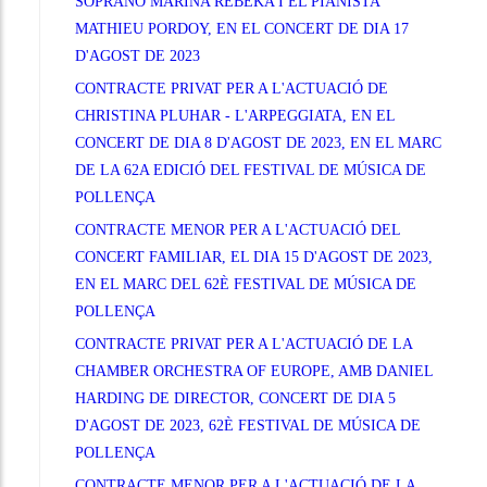
SOPRANO MARINA REBEKA I EL PIANISTA
MATHIEU PORDOY, EN EL CONCERT DE DIA 17
D'AGOST DE 2023
CONTRACTE PRIVAT PER A L'ACTUACIÓ DE
CHRISTINA PLUHAR - L'ARPEGGIATA, EN EL
CONCERT DE DIA 8 D'AGOST DE 2023, EN EL MARC
DE LA 62A EDICIÓ DEL FESTIVAL DE MÚSICA DE
POLLENÇA
CONTRACTE MENOR PER A L'ACTUACIÓ DEL
CONCERT FAMILIAR, EL DIA 15 D'AGOST DE 2023,
EN EL MARC DEL 62È FESTIVAL DE MÚSICA DE
POLLENÇA
CONTRACTE PRIVAT PER A L'ACTUACIÓ DE LA
CHAMBER ORCHESTRA OF EUROPE, AMB DANIEL
HARDING DE DIRECTOR, CONCERT DE DIA 5
D'AGOST DE 2023, 62È FESTIVAL DE MÚSICA DE
POLLENÇA
CONTRACTE MENOR PER A L'ACTUACIÓ DE LA