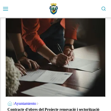
Ayuntamiento
Contracte d'obres del Projecte renovació i sectorització