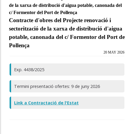
de la xarxa de distribució d'aigua potable, canonada del
c/ Formentor del Port de Pollença
Contracte d'obres del Projecte renovació i
sectorització de la xarxa de distribució d'aigua
potable, canonada del c/ Formentor del Port de
Pollença
20 MAY 2026
Exp. 4438/2025
Termini presentació ofertes: 9 de juny 2026
Link a Contractació de l'Estat