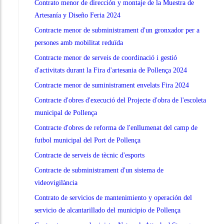
Contrato menor de dirección y montaje de la Muestra de
Artesanía y Diseño Feria 2024
Contracte menor de subministrament d'un gronxador per a
persones amb mobilitat reduïda
Contracte menor de serveis de coordinació i gestió
d'activitats durant la Fira d'artesania de Pollença 2024
Contracte menor de suministrament envelats Fira 2024
Contracte d'obres d'execució del Projecte d'obra de l'escoleta
municipal de Pollença
Contracte d'obres de reforma de l'enllumenat del camp de
futbol municipal del Port de Pollença
Contracte de serveis de tècnic d'esports
Contracte de subministrament d'un sistema de
videovigilància
Contrato de servicios de mantenimiento y operación del
servicio de alcantarillado del municipio de Pollença