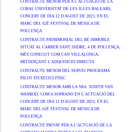
CONTRACTE MENOR PER A L'ACTUACIÓ DE LA
CORAL UNIVERSITAT DE LES ILLES BALEARS,
CONCERT DE DIA 12 D'AGOST DE 2023, EN EL
MARC DEL 62È FESTIVAL DE MÚSICA DE
POLLENÇA
CONTRACTE PATRIMONIAL DEL BÉ IMMOBLE
SITUAT AL CARRER SANT ISIDRE, 4 DE POLLENÇA,
MÉS CONEGUT COM CAN VILLALONGA,
MITJANÇANT L'ADQUISICIÓ DIRECTA
CONTRACTE MENOR DEL SERVEI PROGRAMA
PILOT D'EXECICI FÍSIC
CONTRACTE MENOR AMB LA SRA. JUDITH VAN
WANROIJ, COM A SOPRANO EN L'ACTUACIÓ DEL
CONCERT DE DIA 12 D'AGOST DE 2023, EN EL
MARC DEL 62È FESTIVAL DE MÚSICA DE
POLLENÇA
CONTRACTE PRIVAT PER A L'ACTUACIÓ DE LA