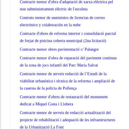
Contracte menor d'obra d'adaptació de xarxa elèctrica pel
nou subministrament elèctric de l'escoleta
Contrato menor de suministro de licencias de correo
electrónico y colaboración en la nube
Contracte d'obres de reforma interior i consolidació parcial
de forjat de pisicina coberta municipal (2na licitació)
Contracte menor obres pavimentació c/ Palangre
Contracte menor d'obra de reparació del paviment continuu
de la zona de jocs infantil del Parc Maria Salvat
Contracte menor de serveis redacció de l’Estudi de la
viabilitat urbanística i tècnica de la reforma i ampliació de
la caserna de la policia de Pollença
Contracte menor d'obres de restauració del monument
dedicat a Miquel Costa i Llobera
Contracte menor de serveis de redacció actualització del
projecte de rehabilitació i adequació de les infraestructures
de la Urbanització La Font