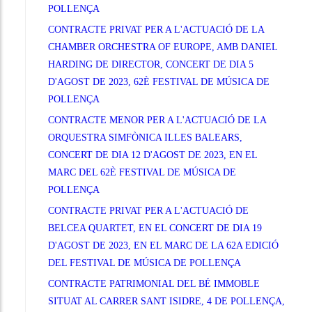
POLLENÇA
CONTRACTE PRIVAT PER A L'ACTUACIÓ DE LA
CHAMBER ORCHESTRA OF EUROPE, AMB DANIEL
HARDING DE DIRECTOR, CONCERT DE DIA 5
D'AGOST DE 2023, 62È FESTIVAL DE MÚSICA DE
POLLENÇA
CONTRACTE MENOR PER A L'ACTUACIÓ DE LA
ORQUESTRA SIMFÒNICA ILLES BALEARS,
CONCERT DE DIA 12 D'AGOST DE 2023, EN EL
MARC DEL 62È FESTIVAL DE MÚSICA DE
POLLENÇA
CONTRACTE PRIVAT PER A L'ACTUACIÓ DE
BELCEA QUARTET, EN EL CONCERT DE DIA 19
D'AGOST DE 2023, EN EL MARC DE LA 62A EDICIÓ
DEL FESTIVAL DE MÚSICA DE POLLENÇA
CONTRACTE PATRIMONIAL DEL BÉ IMMOBLE
SITUAT AL CARRER SANT ISIDRE, 4 DE POLLENÇA,