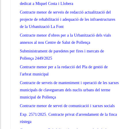
dedicat a Miquel Costa i Llobera
Contracte menor de serveis de redacció actualització del
projecte de rehabilitació i adequació de les infraestructures
de la Urbanització La Font
Contracte menor d'obres per a la Urbanització dels vials
annexos al nou Centre de Salut de Pollença
Subministrament de paredetes per fires i mercats de
Pollença 2449/2025
Contracte menor per a la redacció del Pla de gestió de
l'arbrat municipal
Contracte de serveis de manteniment i operació de les xarxes
municipals de clavegueram dels nuclis urbans del terme
municipal de Pollença
Contracte menor de servei de comunicació i xarxes socials
Exp. 2571/2025. Contracte privat d'arrendament de la finca
rústega