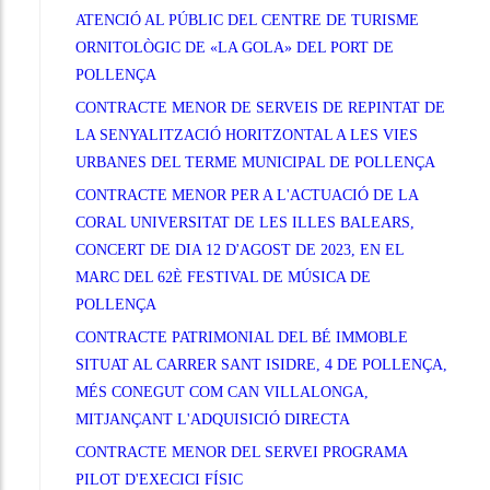
ATENCIÓ AL PÚBLIC DEL CENTRE DE TURISME
ORNITOLÒGIC DE «LA GOLA» DEL PORT DE
POLLENÇA
CONTRACTE MENOR DE SERVEIS DE REPINTAT DE
LA SENYALITZACIÓ HORITZONTAL A LES VIES
URBANES DEL TERME MUNICIPAL DE POLLENÇA
CONTRACTE MENOR PER A L'ACTUACIÓ DE LA
CORAL UNIVERSITAT DE LES ILLES BALEARS,
CONCERT DE DIA 12 D'AGOST DE 2023, EN EL
MARC DEL 62È FESTIVAL DE MÚSICA DE
POLLENÇA
CONTRACTE PATRIMONIAL DEL BÉ IMMOBLE
SITUAT AL CARRER SANT ISIDRE, 4 DE POLLENÇA,
MÉS CONEGUT COM CAN VILLALONGA,
MITJANÇANT L'ADQUISICIÓ DIRECTA
CONTRACTE MENOR DEL SERVEI PROGRAMA
PILOT D'EXECICI FÍSIC