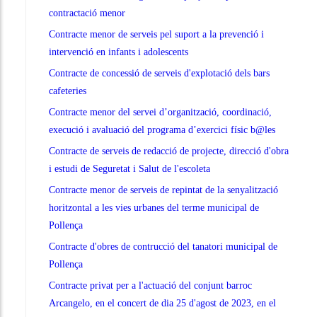
contractació menor
Contracte menor de serveis pel suport a la prevenció i
intervenció en infants i adolescents
Contracte de concessió de serveis d'explotació dels bars
cafeteries
Contracte menor del servei d’organització, coordinació,
execució i avaluació del programa d’exercici físic b@les
Contracte de serveis de redacció de projecte, direcció d'obra
i estudi de Seguretat i Salut de l'escoleta
Contracte menor de serveis de repintat de la senyalització
horitzontal a les vies urbanes del terme municipal de
Pollença
Contracte d'obres de contrucció del tanatori municipal de
Pollença
Contracte privat per a l'actuació del conjunt barroc
Arcangelo, en el concert de dia 25 d'agost de 2023, en el