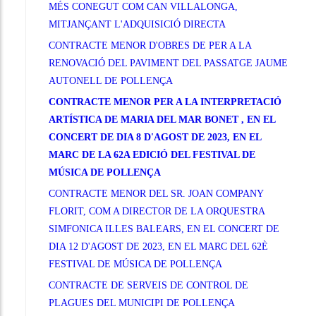
MÉS CONEGUT COM CAN VILLALONGA,
MITJANÇANT L'ADQUISICIÓ DIRECTA
CONTRACTE MENOR D'OBRES DE PER A LA
RENOVACIÓ DEL PAVIMENT DEL PASSATGE JAUME
AUTONELL DE POLLENÇA
CONTRACTE MENOR PER A LA INTERPRETACIÓ
ARTÍSTICA DE MARIA DEL MAR BONET , EN EL
CONCERT DE DIA 8 D'AGOST DE 2023, EN EL
MARC DE LA 62A EDICIÓ DEL FESTIVAL DE
MÚSICA DE POLLENÇA
CONTRACTE MENOR DEL SR. JOAN COMPANY
FLORIT, COM A DIRECTOR DE LA ORQUESTRA
SIMFONICA ILLES BALEARS, EN EL CONCERT DE
DIA 12 D'AGOST DE 2023, EN EL MARC DEL 62È
FESTIVAL DE MÚSICA DE POLLENÇA
CONTRACTE DE SERVEIS DE CONTROL DE
PLAGUES DEL MUNICIPI DE POLLENÇA