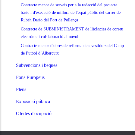
Contracte menor de serveis per a la redacció del projecte
bàsic i d'execució de millora de l'espai públic del carrer de
Rubén Dario del Port de Pollença
Contracte de SUBMINISTRAMENT de llicències de correu
electrònic i col·laboració al núvol
Contracte menor d'obres de reforma dels vestidors del Camp
de Futbol d’Albercutx
Subvencions i beques
Fons Europeus
Plens
Exposició pública
Ofertes d'ocupació