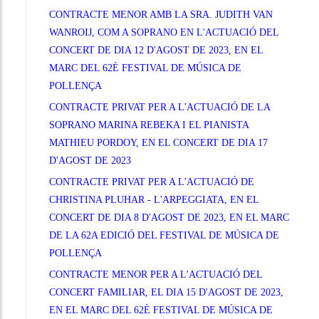
CONTRACTE MENOR AMB LA SRA. JUDITH VAN
WANROIJ, COM A SOPRANO EN L'ACTUACIÓ DEL
CONCERT DE DIA 12 D'AGOST DE 2023, EN EL
MARC DEL 62È FESTIVAL DE MÚSICA DE
POLLENÇA
CONTRACTE PRIVAT PER A L'ACTUACIÓ DE LA
SOPRANO MARINA REBEKA I EL PIANISTA
MATHIEU PORDOY, EN EL CONCERT DE DIA 17
D'AGOST DE 2023
CONTRACTE PRIVAT PER A L'ACTUACIÓ DE
CHRISTINA PLUHAR - L'ARPEGGIATA, EN EL
CONCERT DE DIA 8 D'AGOST DE 2023, EN EL MARC
DE LA 62A EDICIÓ DEL FESTIVAL DE MÚSICA DE
POLLENÇA
CONTRACTE MENOR PER A L'ACTUACIÓ DEL
CONCERT FAMILIAR, EL DIA 15 D'AGOST DE 2023,
EN EL MARC DEL 62È FESTIVAL DE MÚSICA DE