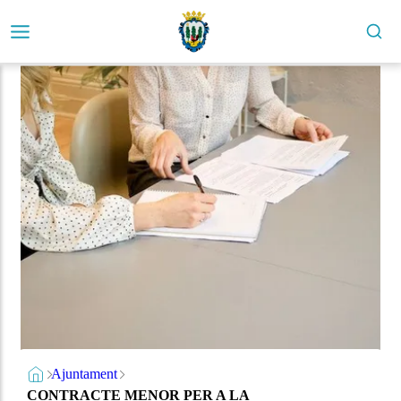
Ajuntament
CONTRACTE MENOR PER A LA