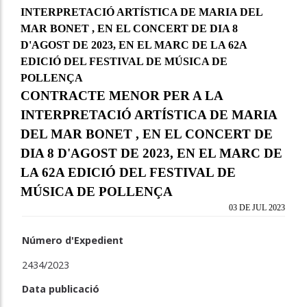
INTERPRETACIÓ ARTÍSTICA DE MARIA DEL
MAR BONET , EN EL CONCERT DE DIA 8
D'AGOST DE 2023, EN EL MARC DE LA 62A
EDICIÓ DEL FESTIVAL DE MÚSICA DE
POLLENÇA
CONTRACTE MENOR PER A LA
INTERPRETACIÓ ARTÍSTICA DE MARIA
DEL MAR BONET , EN EL CONCERT DE
DIA 8 D'AGOST DE 2023, EN EL MARC DE
LA 62A EDICIÓ DEL FESTIVAL DE
MÚSICA DE POLLENÇA
03 DE JUL 2023
Número d'Expedient
2434/2023
Data publicació