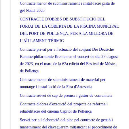
Contracte menor de subministrament i instal·lació pista de
gel Nadal 2023
CONTRACTE D'OBRES DE SUBSTITUCIÓ DEL
FORJAT DE LA COBERTA DE LA PISCINA MUNICIPAL
DEL PORT DE POLLENÇA, PER A LA MILLORA DE
L'AÏLLAMENT TÈRMIC
Contracte privat per a l'actuació del conjunt Die Deutsche
Kammerphilarmonie Bremen en el concert de dia 27 d'agost
de 2023, en el marc de la 62a edició del Festival de Música
de Pollença
Contracte menor de subministrament de material per
montatge i instal·lació de la Fira d'Artesania
Contracte servei de cap de premsa i gestor de comunitats
Contracte d'obres d'execució del projecte de reforma i
rehabilitació del cinema Capitol de Pollença
Servei per a l'elaboració del plec pel contracte de gestió i
manetniment del clavegueram mitjançant el procediment de