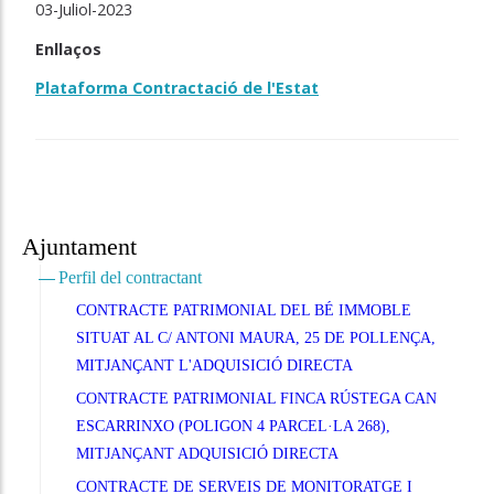
03-Juliol-2023
Enllaços
Plataforma Contractació de l'Estat
Ajuntament
Perfil del contractant
CONTRACTE PATRIMONIAL DEL BÉ IMMOBLE
SITUAT AL C/ ANTONI MAURA, 25 DE POLLENÇA,
MITJANÇANT L'ADQUISICIÓ DIRECTA
CONTRACTE PATRIMONIAL FINCA RÚSTEGA CAN
ESCARRINXO (POLIGON 4 PARCEL·LA 268),
MITJANÇANT ADQUISICIÓ DIRECTA
CONTRACTE DE SERVEIS DE MONITORATGE I