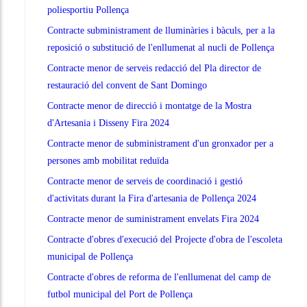
poliesportiu Pollença
Contracte subministrament de lluminàries i bàculs, per a la
reposició o substitució de l'enllumenat al nucli de Pollença
Contracte menor de serveis redacció del Pla director de
restauració del convent de Sant Domingo
Contracte menor de direcció i montatge de la Mostra
d'Artesania i Disseny Fira 2024
Contracte menor de subministrament d'un gronxador per a
persones amb mobilitat reduïda
Contracte menor de serveis de coordinació i gestió
d'activitats durant la Fira d'artesania de Pollença 2024
Contracte menor de suministrament envelats Fira 2024
Contracte d'obres d'execució del Projecte d'obra de l'escoleta
municipal de Pollença
Contracte d'obres de reforma de l'enllumenat del camp de
futbol municipal del Port de Pollença