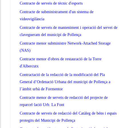
Contracte de serveis de tècnic d'esports
Contracte de subministrament d'un sistema de
videovigilància
Contracte de serveis de manteniment i operació del servei de
clavegueram del municipi de Pollença
Contracte menor subministre Network-Attached Storage
(NAS)
Contracte menor d'obres de restauració de la Torre
d'Albercutx
Contractació de la redacció de la modificació del Pla
General d’Ordenació Urbana del municipi de Pollença a
l’àmbit urbà de Formentor
Contracte menor de serveis de redacció del projecte de
reparcel·lació Urb. La Font
Contracte de serveis de redacció del Catàleg de béns i espais
protegits del Municipi de Pollença