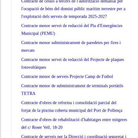
Contracte de cessió a tercers de l'autorització demanial per
l'ocupació de béns del domini públic marítim terrestre per a
l'explotació dels serveis de temporada 2025-2027
Contracte menor servei de redacció del Pla d'Emergències
Municipal (PEMU)
Contracte menor subministrament de paredetes per fires i
mercats
Contracte menor servei de redacció del Projecte de plaques
fotovoltàiques
Contracte menor de serveis Projecte Camp de Futbol
Contracte menor de subministrament de terminals portàtils
TETRA
Contracte d'obres de reforma i consolidació parcial del
forjat de la piscina coberta municipal del Port de Pollença
Contracte d'obres de rehabilitació d'habitatges entre mitgeres
del c/ Roser Vell, 18-20
Contracte de serveis per la Direcció i coordinació seguretat i