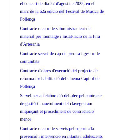
el concert de dia 27 d'agost de 2023, en el
marc de la 62a edició del Festival de Música de
Pollença
Contracte menor de subministrament de
material per montatge i instal·lació de la Fira
d'Artesania
Contracte servei de cap de premsa i gestor de
comunitats
Contracte d'obres d'execució del projecte de
reforma i rehabilitació del cinema Capitol de
Pollença
Servei per a l'elaboració del plec pel contracte
de gestió i manetniment del clavegueram
mitjançant el procediment de contractació
menor
Contracte menor de serveis pel suport a la
prevenció i intervenció en infants i adolescents