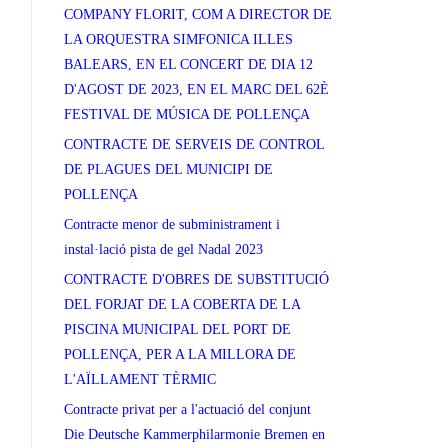
COMPANY FLORIT, COM A DIRECTOR DE
LA ORQUESTRA SIMFONICA ILLES
BALEARS, EN EL CONCERT DE DIA 12
D'AGOST DE 2023, EN EL MARC DEL 62È
FESTIVAL DE MÚSICA DE POLLENÇA
CONTRACTE DE SERVEIS DE CONTROL
DE PLAGUES DEL MUNICIPI DE
POLLENÇA
Contracte menor de subministrament i
instal·lació pista de gel Nadal 2023
CONTRACTE D'OBRES DE SUBSTITUCIÓ
DEL FORJAT DE LA COBERTA DE LA
PISCINA MUNICIPAL DEL PORT DE
POLLENÇA, PER A LA MILLORA DE
L'AÏLLAMENT TÈRMIC
Contracte privat per a l'actuació del conjunt
Die Deutsche Kammerphilarmonie Bremen en