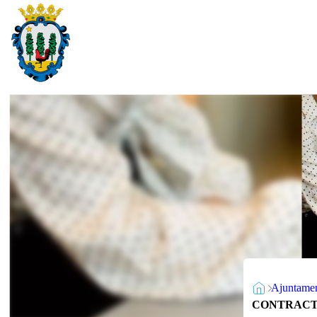
Ajuntame
CONTRACTE