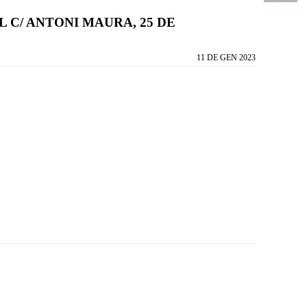
 C/ ANTONI MAURA, 25 DE
11 DE GEN 2023