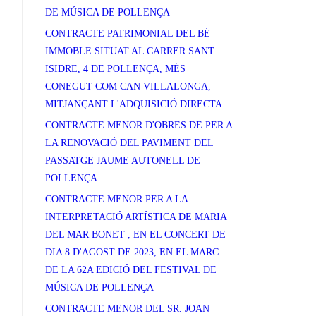
DE MÚSICA DE POLLENÇA
CONTRACTE PATRIMONIAL DEL BÉ
IMMOBLE SITUAT AL CARRER SANT
ISIDRE, 4 DE POLLENÇA, MÉS
CONEGUT COM CAN VILLALONGA,
MITJANÇANT L'ADQUISICIÓ DIRECTA
CONTRACTE MENOR D'OBRES DE PER A
LA RENOVACIÓ DEL PAVIMENT DEL
PASSATGE JAUME AUTONELL DE
POLLENÇA
CONTRACTE MENOR PER A LA
INTERPRETACIÓ ARTÍSTICA DE MARIA
DEL MAR BONET , EN EL CONCERT DE
DIA 8 D'AGOST DE 2023, EN EL MARC
DE LA 62A EDICIÓ DEL FESTIVAL DE
MÚSICA DE POLLENÇA
CONTRACTE MENOR DEL SR. JOAN