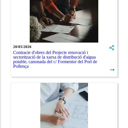
20/05/2026
Contracte d'obres del Projecte renovació i
sectorització de la xarxa de distribució d'aigua
potable, canonada del c/ Formentor del Port de
Pollença
➞