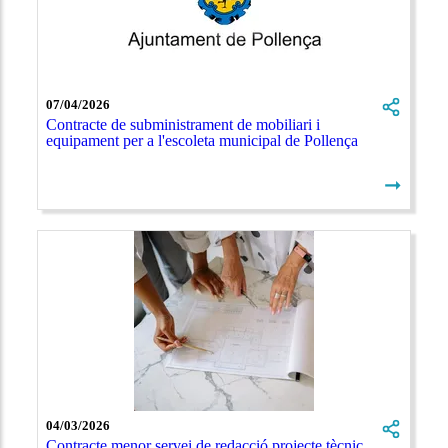
07/04/2026
Contracte de subministrament de mobiliari i
equipament per a l'escoleta municipal de Pollença
➞
04/03/2026
Contracte menor servei de redacció projecte tècnic