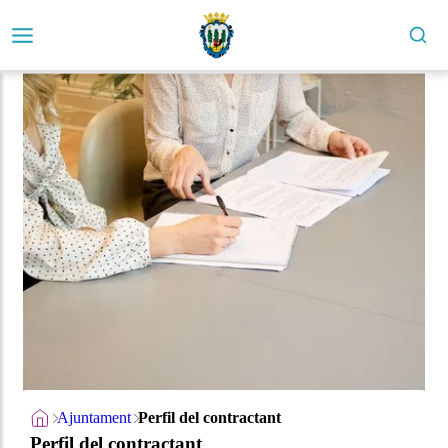
Ajuntament
Perfil del contractant
Perfil del contractant