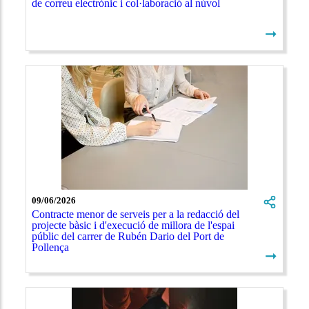
de correu electrònic i col·laboració al núvol
➞
09/06/2026
Contracte menor de serveis per a la redacció del
projecte bàsic i d'execució de millora de l'espai
públic del carrer de Rubén Dario del Port de
Pollença
➞