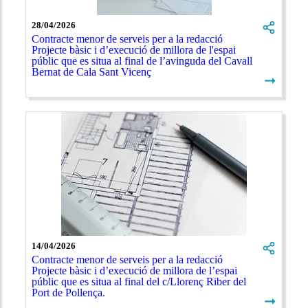
28/04/2026
Contracte menor de serveis per a la redacció
Projecte bàsic i d’execució de millora de l'espai
públic que es situa al final de l’avinguda del Cavall
Bernat de Cala Sant Vicenç
➞
14/04/2026
Contracte menor de serveis per a la redacció
Projecte bàsic i d’execució de millora de l’espai
públic que es situa al final del c/Llorenç Riber del
Port de Pollença.
➞