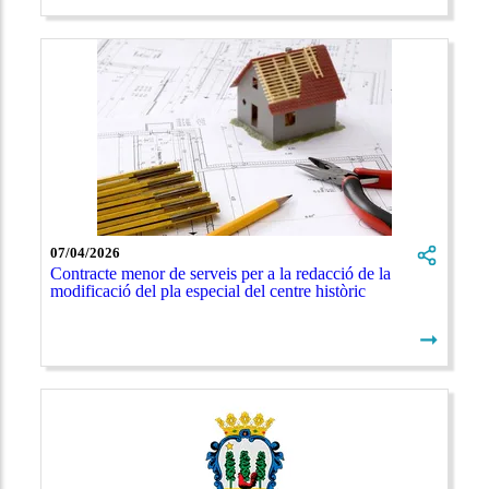
07/04/2026
Contracte menor de serveis per a la redacció de la
modificació del pla especial del centre històric
➞