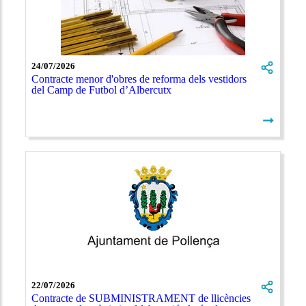
24/07/2026
Contracte menor d'obres de reforma dels vestidors
del Camp de Futbol d’Albercutx
➞
22/07/2026
Contracte de SUBMINISTRAMENT de llicències