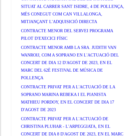
SITUAT AL CARRER SANT ISIDRE, 4 DE POLLENÇA,
MÉS CONEGUT COM CAN VILLALONGA,
MITJANÇANT L'ADQUISICIÓ DIRECTA
CONTRACTE MENOR DEL SERVEI PROGRAMA
PILOT D'EXECICI FÍSIC
CONTRACTE MENOR AMB LA SRA. JUDITH VAN
WANROIJ, COM A SOPRANO EN L'ACTUACIÓ DEL
CONCERT DE DIA 12 D'AGOST DE 2023, EN EL
MARC DEL 62È FESTIVAL DE MÚSICA DE
POLLENÇA
CONTRACTE PRIVAT PER A L'ACTUACIÓ DE LA
SOPRANO MARINA REBEKA I EL PIANISTA
MATHIEU PORDOY, EN EL CONCERT DE DIA 17
D'AGOST DE 2023
CONTRACTE PRIVAT PER A L'ACTUACIÓ DE
CHRISTINA PLUHAR - L'ARPEGGIATA, EN EL
CONCERT DE DIA 8 D'AGOST DE 2023, EN EL MARC