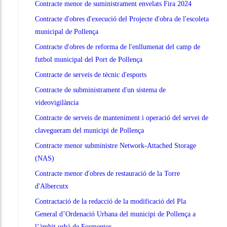
Contracte menor de suministrament envelats Fira 2024
Contracte d'obres d'execució del Projecte d'obra de l'escoleta
municipal de Pollença
Contracte d'obres de reforma de l'enllumenat del camp de
futbol municipal del Port de Pollença
Contracte de serveis de tècnic d'esports
Contracte de subministrament d'un sistema de
videovigilància
Contracte de serveis de manteniment i operació del servei de
clavegueram del municipi de Pollença
Contracte menor subministre Network-Attached Storage
(NAS)
Contracte menor d'obres de restauració de la Torre
d'Albercutx
Contractació de la redacció de la modificació del Pla
General d’Ordenació Urbana del municipi de Pollença a
l’àmbit urbà de Formentor