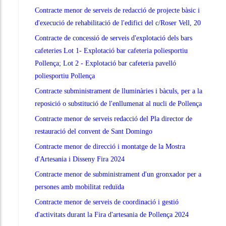
Contracte menor de serveis de redacció de projecte bàsic i
d'execució de rehabilitació de l'edifici del c/Roser Vell, 20
Contracte de concessió de serveis d'explotació dels bars
cafeteries Lot 1- Explotació bar cafeteria poliesportiu
Pollença; Lot 2 - Explotació bar cafeteria pavelló
poliesportiu Pollença
Contracte subministrament de lluminàries i bàculs, per a la
reposició o substitució de l'enllumenat al nucli de Pollença
Contracte menor de serveis redacció del Pla director de
restauració del convent de Sant Domingo
Contracte menor de direcció i montatge de la Mostra
d'Artesania i Disseny Fira 2024
Contracte menor de subministrament d'un gronxador per a
persones amb mobilitat reduïda
Contracte menor de serveis de coordinació i gestió
d'activitats durant la Fira d'artesania de Pollença 2024