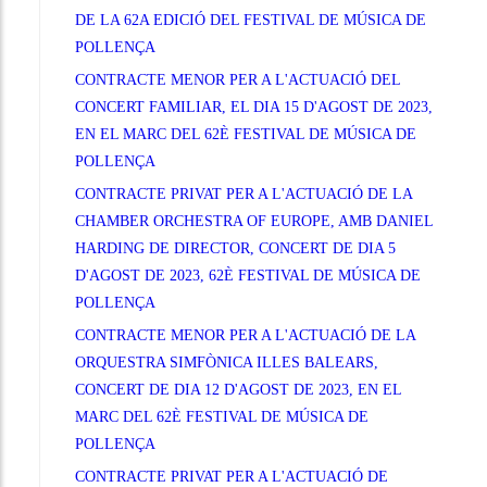
DE LA 62A EDICIÓ DEL FESTIVAL DE MÚSICA DE
POLLENÇA
CONTRACTE MENOR PER A L'ACTUACIÓ DEL
CONCERT FAMILIAR, EL DIA 15 D'AGOST DE 2023,
EN EL MARC DEL 62È FESTIVAL DE MÚSICA DE
POLLENÇA
CONTRACTE PRIVAT PER A L'ACTUACIÓ DE LA
CHAMBER ORCHESTRA OF EUROPE, AMB DANIEL
HARDING DE DIRECTOR, CONCERT DE DIA 5
D'AGOST DE 2023, 62È FESTIVAL DE MÚSICA DE
POLLENÇA
CONTRACTE MENOR PER A L'ACTUACIÓ DE LA
ORQUESTRA SIMFÒNICA ILLES BALEARS,
CONCERT DE DIA 12 D'AGOST DE 2023, EN EL
MARC DEL 62È FESTIVAL DE MÚSICA DE
POLLENÇA
CONTRACTE PRIVAT PER A L'ACTUACIÓ DE