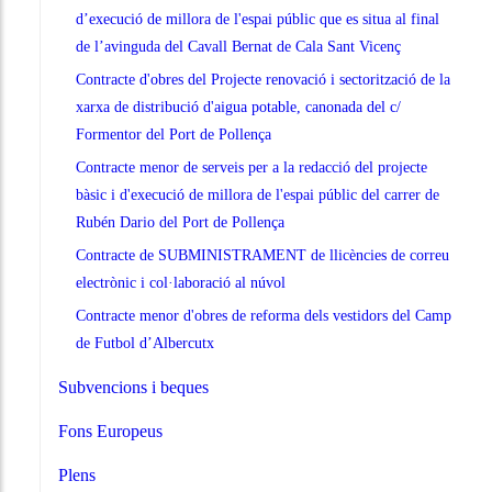
d’execució de millora de l'espai públic que es situa al final
de l’avinguda del Cavall Bernat de Cala Sant Vicenç
Contracte d'obres del Projecte renovació i sectorització de la
xarxa de distribució d'aigua potable, canonada del c/
Formentor del Port de Pollença
Contracte menor de serveis per a la redacció del projecte
bàsic i d'execució de millora de l'espai públic del carrer de
Rubén Dario del Port de Pollença
Contracte de SUBMINISTRAMENT de llicències de correu
electrònic i col·laboració al núvol
Contracte menor d'obres de reforma dels vestidors del Camp
de Futbol d’Albercutx
Subvencions i beques
Fons Europeus
Plens