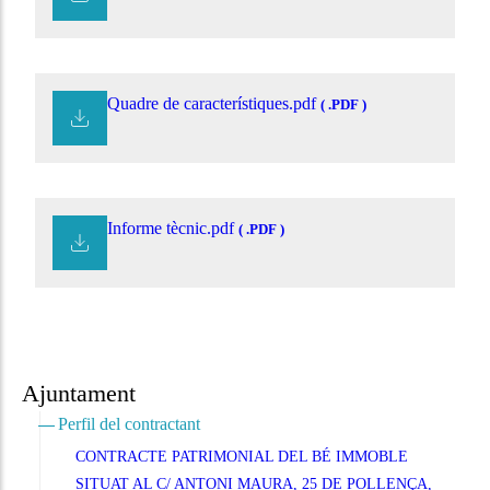
Quadre de característiques.pdf
( .PDF )
Informe tècnic.pdf
( .PDF )
Ajuntament
Perfil del contractant
CONTRACTE PATRIMONIAL DEL BÉ IMMOBLE
SITUAT AL C/ ANTONI MAURA, 25 DE POLLENÇA,