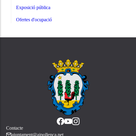
Exposició pública
Ofertes d'ocupació
Contacte
ajuntament@ajpollenca.net