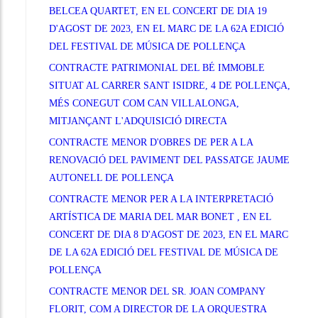
BELCEA QUARTET, EN EL CONCERT DE DIA 19
D'AGOST DE 2023, EN EL MARC DE LA 62A EDICIÓ
DEL FESTIVAL DE MÚSICA DE POLLENÇA
CONTRACTE PATRIMONIAL DEL BÉ IMMOBLE
SITUAT AL CARRER SANT ISIDRE, 4 DE POLLENÇA,
MÉS CONEGUT COM CAN VILLALONGA,
MITJANÇANT L'ADQUISICIÓ DIRECTA
CONTRACTE MENOR D'OBRES DE PER A LA
RENOVACIÓ DEL PAVIMENT DEL PASSATGE JAUME
AUTONELL DE POLLENÇA
CONTRACTE MENOR PER A LA INTERPRETACIÓ
ARTÍSTICA DE MARIA DEL MAR BONET , EN EL
CONCERT DE DIA 8 D'AGOST DE 2023, EN EL MARC
DE LA 62A EDICIÓ DEL FESTIVAL DE MÚSICA DE
POLLENÇA
CONTRACTE MENOR DEL SR. JOAN COMPANY
FLORIT, COM A DIRECTOR DE LA ORQUESTRA