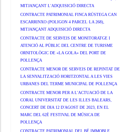
MITJANÇANT L'ADQUISICIÓ DIRECTA
CONTRACTE PATRIMONIAL FINCA RÚSTEGA CAN
ESCARRINXO (POLIGON 4 PARCEL·LA 268),
MITJANÇANT ADQUISICIÓ DIRECTA
CONTRACTE DE SERVEIS DE MONITORATGE I
ATENCIÓ AL PÚBLIC DEL CENTRE DE TURISME
ORNITOLÒGIC DE «LA GOLA» DEL PORT DE
POLLENÇA
CONTRACTE MENOR DE SERVEIS DE REPINTAT DE
LA SENYALITZACIÓ HORITZONTAL A LES VIES
URBANES DEL TERME MUNICIPAL DE POLLENÇA
CONTRACTE MENOR PER A L'ACTUACIÓ DE LA
CORAL UNIVERSITAT DE LES ILLES BALEARS,
CONCERT DE DIA 12 D'AGOST DE 2023, EN EL
MARC DEL 62È FESTIVAL DE MÚSICA DE
POLLENÇA
CONTRACTE PATRIMONIAL DEL BÉ IMMOBLE