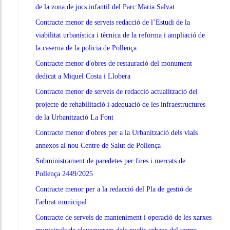
de la zona de jocs infantil del Parc Maria Salvat
Contracte menor de serveis redacció de l’Estudi de la
viabilitat urbanística i tècnica de la reforma i ampliació de
la caserna de la policia de Pollença
Contracte menor d'obres de restauració del monument
dedicat a Miquel Costa i Llobera
Contracte menor de serveis de redacció actualització del
projecte de rehabilitació i adequació de les infraestructures
de la Urbanització La Font
Contracte menor d'obres per a la Urbanització dels vials
annexos al nou Centre de Salut de Pollença
Subministrament de paredetes per fires i mercats de
Pollença 2449/2025
Contracte menor per a la redacció del Pla de gestió de
l'arbrat municipal
Contracte de serveis de manteniment i operació de les xarxes