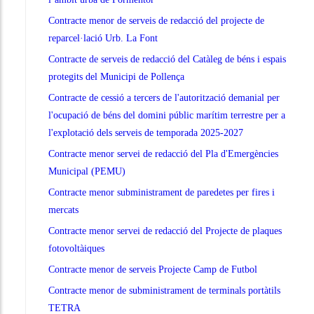
Contracte menor de serveis de redacció del projecte de
reparcel·lació Urb. La Font
Contracte de serveis de redacció del Catàleg de béns i espais
protegits del Municipi de Pollença
Contracte de cessió a tercers de l'autorització demanial per
l'ocupació de béns del domini públic marítim terrestre per a
l'explotació dels serveis de temporada 2025-2027
Contracte menor servei de redacció del Pla d'Emergències
Municipal (PEMU)
Contracte menor subministrament de paredetes per fires i
mercats
Contracte menor servei de redacció del Projecte de plaques
fotovoltàiques
Contracte menor de serveis Projecte Camp de Futbol
Contracte menor de subministrament de terminals portàtils
TETRA