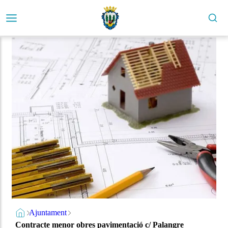
Ajuntament
Contracte menor obres pavimentació c/ Palangre