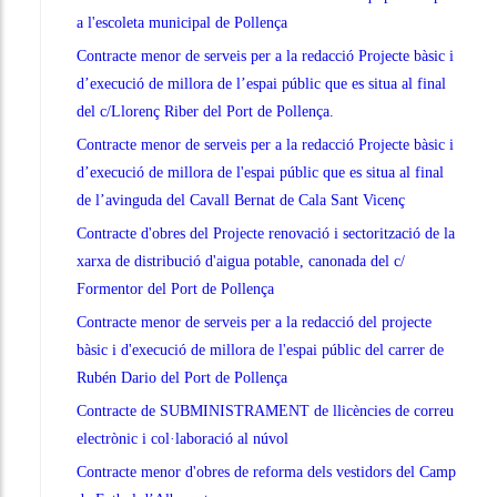
a l'escoleta municipal de Pollença
Contracte menor de serveis per a la redacció Projecte bàsic i
d’execució de millora de l’espai públic que es situa al final
del c/Llorenç Riber del Port de Pollença.
Contracte menor de serveis per a la redacció Projecte bàsic i
d’execució de millora de l'espai públic que es situa al final
de l’avinguda del Cavall Bernat de Cala Sant Vicenç
Contracte d'obres del Projecte renovació i sectorització de la
xarxa de distribució d'aigua potable, canonada del c/
Formentor del Port de Pollença
Contracte menor de serveis per a la redacció del projecte
bàsic i d'execució de millora de l'espai públic del carrer de
Rubén Dario del Port de Pollença
Contracte de SUBMINISTRAMENT de llicències de correu
electrònic i col·laboració al núvol
Contracte menor d'obres de reforma dels vestidors del Camp