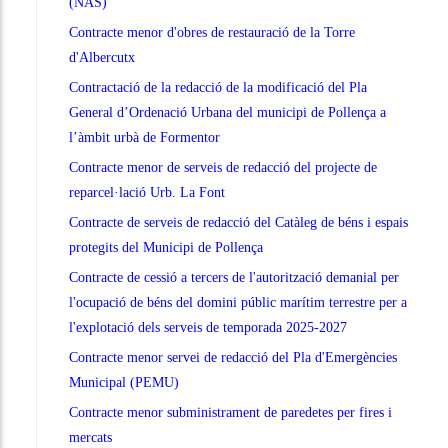
(NAS)
Contracte menor d'obres de restauració de la Torre
d'Albercutx
Contractació de la redacció de la modificació del Pla
General d’Ordenació Urbana del municipi de Pollença a
l’àmbit urbà de Formentor
Contracte menor de serveis de redacció del projecte de
reparcel·lació Urb. La Font
Contracte de serveis de redacció del Catàleg de béns i espais
protegits del Municipi de Pollença
Contracte de cessió a tercers de l'autorització demanial per
l'ocupació de béns del domini públic marítim terrestre per a
l'explotació dels serveis de temporada 2025-2027
Contracte menor servei de redacció del Pla d'Emergències
Municipal (PEMU)
Contracte menor subministrament de paredetes per fires i
mercats