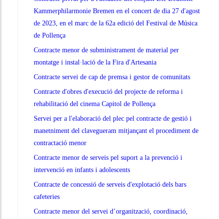
Kammerphilarmonie Bremen en el concert de dia 27 d'agost
de 2023, en el marc de la 62a edició del Festival de Música
de Pollença
Contracte menor de subministrament de material per
montatge i instal·lació de la Fira d'Artesania
Contracte servei de cap de premsa i gestor de comunitats
Contracte d'obres d'execució del projecte de reforma i
rehabilitació del cinema Capitol de Pollença
Servei per a l'elaboració del plec pel contracte de gestió i
manetniment del clavegueram mitjançant el procediment de
contractació menor
Contracte menor de serveis pel suport a la prevenció i
intervenció en infants i adolescents
Contracte de concessió de serveis d'explotació dels bars
cafeteries
Contracte menor del servei d’organització, coordinació,