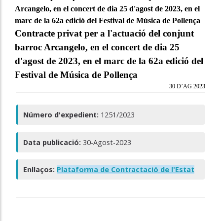
Arcangelo, en el concert de dia 25 d'agost de 2023, en el
marc de la 62a edició del Festival de Música de Pollença
Contracte privat per a l'actuació del conjunt
barroc Arcangelo, en el concert de dia 25
d'agost de 2023, en el marc de la 62a edició del
Festival de Música de Pollença
30 D’AG 2023
Número d'expedient:
1251/2023
Data publicació:
30-Agost-2023
Enllaços:
Plataforma de Contractació de l'Estat