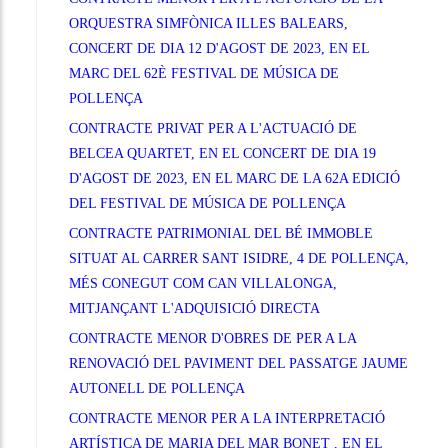
ORQUESTRA SIMFÒNICA ILLES BALEARS,
CONCERT DE DIA 12 D'AGOST DE 2023, EN EL
MARC DEL 62È FESTIVAL DE MÚSICA DE
POLLENÇA
CONTRACTE PRIVAT PER A L'ACTUACIÓ DE
BELCEA QUARTET, EN EL CONCERT DE DIA 19
D'AGOST DE 2023, EN EL MARC DE LA 62A EDICIÓ
DEL FESTIVAL DE MÚSICA DE POLLENÇA
CONTRACTE PATRIMONIAL DEL BÉ IMMOBLE
SITUAT AL CARRER SANT ISIDRE, 4 DE POLLENÇA,
MÉS CONEGUT COM CAN VILLALONGA,
MITJANÇANT L'ADQUISICIÓ DIRECTA
CONTRACTE MENOR D'OBRES DE PER A LA
RENOVACIÓ DEL PAVIMENT DEL PASSATGE JAUME
AUTONELL DE POLLENÇA
CONTRACTE MENOR PER A LA INTERPRETACIÓ
ARTÍSTICA DE MARIA DEL MAR BONET , EN EL