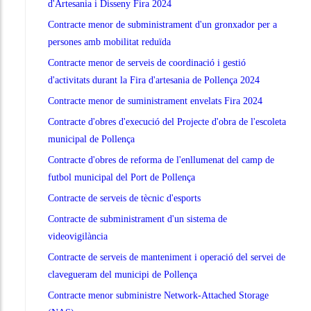
d'Artesania i Disseny Fira 2024
Contracte menor de subministrament d'un gronxador per a
persones amb mobilitat reduïda
Contracte menor de serveis de coordinació i gestió
d'activitats durant la Fira d'artesania de Pollença 2024
Contracte menor de suministrament envelats Fira 2024
Contracte d'obres d'execució del Projecte d'obra de l'escoleta
municipal de Pollença
Contracte d'obres de reforma de l'enllumenat del camp de
futbol municipal del Port de Pollença
Contracte de serveis de tècnic d'esports
Contracte de subministrament d'un sistema de
videovigilància
Contracte de serveis de manteniment i operació del servei de
clavegueram del municipi de Pollença
Contracte menor subministre Network-Attached Storage