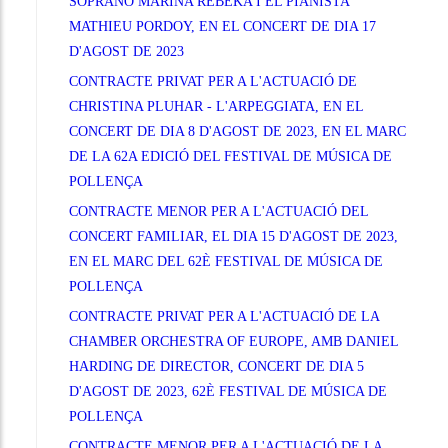
SOPRANO MARINA REBEKA I EL PIANISTA
MATHIEU PORDOY, EN EL CONCERT DE DIA 17
D'AGOST DE 2023
CONTRACTE PRIVAT PER A L'ACTUACIÓ DE
CHRISTINA PLUHAR - L'ARPEGGIATA, EN EL
CONCERT DE DIA 8 D'AGOST DE 2023, EN EL MARC
DE LA 62A EDICIÓ DEL FESTIVAL DE MÚSICA DE
POLLENÇA
CONTRACTE MENOR PER A L'ACTUACIÓ DEL
CONCERT FAMILIAR, EL DIA 15 D'AGOST DE 2023,
EN EL MARC DEL 62È FESTIVAL DE MÚSICA DE
POLLENÇA
CONTRACTE PRIVAT PER A L'ACTUACIÓ DE LA
CHAMBER ORCHESTRA OF EUROPE, AMB DANIEL
HARDING DE DIRECTOR, CONCERT DE DIA 5
D'AGOST DE 2023, 62È FESTIVAL DE MÚSICA DE
POLLENÇA
CONTRACTE MENOR PER A L'ACTUACIÓ DE LA