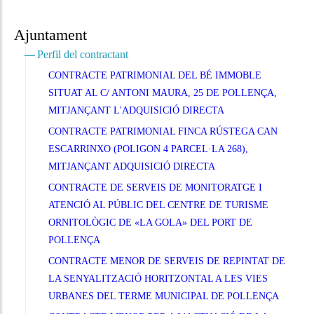
Ajuntament
Perfil del contractant
CONTRACTE PATRIMONIAL DEL BÉ IMMOBLE
SITUAT AL C/ ANTONI MAURA, 25 DE POLLENÇA,
MITJANÇANT L'ADQUISICIÓ DIRECTA
CONTRACTE PATRIMONIAL FINCA RÚSTEGA CAN
ESCARRINXO (POLIGON 4 PARCEL·LA 268),
MITJANÇANT ADQUISICIÓ DIRECTA
CONTRACTE DE SERVEIS DE MONITORATGE I
ATENCIÓ AL PÚBLIC DEL CENTRE DE TURISME
ORNITOLÒGIC DE «LA GOLA» DEL PORT DE
POLLENÇA
CONTRACTE MENOR DE SERVEIS DE REPINTAT DE
LA SENYALITZACIÓ HORITZONTAL A LES VIES
URBANES DEL TERME MUNICIPAL DE POLLENÇA