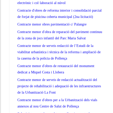
electrònic i col·laboració al núvol
Contracte d'obres de reforma interior i consolidació parcial
de forjat de pisicina coberta municipal (2na licitació)
Contracte menor obres pavimentació c/ Palangre
Contracte menor d'obra de reparació del paviment continuu
de la zona de jocs infantil del Parc Maria Salvat
Contracte menor de serveis redacció de l’Estudi de la
viabilitat urbanística i tècnica de la reforma i ampliació de
la caserna de la policia de Pollença
Contracte menor d'obres de restauració del monument
dedicat a Miquel Costa i Llobera
Contracte menor de serveis de redacció actualització del
projecte de rehabilitació i adequació de les infraestructures
de la Urbanització La Font
Contracte menor d'obres per a la Urbanització dels vials
annexos al nou Centre de Salut de Pollença