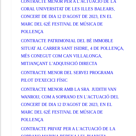
CONTRACTE MENOR PER A L'ACTUACIÓ DE LA
CORAL UNIVERSITAT DE LES ILLES BALEARS,
CONCERT DE DIA 12 D'AGOST DE 2023, EN EL
MARC DEL 62È FESTIVAL DE MÚSICA DE
POLLENÇA
CONTRACTE PATRIMONIAL DEL BÉ IMMOBLE
SITUAT AL CARRER SANT ISIDRE, 4 DE POLLENÇA,
MÉS CONEGUT COM CAN VILLALONGA,
MITJANÇANT L'ADQUISICIÓ DIRECTA
CONTRACTE MENOR DEL SERVEI PROGRAMA
PILOT D'EXECICI FÍSIC
CONTRACTE MENOR AMB LA SRA. JUDITH VAN
WANROIJ, COM A SOPRANO EN L'ACTUACIÓ DEL
CONCERT DE DIA 12 D'AGOST DE 2023, EN EL
MARC DEL 62È FESTIVAL DE MÚSICA DE
POLLENÇA
CONTRACTE PRIVAT PER A L'ACTUACIÓ DE LA