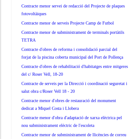
Contracte menor servei de redacció del Projecte de plaques
fotovoltàiques
Contracte menor de serveis Projecte Camp de Futbol
Contracte menor de subministrament de terminals portàtils
TETRA
Contracte d'obres de reforma i consolidació parcial del
forjat de la piscina coberta municipal del Port de Pollença
Contracte d'obres de rehabilitació d'habitatges entre mitgeres
del c/ Roser Vell, 18-20
Contracte de serveis per la Direcció i coordinació seguretat i
salut obra c/Roser Vell 18 - 20
Contracte menor d'obres de restauració del monument
dedicat a Miquel Costa i Llobera
Contracte menor d'obra d'adaptació de xarxa elèctrica pel
nou subministrament elèctric de l'escoleta
Contracte menor de subministrament de llicències de correu