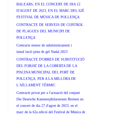
BALEARS, EN EL CONCERT DE DIA 12
D'AGOST DE 2023, EN EL MARC DEL 62È
FESTIVAL DE MÚSICA DE POLLENÇA
CONTRACTE DE SERVEIS DE CONTROL
DE PLAGUES DEL MUNICIPI DE
POLLENÇA
Contracte menor de subministrament i
instal·lació pista de gel Nadal 2023
CONTRACTE D'OBRES DE SUBSTITUCIÓ
DEL FORJAT DE LA COBERTA DE LA
PISCINA MUNICIPAL DEL PORT DE
POLLENÇA, PER A LA MILLORA DE
L'AÏLLAMENT TÈRMIC
Contracte privat per a l'actuació del conjunt
Die Deutsche Kammerphilarmonie Bremen en
el concert de dia 27 d'agost de 2023, en el
marc de la 62a edició del Festival de Música de