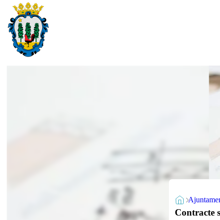
Ajuntame
Contracte s