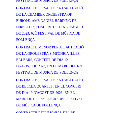
FESTIVAL DE MÚSICA DE POLLENÇA
CONTRACTE PRIVAT PER A L'ACTUACIÓ
DE LA CHAMBER ORCHESTRA OF
EUROPE, AMB DANIEL HARDING DE
DIRECTOR, CONCERT DE DIA 5 D'AGOST
DE 2023, 62È FESTIVAL DE MÚSICA DE
POLLENÇA
CONTRACTE MENOR PER A L'ACTUACIÓ
DE LA ORQUESTRA SIMFÒNICA ILLES
BALEARS, CONCERT DE DIA 12
D'AGOST DE 2023, EN EL MARC DEL 62È
FESTIVAL DE MÚSICA DE POLLENÇA
CONTRACTE PRIVAT PER A L'ACTUACIÓ
DE BELCEA QUARTET, EN EL CONCERT
DE DIA 19 D'AGOST DE 2023, EN EL
MARC DE LA 62A EDICIÓ DEL FESTIVAL
DE MÚSICA DE POLLENÇA
CONTRACTE PATRIMONIAL DEL BÉ