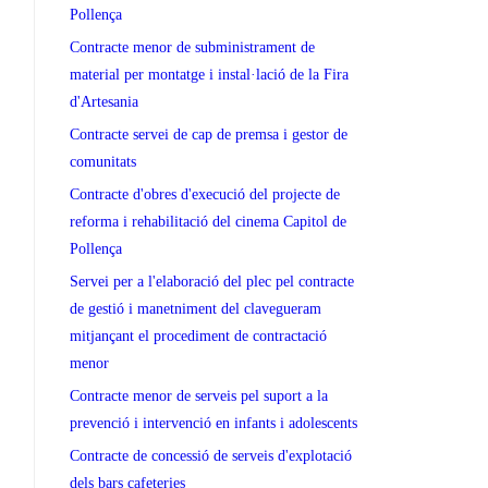
Pollença
Contracte menor de subministrament de
material per montatge i instal·lació de la Fira
d'Artesania
Contracte servei de cap de premsa i gestor de
comunitats
Contracte d'obres d'execució del projecte de
reforma i rehabilitació del cinema Capitol de
Pollença
Servei per a l'elaboració del plec pel contracte
de gestió i manetniment del clavegueram
mitjançant el procediment de contractació
menor
Contracte menor de serveis pel suport a la
prevenció i intervenció en infants i adolescents
Contracte de concessió de serveis d'explotació
dels bars cafeteries