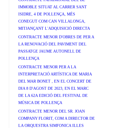
IMMOBLE SITUAT AL CARRER SANT
ISIDRE, 4 DE POLLENÇA, MÉS
CONEGUT COM CAN VILLALONGA,
MITJANÇANT L'ADQUISICIÓ DIRECTA
CONTRACTE MENOR D'OBRES DE PER A
LA RENOVACIÓ DEL PAVIMENT DEL
PASSATGE JAUME AUTONELL DE
POLLENÇA
CONTRACTE MENOR PER A LA
INTERPRETACIÓ ARTÍSTICA DE MARIA
DEL MAR BONET , EN EL CONCERT DE
DIA 8 D'AGOST DE 2023, EN EL MARC
DE LA 62A EDICIÓ DEL FESTIVAL DE
MÚSICA DE POLLENÇA
CONTRACTE MENOR DEL SR. JOAN
COMPANY FLORIT, COM A DIRECTOR DE
LA ORQUESTRA SIMFONICA ILLES