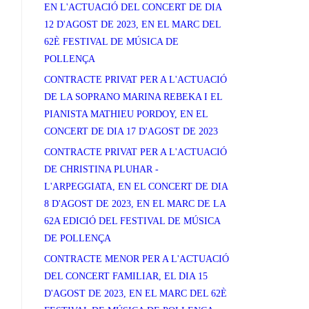
EN L'ACTUACIÓ DEL CONCERT DE DIA
12 D'AGOST DE 2023, EN EL MARC DEL
62È FESTIVAL DE MÚSICA DE
POLLENÇA
CONTRACTE PRIVAT PER A L'ACTUACIÓ
DE LA SOPRANO MARINA REBEKA I EL
PIANISTA MATHIEU PORDOY, EN EL
CONCERT DE DIA 17 D'AGOST DE 2023
CONTRACTE PRIVAT PER A L'ACTUACIÓ
DE CHRISTINA PLUHAR -
L'ARPEGGIATA, EN EL CONCERT DE DIA
8 D'AGOST DE 2023, EN EL MARC DE LA
62A EDICIÓ DEL FESTIVAL DE MÚSICA
DE POLLENÇA
CONTRACTE MENOR PER A L'ACTUACIÓ
DEL CONCERT FAMILIAR, EL DIA 15
D'AGOST DE 2023, EN EL MARC DEL 62È