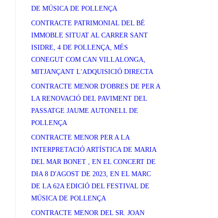
DE MÚSICA DE POLLENÇA
CONTRACTE PATRIMONIAL DEL BÉ
IMMOBLE SITUAT AL CARRER SANT
ISIDRE, 4 DE POLLENÇA, MÉS
CONEGUT COM CAN VILLALONGA,
MITJANÇANT L'ADQUISICIÓ DIRECTA
CONTRACTE MENOR D'OBRES DE PER A
LA RENOVACIÓ DEL PAVIMENT DEL
PASSATGE JAUME AUTONELL DE
POLLENÇA
CONTRACTE MENOR PER A LA
INTERPRETACIÓ ARTÍSTICA DE MARIA
DEL MAR BONET , EN EL CONCERT DE
DIA 8 D'AGOST DE 2023, EN EL MARC
DE LA 62A EDICIÓ DEL FESTIVAL DE
MÚSICA DE POLLENÇA
CONTRACTE MENOR DEL SR. JOAN