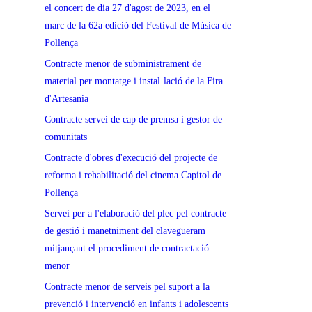
el concert de dia 27 d'agost de 2023, en el
marc de la 62a edició del Festival de Música de
Pollença
Contracte menor de subministrament de
material per montatge i instal·lació de la Fira
d'Artesania
Contracte servei de cap de premsa i gestor de
comunitats
Contracte d'obres d'execució del projecte de
reforma i rehabilitació del cinema Capitol de
Pollença
Servei per a l'elaboració del plec pel contracte
de gestió i manetniment del clavegueram
mitjançant el procediment de contractació
menor
Contracte menor de serveis pel suport a la
prevenció i intervenció en infants i adolescents