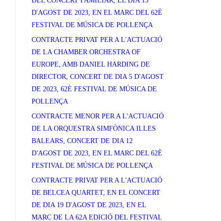
DEL CONCERT FAMILIAR, EL DIA 15
D'AGOST DE 2023, EN EL MARC DEL 62È
FESTIVAL DE MÚSICA DE POLLENÇA
CONTRACTE PRIVAT PER A L'ACTUACIÓ
DE LA CHAMBER ORCHESTRA OF
EUROPE, AMB DANIEL HARDING DE
DIRECTOR, CONCERT DE DIA 5 D'AGOST
DE 2023, 62È FESTIVAL DE MÚSICA DE
POLLENÇA
CONTRACTE MENOR PER A L'ACTUACIÓ
DE LA ORQUESTRA SIMFÒNICA ILLES
BALEARS, CONCERT DE DIA 12
D'AGOST DE 2023, EN EL MARC DEL 62È
FESTIVAL DE MÚSICA DE POLLENÇA
CONTRACTE PRIVAT PER A L'ACTUACIÓ
DE BELCEA QUARTET, EN EL CONCERT
DE DIA 19 D'AGOST DE 2023, EN EL
MARC DE LA 62A EDICIÓ DEL FESTIVAL