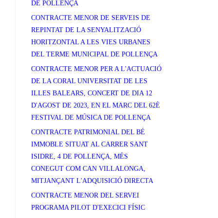
DE POLLENÇA
CONTRACTE MENOR DE SERVEIS DE
REPINTAT DE LA SENYALITZACIÓ
HORITZONTAL A LES VIES URBANES
DEL TERME MUNICIPAL DE POLLENÇA
CONTRACTE MENOR PER A L'ACTUACIÓ
DE LA CORAL UNIVERSITAT DE LES
ILLES BALEARS, CONCERT DE DIA 12
D'AGOST DE 2023, EN EL MARC DEL 62È
FESTIVAL DE MÚSICA DE POLLENÇA
CONTRACTE PATRIMONIAL DEL BÉ
IMMOBLE SITUAT AL CARRER SANT
ISIDRE, 4 DE POLLENÇA, MÉS
CONEGUT COM CAN VILLALONGA,
MITJANÇANT L'ADQUISICIÓ DIRECTA
CONTRACTE MENOR DEL SERVEI
PROGRAMA PILOT D'EXECICI FÍSIC