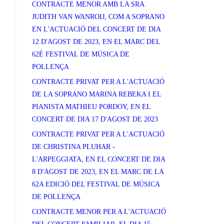
CONTRACTE MENOR AMB LA SRA.
JUDITH VAN WANROIJ, COM A SOPRANO
EN L'ACTUACIÓ DEL CONCERT DE DIA
12 D'AGOST DE 2023, EN EL MARC DEL
62È FESTIVAL DE MÚSICA DE
POLLENÇA
CONTRACTE PRIVAT PER A L'ACTUACIÓ
DE LA SOPRANO MARINA REBEKA I EL
PIANISTA MATHIEU PORDOY, EN EL
CONCERT DE DIA 17 D'AGOST DE 2023
CONTRACTE PRIVAT PER A L'ACTUACIÓ
DE CHRISTINA PLUHAR -
L'ARPEGGIATA, EN EL CONCERT DE DIA
8 D'AGOST DE 2023, EN EL MARC DE LA
62A EDICIÓ DEL FESTIVAL DE MÚSICA
DE POLLENÇA
CONTRACTE MENOR PER A L'ACTUACIÓ