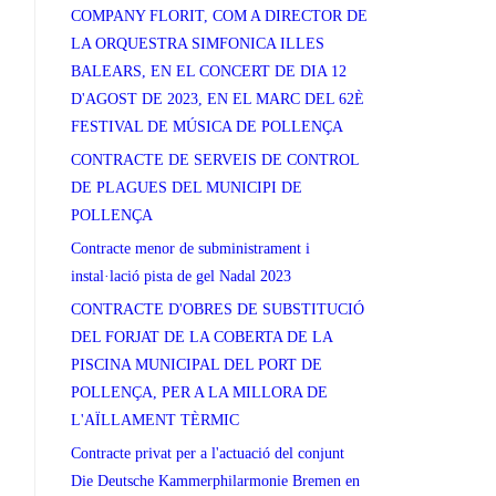
COMPANY FLORIT, COM A DIRECTOR DE
LA ORQUESTRA SIMFONICA ILLES
BALEARS, EN EL CONCERT DE DIA 12
D'AGOST DE 2023, EN EL MARC DEL 62È
FESTIVAL DE MÚSICA DE POLLENÇA
CONTRACTE DE SERVEIS DE CONTROL
DE PLAGUES DEL MUNICIPI DE
POLLENÇA
Contracte menor de subministrament i
instal·lació pista de gel Nadal 2023
CONTRACTE D'OBRES DE SUBSTITUCIÓ
DEL FORJAT DE LA COBERTA DE LA
PISCINA MUNICIPAL DEL PORT DE
POLLENÇA, PER A LA MILLORA DE
L'AÏLLAMENT TÈRMIC
Contracte privat per a l'actuació del conjunt
Die Deutsche Kammerphilarmonie Bremen en