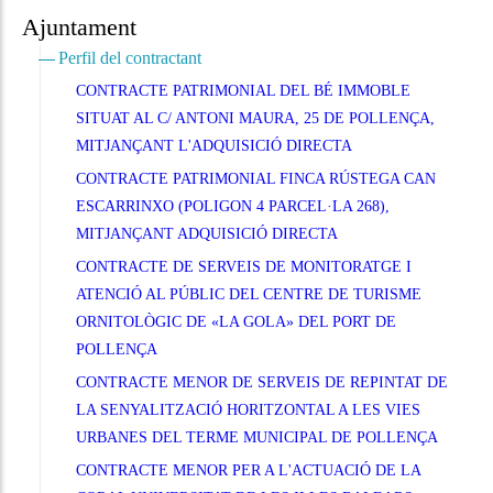
Ajuntament
Perfil del contractant
CONTRACTE PATRIMONIAL DEL BÉ IMMOBLE
SITUAT AL C/ ANTONI MAURA, 25 DE POLLENÇA,
MITJANÇANT L'ADQUISICIÓ DIRECTA
CONTRACTE PATRIMONIAL FINCA RÚSTEGA CAN
ESCARRINXO (POLIGON 4 PARCEL·LA 268),
MITJANÇANT ADQUISICIÓ DIRECTA
CONTRACTE DE SERVEIS DE MONITORATGE I
ATENCIÓ AL PÚBLIC DEL CENTRE DE TURISME
ORNITOLÒGIC DE «LA GOLA» DEL PORT DE
POLLENÇA
CONTRACTE MENOR DE SERVEIS DE REPINTAT DE
LA SENYALITZACIÓ HORITZONTAL A LES VIES
URBANES DEL TERME MUNICIPAL DE POLLENÇA
CONTRACTE MENOR PER A L'ACTUACIÓ DE LA