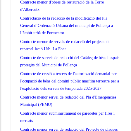
Contracte menor d'obres de restauració de la Torre
d'Albercutx
Contractació de la redacció de la modificació del Pla
General d’Ordenació Urbana del municipi de Pollença a
l’àmbit urbà de Formentor
Contracte menor de serveis de redacció del projecte de
reparcel·lació Urb. La Font
Contracte de serveis de redacció del Catàleg de béns i espais
protegits del Municipi de Pollença
Contracte de cessió a tercers de l'autorització demanial per
l'ocupació de béns del domini públic marítim terrestre per a
l'explotació dels serveis de temporada 2025-2027
Contracte menor servei de redacció del Pla d'Emergències
Municipal (PEMU)
Contracte menor subministrament de paredetes per fires i
mercats
Contracte menor servei de redacció del Projecte de plaques