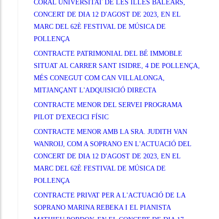
CORAL UNIVERSITAT DE LES ILLES BALEARS,
CONCERT DE DIA 12 D'AGOST DE 2023, EN EL
MARC DEL 62È FESTIVAL DE MÚSICA DE
POLLENÇA
CONTRACTE PATRIMONIAL DEL BÉ IMMOBLE
SITUAT AL CARRER SANT ISIDRE, 4 DE POLLENÇA,
MÉS CONEGUT COM CAN VILLALONGA,
MITJANÇANT L'ADQUISICIÓ DIRECTA
CONTRACTE MENOR DEL SERVEI PROGRAMA
PILOT D'EXECICI FÍSIC
CONTRACTE MENOR AMB LA SRA. JUDITH VAN
WANROIJ, COM A SOPRANO EN L'ACTUACIÓ DEL
CONCERT DE DIA 12 D'AGOST DE 2023, EN EL
MARC DEL 62È FESTIVAL DE MÚSICA DE
POLLENÇA
CONTRACTE PRIVAT PER A L'ACTUACIÓ DE LA
SOPRANO MARINA REBEKA I EL PIANISTA