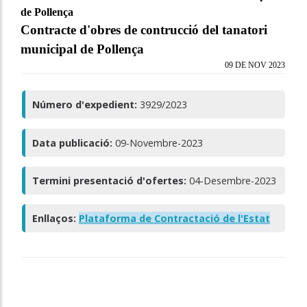
de Pollença
Contracte d'obres de contrucció del tanatori
municipal de Pollença
09 DE NOV 2023
Número d'expedient:
3929/2023
Data publicació:
09-Novembre-2023
Termini presentació d'ofertes:
04-Desembre-2023
Enllaços:
Plataforma de Contractació de l'Estat