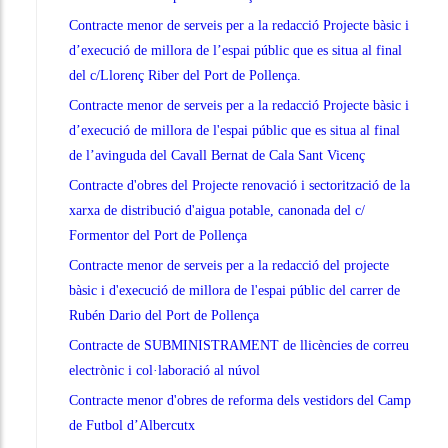
Contracte menor de serveis per a la redacció Projecte bàsic i
d’execució de millora de l’espai públic que es situa al final
del c/Llorenç Riber del Port de Pollença.
Contracte menor de serveis per a la redacció Projecte bàsic i
d’execució de millora de l'espai públic que es situa al final
de l’avinguda del Cavall Bernat de Cala Sant Vicenç
Contracte d'obres del Projecte renovació i sectorització de la
xarxa de distribució d'aigua potable, canonada del c/
Formentor del Port de Pollença
Contracte menor de serveis per a la redacció del projecte
bàsic i d'execució de millora de l'espai públic del carrer de
Rubén Dario del Port de Pollença
Contracte de SUBMINISTRAMENT de llicències de correu
electrònic i col·laboració al núvol
Contracte menor d'obres de reforma dels vestidors del Camp
de Futbol d’Albercutx