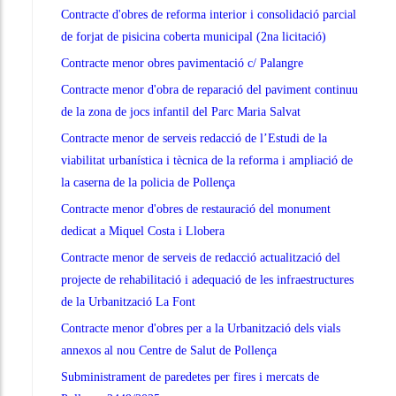
Contracte d'obres de reforma interior i consolidació parcial
de forjat de pisicina coberta municipal (2na licitació)
Contracte menor obres pavimentació c/ Palangre
Contracte menor d'obra de reparació del paviment continuu
de la zona de jocs infantil del Parc Maria Salvat
Contracte menor de serveis redacció de l’Estudi de la
viabilitat urbanística i tècnica de la reforma i ampliació de
la caserna de la policia de Pollença
Contracte menor d'obres de restauració del monument
dedicat a Miquel Costa i Llobera
Contracte menor de serveis de redacció actualització del
projecte de rehabilitació i adequació de les infraestructures
de la Urbanització La Font
Contracte menor d'obres per a la Urbanització dels vials
annexos al nou Centre de Salut de Pollença
Subministrament de paredetes per fires i mercats de