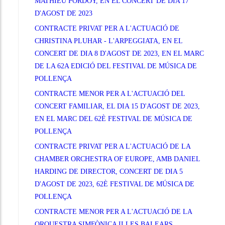
MATHIEU PORDOY, EN EL CONCERT DE DIA 17
D'AGOST DE 2023
CONTRACTE PRIVAT PER A L'ACTUACIÓ DE
CHRISTINA PLUHAR - L'ARPEGGIATA, EN EL
CONCERT DE DIA 8 D'AGOST DE 2023, EN EL MARC
DE LA 62A EDICIÓ DEL FESTIVAL DE MÚSICA DE
POLLENÇA
CONTRACTE MENOR PER A L'ACTUACIÓ DEL
CONCERT FAMILIAR, EL DIA 15 D'AGOST DE 2023,
EN EL MARC DEL 62È FESTIVAL DE MÚSICA DE
POLLENÇA
CONTRACTE PRIVAT PER A L'ACTUACIÓ DE LA
CHAMBER ORCHESTRA OF EUROPE, AMB DANIEL
HARDING DE DIRECTOR, CONCERT DE DIA 5
D'AGOST DE 2023, 62È FESTIVAL DE MÚSICA DE
POLLENÇA
CONTRACTE MENOR PER A L'ACTUACIÓ DE LA
ORQUESTRA SIMFÒNICA ILLES BALEARS,