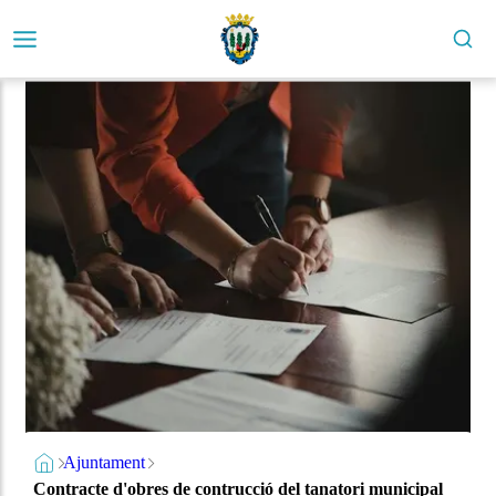
Ajuntament
Contracte d'obres de contrucció del tanatori municipal