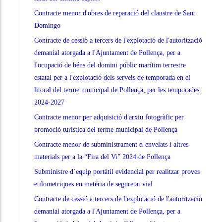
Contracte menor d'obres de reparació del claustre de Sant
Domingo
Contracte de cessió a tercers de l'explotació de l'autorització
demanial atorgada a l'Ajuntament de Pollença, per a
l'ocupació de béns del domini públic marítim terrestre
estatal per a l'explotació dels serveis de temporada en el
litoral del terme municipal de Pollença, per les temporades
2024-2027
Contracte menor per adquisició d'arxiu fotogràfic per
promoció turística del terme municipal de Pollença
Contracte menor de subministrament d’envelats i altres
materials per a la “Fira del Vi” 2024 de Pollença
Subministre d´equip portàtil evidencial per realitzar proves
etilometriques en matèria de seguretat vial
Contracte de cessió a tercers de l'explotació de l'autorització
demanial atorgada a l'Ajuntament de Pollença, per a