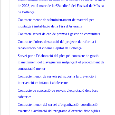
de 2023, en el marc de la 62a edició del Festival de Música
de Pollença
Contracte menor de subministrament de material per
montatge i instal·lació de la Fira d'Artesania
Contracte servei de cap de premsa i gestor de comunitats
Contracte d'obres d'execució del projecte de reforma i
rehabilitació del cinema Capitol de Pollença
Servei per a l'elaboració del plec pel contracte de gestió i
manetniment del clavegueram mitjançant el procediment de
contractació menor
Contracte menor de serveis pel suport a la prevenció i
intervenció en infants i adolescents
Contracte de concessió de serveis d'explotació dels bars
cafeteries
Contracte menor del servei d’organització, coordinació,
execució i avaluació del programa d’exercici físic b@les