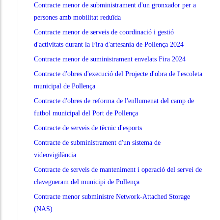
Contracte menor de subministrament d'un gronxador per a
persones amb mobilitat reduïda
Contracte menor de serveis de coordinació i gestió
d'activitats durant la Fira d'artesania de Pollença 2024
Contracte menor de suministrament envelats Fira 2024
Contracte d'obres d'execució del Projecte d'obra de l'escoleta
municipal de Pollença
Contracte d'obres de reforma de l'enllumenat del camp de
futbol municipal del Port de Pollença
Contracte de serveis de tècnic d'esports
Contracte de subministrament d'un sistema de
videovigilància
Contracte de serveis de manteniment i operació del servei de
clavegueram del municipi de Pollença
Contracte menor subministre Network-Attached Storage
(NAS)