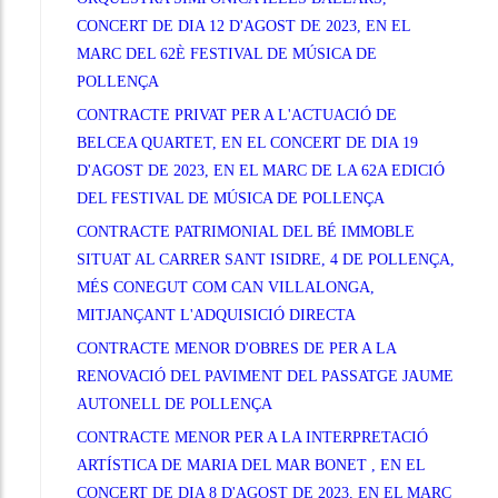
CONCERT DE DIA 12 D'AGOST DE 2023, EN EL
MARC DEL 62È FESTIVAL DE MÚSICA DE
POLLENÇA
CONTRACTE PRIVAT PER A L'ACTUACIÓ DE
BELCEA QUARTET, EN EL CONCERT DE DIA 19
D'AGOST DE 2023, EN EL MARC DE LA 62A EDICIÓ
DEL FESTIVAL DE MÚSICA DE POLLENÇA
CONTRACTE PATRIMONIAL DEL BÉ IMMOBLE
SITUAT AL CARRER SANT ISIDRE, 4 DE POLLENÇA,
MÉS CONEGUT COM CAN VILLALONGA,
MITJANÇANT L'ADQUISICIÓ DIRECTA
CONTRACTE MENOR D'OBRES DE PER A LA
RENOVACIÓ DEL PAVIMENT DEL PASSATGE JAUME
AUTONELL DE POLLENÇA
CONTRACTE MENOR PER A LA INTERPRETACIÓ
ARTÍSTICA DE MARIA DEL MAR BONET , EN EL
CONCERT DE DIA 8 D'AGOST DE 2023, EN EL MARC