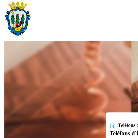
Telèfons 
Telèfons d'