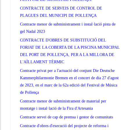
CONTRACTE DE SERVEIS DE CONTROL DE
PLAGUES DEL MUNICIPI DE POLLENÇA
Contracte menor de subministrament i instal·lació pista de
gel Nadal 2023
CONTRACTE D'OBRES DE SUBSTITUCIÓ DEL
FORJAT DE LA COBERTA DE LA PISCINA MUNICIPAL
DEL PORT DE POLLENÇA, PER A LA MILLORA DE
L'AÏLLAMENT TÈRMIC
Contracte privat per a l'actuació del conjunt Die Deutsche
Kammerphilarmonie Bremen en el concert de dia 27 d'agost
de 2023, en el marc de la 62a edició del Festival de Música
de Pollença
Contracte menor de subministrament de material per
montatge i instal·lació de la Fira d'Artesania
Contracte servei de cap de premsa i gestor de comunitats
Contracte d'obres d'execució del projecte de reforma i