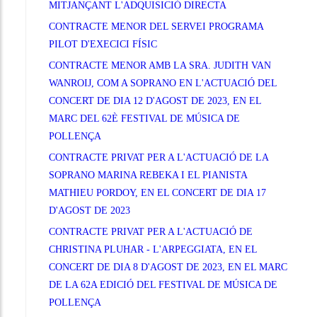
MITJANÇANT L'ADQUISICIÓ DIRECTA
CONTRACTE MENOR DEL SERVEI PROGRAMA
PILOT D'EXECICI FÍSIC
CONTRACTE MENOR AMB LA SRA. JUDITH VAN
WANROIJ, COM A SOPRANO EN L'ACTUACIÓ DEL
CONCERT DE DIA 12 D'AGOST DE 2023, EN EL
MARC DEL 62È FESTIVAL DE MÚSICA DE
POLLENÇA
CONTRACTE PRIVAT PER A L'ACTUACIÓ DE LA
SOPRANO MARINA REBEKA I EL PIANISTA
MATHIEU PORDOY, EN EL CONCERT DE DIA 17
D'AGOST DE 2023
CONTRACTE PRIVAT PER A L'ACTUACIÓ DE
CHRISTINA PLUHAR - L'ARPEGGIATA, EN EL
CONCERT DE DIA 8 D'AGOST DE 2023, EN EL MARC
DE LA 62A EDICIÓ DEL FESTIVAL DE MÚSICA DE
POLLENÇA