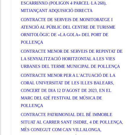
ESCARRINXO (POLIGON 4 PARCEL·LA 268),
MITJANÇANT ADQUISICIÓ DIRECTA
CONTRACTE DE SERVEIS DE MONITORATGE I
ATENCIÓ AL PÚBLIC DEL CENTRE DE TURISME
ORNITOLÒGIC DE «LA GOLA» DEL PORT DE
POLLENÇA
CONTRACTE MENOR DE SERVEIS DE REPINTAT DE
LA SENYALITZACIÓ HORITZONTAL A LES VIES
URBANES DEL TERME MUNICIPAL DE POLLENÇA
CONTRACTE MENOR PER A L'ACTUACIÓ DE LA
CORAL UNIVERSITAT DE LES ILLES BALEARS,
CONCERT DE DIA 12 D'AGOST DE 2023, EN EL
MARC DEL 62È FESTIVAL DE MÚSICA DE
POLLENÇA
CONTRACTE PATRIMONIAL DEL BÉ IMMOBLE
SITUAT AL CARRER SANT ISIDRE, 4 DE POLLENÇA,
MÉS CONEGUT COM CAN VILLALONGA,