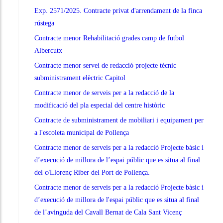
Exp. 2571/2025. Contracte privat d'arrendament de la finca
rústega
Contracte menor Rehabilitació grades camp de futbol
Albercutx
Contracte menor servei de redacció projecte tècnic
subministrament elèctric Capitol
Contracte menor de serveis per a la redacció de la
modificació del pla especial del centre històric
Contracte de subministrament de mobiliari i equipament per
a l'escoleta municipal de Pollença
Contracte menor de serveis per a la redacció Projecte bàsic i
d’execució de millora de l’espai públic que es situa al final
del c/Llorenç Riber del Port de Pollença.
Contracte menor de serveis per a la redacció Projecte bàsic i
d’execució de millora de l'espai públic que es situa al final
de l’avinguda del Cavall Bernat de Cala Sant Vicenç