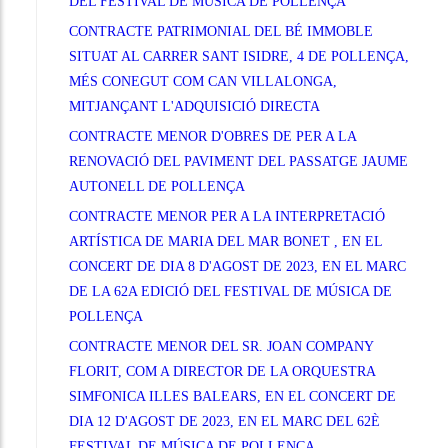
DEL FESTIVAL DE MÚSICA DE POLLENÇA
CONTRACTE PATRIMONIAL DEL BÉ IMMOBLE
SITUAT AL CARRER SANT ISIDRE, 4 DE POLLENÇA,
MÉS CONEGUT COM CAN VILLALONGA,
MITJANÇANT L'ADQUISICIÓ DIRECTA
CONTRACTE MENOR D'OBRES DE PER A LA
RENOVACIÓ DEL PAVIMENT DEL PASSATGE JAUME
AUTONELL DE POLLENÇA
CONTRACTE MENOR PER A LA INTERPRETACIÓ
ARTÍSTICA DE MARIA DEL MAR BONET , EN EL
CONCERT DE DIA 8 D'AGOST DE 2023, EN EL MARC
DE LA 62A EDICIÓ DEL FESTIVAL DE MÚSICA DE
POLLENÇA
CONTRACTE MENOR DEL SR. JOAN COMPANY
FLORIT, COM A DIRECTOR DE LA ORQUESTRA
SIMFONICA ILLES BALEARS, EN EL CONCERT DE
DIA 12 D'AGOST DE 2023, EN EL MARC DEL 62È
FESTIVAL DE MÚSICA DE POLLENÇA