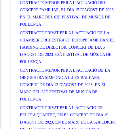
CONTRACTE MENOR PER A L'ACTUACIÓ DEL
CONCERT FAMILIAR, EL DIA 15 D'AGOST DE 2023,
EN EL MARC DEL 62È FESTIVAL DE MÚSICA DE
POLLENÇA
CONTRACTE PRIVAT PER A L'ACTUACIÓ DE LA
CHAMBER ORCHESTRA OF EUROPE, AMB DANIEL
HARDING DE DIRECTOR, CONCERT DE DIA 5
D'AGOST DE 2023, 62È FESTIVAL DE MÚSICA DE
POLLENÇA
CONTRACTE MENOR PER A L'ACTUACIÓ DE LA
ORQUESTRA SIMFÒNICA ILLES BALEARS,
CONCERT DE DIA 12 D'AGOST DE 2023, EN EL
MARC DEL 62È FESTIVAL DE MÚSICA DE
POLLENÇA
CONTRACTE PRIVAT PER A L'ACTUACIÓ DE
BELCEA QUARTET, EN EL CONCERT DE DIA 19
D'AGOST DE 2023, EN EL MARC DE LA 62A EDICIÓ