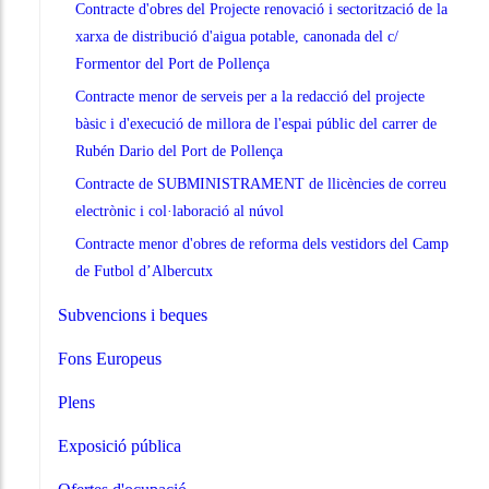
Contracte d'obres del Projecte renovació i sectorització de la
xarxa de distribució d'aigua potable, canonada del c/
Formentor del Port de Pollença
Contracte menor de serveis per a la redacció del projecte
bàsic i d'execució de millora de l'espai públic del carrer de
Rubén Dario del Port de Pollença
Contracte de SUBMINISTRAMENT de llicències de correu
electrònic i col·laboració al núvol
Contracte menor d'obres de reforma dels vestidors del Camp
de Futbol d’Albercutx
Subvencions i beques
Fons Europeus
Plens
Exposició pública