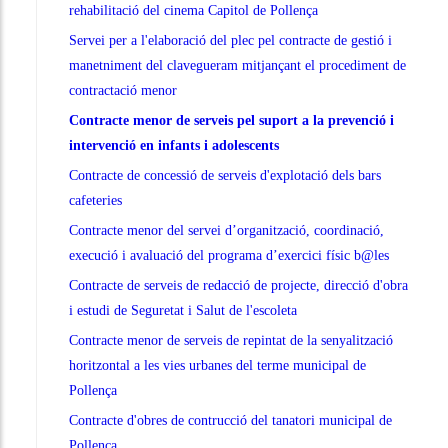
rehabilitació del cinema Capitol de Pollença
Servei per a l'elaboració del plec pel contracte de gestió i
manetniment del clavegueram mitjançant el procediment de
contractació menor
Contracte menor de serveis pel suport a la prevenció i
intervenció en infants i adolescents
Contracte de concessió de serveis d'explotació dels bars
cafeteries
Contracte menor del servei d’organització, coordinació,
execució i avaluació del programa d’exercici físic b@les
Contracte de serveis de redacció de projecte, direcció d'obra
i estudi de Seguretat i Salut de l'escoleta
Contracte menor de serveis de repintat de la senyalització
horitzontal a les vies urbanes del terme municipal de
Pollença
Contracte d'obres de contrucció del tanatori municipal de
Pollença