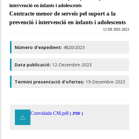
intervenció en infants i adolescents
Contracte menor de serveis pel suport a la
prevenció i intervenció en infants i adolescents
12 DE DES 2023
Número d'expedient:
4820/2023
Data publicació:
12-Desembre-2023
Termini presentació d'ofertes:
19-Desembre-2023
Convidada CM.pdf
( .PDF )