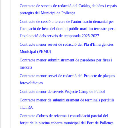
Contracte de serveis de redacció del Catàleg de béns i espais
protegits del Municipi de Pollença
Contracte de cessió a tercers de l'autorització demanial per
l'ocupació de béns del domini públic marítim terrestre per a
l'explotació dels serveis de temporada 2025-2027
Contracte menor servei de redacció del Pla d'Emergències
Municipal (PEMU)
Contracte menor subministrament de paredetes per fires i
mercats
Contracte menor servei de redacció del Projecte de plaques
fotovoltàiques
Contracte menor de serveis Projecte Camp de Futbol
Contracte menor de subministrament de terminals portàtils
TETRA
Contracte d'obres de reforma i consolidació parcial del
forjat de la piscina coberta municipal del Port de Pollença