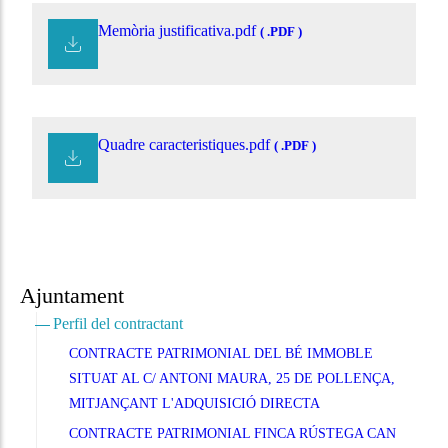
Memòria justificativa.pdf
( .PDF )
Quadre caracteristiques.pdf
( .PDF )
Ajuntament
Perfil del contractant
CONTRACTE PATRIMONIAL DEL BÉ IMMOBLE
SITUAT AL C/ ANTONI MAURA, 25 DE POLLENÇA,
MITJANÇANT L'ADQUISICIÓ DIRECTA
CONTRACTE PATRIMONIAL FINCA RÚSTEGA CAN