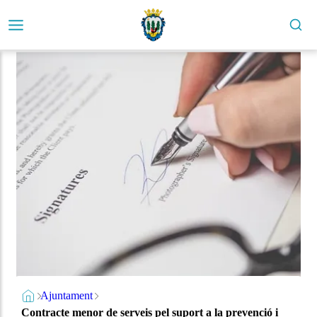
Ajuntament
Contracte menor de serveis pel suport a la prevenció i