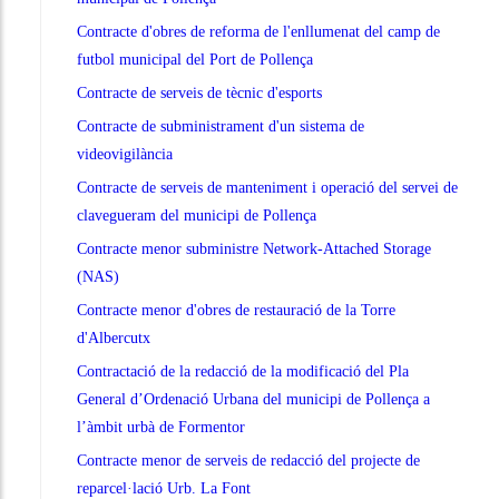
Contracte d'obres de reforma de l'enllumenat del camp de
futbol municipal del Port de Pollença
Contracte de serveis de tècnic d'esports
Contracte de subministrament d'un sistema de
videovigilància
Contracte de serveis de manteniment i operació del servei de
clavegueram del municipi de Pollença
Contracte menor subministre Network-Attached Storage
(NAS)
Contracte menor d'obres de restauració de la Torre
d'Albercutx
Contractació de la redacció de la modificació del Pla
General d’Ordenació Urbana del municipi de Pollença a
l’àmbit urbà de Formentor
Contracte menor de serveis de redacció del projecte de
reparcel·lació Urb. La Font