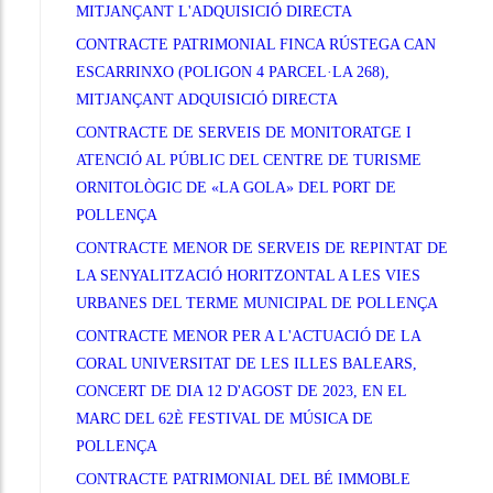
MITJANÇANT L'ADQUISICIÓ DIRECTA
CONTRACTE PATRIMONIAL FINCA RÚSTEGA CAN
ESCARRINXO (POLIGON 4 PARCEL·LA 268),
MITJANÇANT ADQUISICIÓ DIRECTA
CONTRACTE DE SERVEIS DE MONITORATGE I
ATENCIÓ AL PÚBLIC DEL CENTRE DE TURISME
ORNITOLÒGIC DE «LA GOLA» DEL PORT DE
POLLENÇA
CONTRACTE MENOR DE SERVEIS DE REPINTAT DE
LA SENYALITZACIÓ HORITZONTAL A LES VIES
URBANES DEL TERME MUNICIPAL DE POLLENÇA
CONTRACTE MENOR PER A L'ACTUACIÓ DE LA
CORAL UNIVERSITAT DE LES ILLES BALEARS,
CONCERT DE DIA 12 D'AGOST DE 2023, EN EL
MARC DEL 62È FESTIVAL DE MÚSICA DE
POLLENÇA
CONTRACTE PATRIMONIAL DEL BÉ IMMOBLE