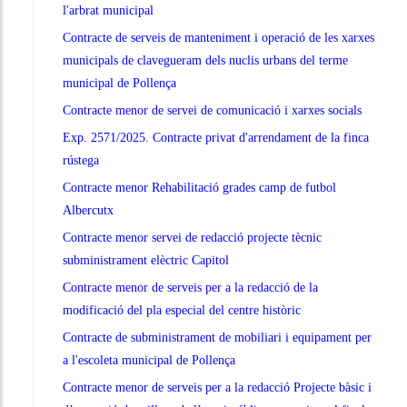
l'arbrat municipal
Contracte de serveis de manteniment i operació de les xarxes
municipals de clavegueram dels nuclis urbans del terme
municipal de Pollença
Contracte menor de servei de comunicació i xarxes socials
Exp. 2571/2025. Contracte privat d'arrendament de la finca
rústega
Contracte menor Rehabilitació grades camp de futbol
Albercutx
Contracte menor servei de redacció projecte tècnic
subministrament elèctric Capitol
Contracte menor de serveis per a la redacció de la
modificació del pla especial del centre històric
Contracte de subministrament de mobiliari i equipament per
a l'escoleta municipal de Pollença
Contracte menor de serveis per a la redacció Projecte bàsic i