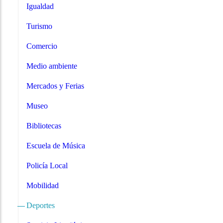
Igualdad
Turismo
Comercio
Medio ambiente
Mercados y Ferias
Museo
Bibliotecas
Escuela de Música
Policía Local
Mobilidad
Deportes