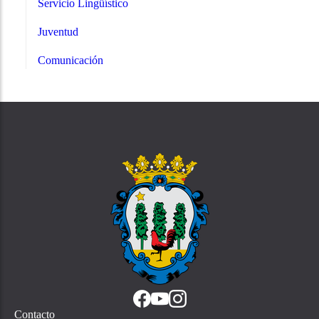
Servicio Lingüístico
Juventud
Comunicación
Contacto