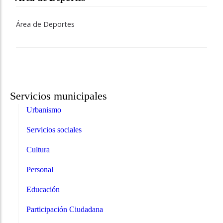
Área de Deportes
Servicios municipales
Urbanismo
Servicios sociales
Cultura
Personal
Educación
Participación Ciudadana