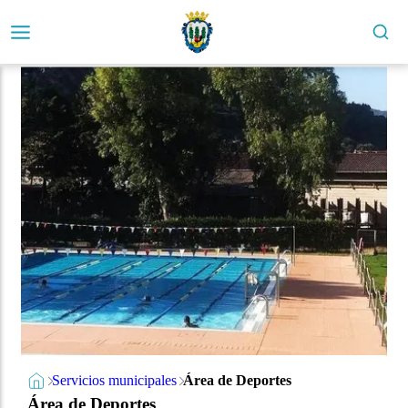
Servicios municipales
Área de Deportes
Área de Deportes