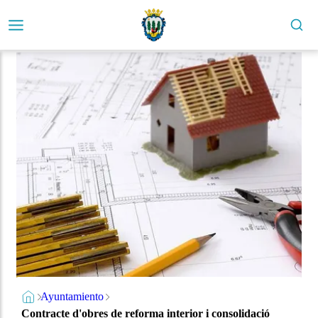
Ayuntamiento
Contracte d'obres de reforma interior i consolidació