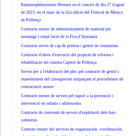
Kammerphilarmonie Bremen en el concert de dia 27 d'agost
de 2023, en el marc de la 62a edició del Festival de Música
de Pollença
Contracte menor de subministrament de material per
montatge i instal·lació de la Fira d'Artesania
Contracte servei de cap de premsa i gestor de comunitats
Contracte d'obres d'execució del projecte de reforma i
rehabilitació del cinema Capitol de Pollença
Servei per a l'elaboració del plec pel contracte de gestió i
manetniment del clavegueram mitjançant el procediment de
contractació menor
Contracte menor de serveis pel suport a la prevenció i
intervenció en infants i adolescents
Contracte de concessió de serveis d'explotació dels bars
cafeteries
Contrato menor del servicio de organización, coordinación,