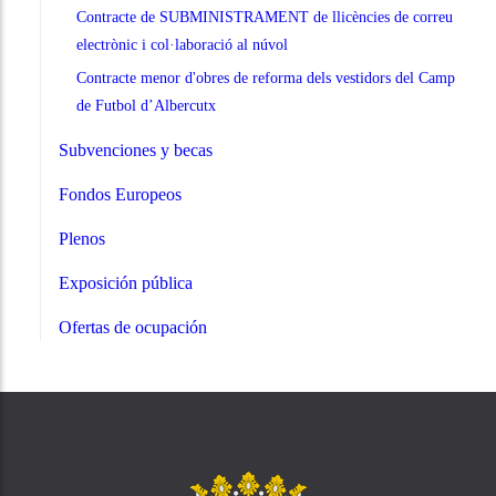
Contracte de SUBMINISTRAMENT de llicències de correu
electrònic i col·laboració al núvol
Contracte menor d'obres de reforma dels vestidors del Camp
de Futbol d’Albercutx
Subvenciones y becas
Fondos Europeos
Plenos
Exposición pública
Ofertas de ocupación