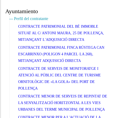
Ayuntamiento
Perfil del contratante
CONTRACTE PATRIMONIAL DEL BÉ IMMOBLE
SITUAT AL C/ ANTONI MAURA, 25 DE POLLENÇA,
MITJANÇANT L'ADQUISICIÓ DIRECTA
CONTRACTE PATRIMONIAL FINCA RÚSTEGA CAN
ESCARRINXO (POLIGON 4 PARCEL·LA 268),
MITJANÇANT ADQUISICIÓ DIRECTA
CONTRACTE DE SERVEIS DE MONITORATGE I
ATENCIÓ AL PÚBLIC DEL CENTRE DE TURISME
ORNITOLÒGIC DE «LA GOLA» DEL PORT DE
POLLENÇA
CONTRACTE MENOR DE SERVEIS DE REPINTAT DE
LA SENYALITZACIÓ HORITZONTAL A LES VIES
URBANES DEL TERME MUNICIPAL DE POLLENÇA
CONTRACTE MENOR PER A L'ACTUACIÓ DE LA