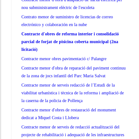
nou subministrament elèctric de l'escoleta
Contrato menor de suministro de licencias de correo
electrónico y colaboración en la nube
Contracte d'obres de reforma interior i consolidació
parcial de forjat de pisicina coberta municipal (2na
licitació)
Contracte menor obres pavimentació c/ Palangre
Contracte menor d'obra de reparació del paviment continuu
de la zona de jocs infantil del Parc Maria Salvat
Contracte menor de serveis redacció de l’Estudi de la
viabilitat urbanística i tècnica de la reforma i ampliació de
la caserna de la policia de Pollença
Contracte menor d'obres de restauració del monument
dedicat a Miquel Costa i Llobera
Contracte menor de serveis de redacció actualització del
projecte de rehabilitació i adequació de les infraestructures