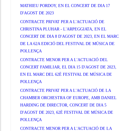
MATHIEU PORDOY, EN EL CONCERT DE DIA 17
D'AGOST DE 2023
CONTRACTE PRIVAT PER A L'ACTUACIÓ DE
CHRISTINA PLUHAR - L'ARPEGGIATA, EN EL
CONCERT DE DIA 8 D'AGOST DE 2023, EN EL MARC
DE LA 62A EDICIÓ DEL FESTIVAL DE MÚSICA DE
POLLENÇA
CONTRACTE MENOR PER A L'ACTUACIÓ DEL
CONCERT FAMILIAR, EL DIA 15 D'AGOST DE 2023,
EN EL MARC DEL 62È FESTIVAL DE MÚSICA DE
POLLENÇA
CONTRACTE PRIVAT PER A L'ACTUACIÓ DE LA
CHAMBER ORCHESTRA OF EUROPE, AMB DANIEL
HARDING DE DIRECTOR, CONCERT DE DIA 5
D'AGOST DE 2023, 62È FESTIVAL DE MÚSICA DE
POLLENÇA
CONTRACTE MENOR PER A L'ACTUACIÓ DE LA