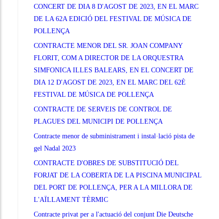
CONCERT DE DIA 8 D'AGOST DE 2023, EN EL MARC
DE LA 62A EDICIÓ DEL FESTIVAL DE MÚSICA DE
POLLENÇA
CONTRACTE MENOR DEL SR. JOAN COMPANY
FLORIT, COM A DIRECTOR DE LA ORQUESTRA
SIMFONICA ILLES BALEARS, EN EL CONCERT DE
DIA 12 D'AGOST DE 2023, EN EL MARC DEL 62È
FESTIVAL DE MÚSICA DE POLLENÇA
CONTRACTE DE SERVEIS DE CONTROL DE
PLAGUES DEL MUNICIPI DE POLLENÇA
Contracte menor de subministrament i instal·lació pista de
gel Nadal 2023
CONTRACTE D'OBRES DE SUBSTITUCIÓ DEL
FORJAT DE LA COBERTA DE LA PISCINA MUNICIPAL
DEL PORT DE POLLENÇA, PER A LA MILLORA DE
L'AÏLLAMENT TÈRMIC
Contracte privat per a l'actuació del conjunt Die Deutsche