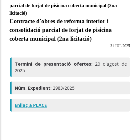
parcial de forjat de pisicina coberta municipal (2na
licitació)
Contracte d'obres de reforma interior i
consolidació parcial de forjat de pisicina
coberta municipal (2na licitació)
31 JUL 2025
Termini de presentació ofertes:
20 d'agost de
2025
Núm. Expedient:
2983
/2025
Enllaç a PLACE