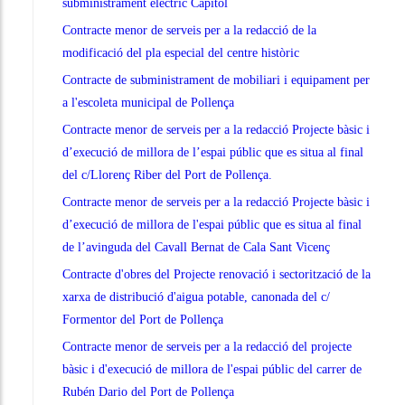
subministrament elèctric Capitol
Contracte menor de serveis per a la redacció de la
modificació del pla especial del centre històric
Contracte de subministrament de mobiliari i equipament per
a l'escoleta municipal de Pollença
Contracte menor de serveis per a la redacció Projecte bàsic i
d’execució de millora de l’espai públic que es situa al final
del c/Llorenç Riber del Port de Pollença.
Contracte menor de serveis per a la redacció Projecte bàsic i
d’execució de millora de l'espai públic que es situa al final
de l’avinguda del Cavall Bernat de Cala Sant Vicenç
Contracte d'obres del Projecte renovació i sectorització de la
xarxa de distribució d'aigua potable, canonada del c/
Formentor del Port de Pollença
Contracte menor de serveis per a la redacció del projecte
bàsic i d'execució de millora de l'espai públic del carrer de
Rubén Dario del Port de Pollença