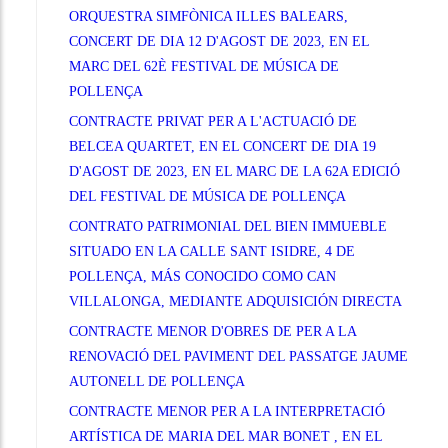
ORQUESTRA SIMFÒNICA ILLES BALEARS,
CONCERT DE DIA 12 D'AGOST DE 2023, EN EL
MARC DEL 62È FESTIVAL DE MÚSICA DE
POLLENÇA
CONTRACTE PRIVAT PER A L'ACTUACIÓ DE
BELCEA QUARTET, EN EL CONCERT DE DIA 19
D'AGOST DE 2023, EN EL MARC DE LA 62A EDICIÓ
DEL FESTIVAL DE MÚSICA DE POLLENÇA
CONTRATO PATRIMONIAL DEL BIEN IMMUEBLE
SITUADO EN LA CALLE SANT ISIDRE, 4 DE
POLLENÇA, MÁS CONOCIDO COMO CAN
VILLALONGA, MEDIANTE ADQUISICIÓN DIRECTA
CONTRACTE MENOR D'OBRES DE PER A LA
RENOVACIÓ DEL PAVIMENT DEL PASSATGE JAUME
AUTONELL DE POLLENÇA
CONTRACTE MENOR PER A LA INTERPRETACIÓ
ARTÍSTICA DE MARIA DEL MAR BONET , EN EL