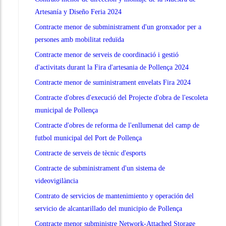
Artesanía y Diseño Feria 2024
Contracte menor de subministrament d'un gronxador per a
persones amb mobilitat reduïda
Contracte menor de serveis de coordinació i gestió
d'activitats durant la Fira d'artesania de Pollença 2024
Contracte menor de suministrament envelats Fira 2024
Contracte d'obres d'execució del Projecte d'obra de l'escoleta
municipal de Pollença
Contracte d'obres de reforma de l'enllumenat del camp de
futbol municipal del Port de Pollença
Contracte de serveis de tècnic d'esports
Contracte de subministrament d'un sistema de
videovigilància
Contrato de servicios de mantenimiento y operación del
servicio de alcantarillado del municipio de Pollença
Contracte menor subministre Network-Attached Storage