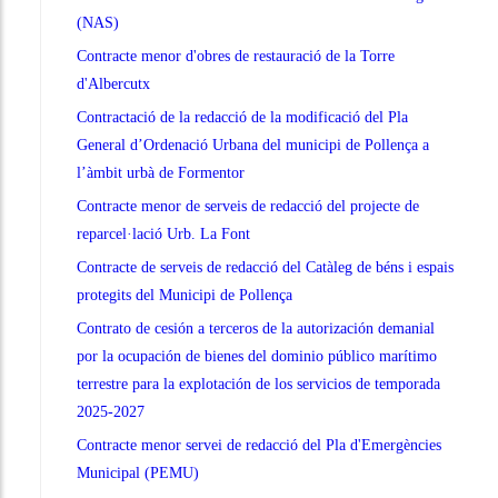
(NAS)
Contracte menor d'obres de restauració de la Torre
d'Albercutx
Contractació de la redacció de la modificació del Pla
General d’Ordenació Urbana del municipi de Pollença a
l’àmbit urbà de Formentor
Contracte menor de serveis de redacció del projecte de
reparcel·lació Urb. La Font
Contracte de serveis de redacció del Catàleg de béns i espais
protegits del Municipi de Pollença
Contrato de cesión a terceros de la autorización demanial
por la ocupación de bienes del dominio público marítimo
terrestre para la explotación de los servicios de temporada
2025-2027
Contracte menor servei de redacció del Pla d'Emergències
Municipal (PEMU)