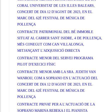
CORAL UNIVERSITAT DE LES ILLES BALEARS,
CONCERT DE DIA 12 D'AGOST DE 2023, EN EL
MARC DEL 62È FESTIVAL DE MÚSICA DE
POLLENÇA
CONTRACTE PATRIMONIAL DEL BÉ IMMOBLE
SITUAT AL CARRER SANT ISIDRE, 4 DE POLLENÇA,
MÉS CONEGUT COM CAN VILLALONGA,
MITJANÇANT L'ADQUISICIÓ DIRECTA
CONTRACTE MENOR DEL SERVEI PROGRAMA
PILOT D'EXECICI FÍSIC
CONTRACTE MENOR AMB LA SRA. JUDITH VAN
WANROIJ, COM A SOPRANO EN L'ACTUACIÓ DEL
CONCERT DE DIA 12 D'AGOST DE 2023, EN EL
MARC DEL 62È FESTIVAL DE MÚSICA DE
POLLENÇA
CONTRACTE PRIVAT PER A L'ACTUACIÓ DE LA
SOPRANO MARINA REBEKA I EL PIANISTA