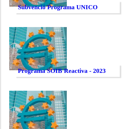
Subvenció Programa UNICO
Programa SOIB Reactiva - 2023