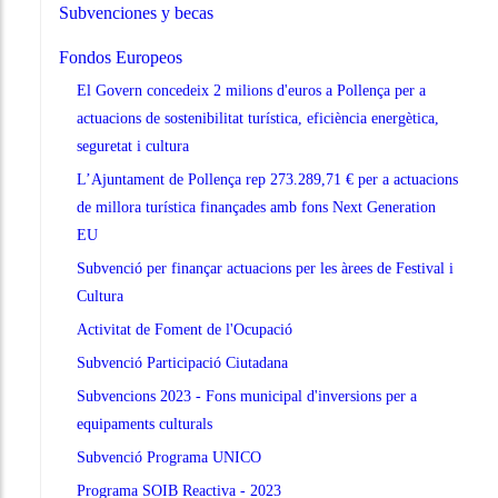
Subvenciones y becas
Fondos Europeos
El Govern concedeix 2 milions d'euros a Pollença per a
actuacions de sostenibilitat turística, eficiència energètica,
seguretat i cultura
L’Ajuntament de Pollença rep 273.289,71 € per a actuacions
de millora turística finançades amb fons Next Generation
EU
Subvenció per finançar actuacions per les àrees de Festival i
Cultura
Activitat de Foment de l'Ocupació
Subvenció Participació Ciutadana
Subvencions 2023 - Fons municipal d'inversions per a
equipaments culturals
Subvenció Programa UNICO
Programa SOIB Reactiva - 2023