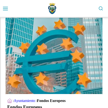
Ayuntamiento
Fondos Europeos
Fondos Europeos