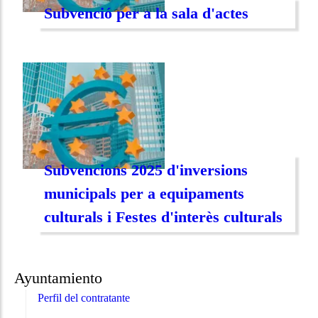
Subvenció per a la sala d'actes
Subvencions 2025 d'inversions
municipals per a equipaments
culturals i Festes d'interès culturals
Ayuntamiento
Perfil del contratante