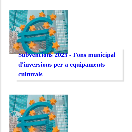
Subvencions 2023 - Fons municipal
d'inversions per a equipaments
culturals