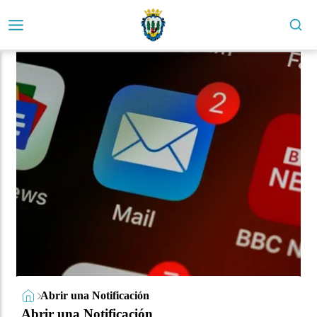
Abrir una Notificación
Abrir una Notificación