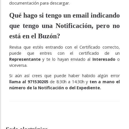
documentación para descargar.
Qué hago si tengo un email indicando
que tengo una Notificación, pero no
está en el Buzón?
Revisa que estés entrando con el Certificado correcto,
puede que entres con el certificado de un
Representante
y te lo hayan enviado al
Interesado
o
viceversa.
Si aún así crees que puede haber habido algún error
llama al 971530205
de 8:30h a 14:30h y
ten a mano el
número de la Notificación o del Expediente.