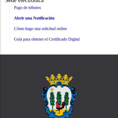
Sede electrónica
Pago de tributos
Abrir una Notificación
Cómo hago una solicitud online
Guía para obtener el Certificado Digital