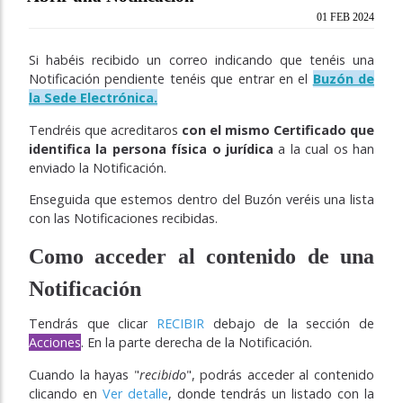
01 FEB 2024
Si habéis recibido un correo indicando que tenéis una
Notificación pendiente tenéis que entrar en el
Buzón de
la Sede Electrónica.
Tendréis que acreditaros
con el mismo Certificado que
identifica la persona física o jurídica
a la cual os han
enviado la Notificación.
Enseguida que estemos dentro del Buzón veréis una lista
con las Notificaciones recibidas.
Como acceder al contenido de una
Notificación
Tendrás que clicar
RECIBIR
debajo de la sección de
Acciones
. En la parte derecha de la Notificación.
Cuando la hayas "
recibido
", podrás acceder al contenido
clicando en
Ver detalle
, donde tendrás un listado con la