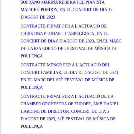
SOPRANO MARINA REBEKA I EL PIANISTA
MATHIEU PORDOY, EN EL CONCERT DE DIA 17
D'AGOST DE 2023
CONTRACTE PRIVAT PER A L'ACTUACIÓ DE
CHRISTINA PLUHAR - L'ARPEGGIATA, EN EL
CONCERT DE DIA 8 D'AGOST DE 2023, EN EL MARC
DE LA 62A EDICIÓ DEL FESTIVAL DE MÚSICA DE
POLLENÇA
CONTRACTE MENOR PER A L'ACTUACIÓ DEL
CONCERT FAMILIAR, EL DIA 15 D'AGOST DE 2023,
EN EL MARC DEL 62È FESTIVAL DE MÚSICA DE
POLLENÇA
CONTRACTE PRIVAT PER A L'ACTUACIÓ DE LA
CHAMBER ORCHESTRA OF EUROPE, AMB DANIEL
HARDING DE DIRECTOR, CONCERT DE DIA 5
D'AGOST DE 2023, 62È FESTIVAL DE MÚSICA DE
POLLENÇA