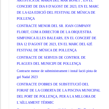
ARTÍSTICA DE MARIA DEL MAR BONET , EN EL
CONCERT DE DIA 8 D'AGOST DE 2023, EN EL MARC
DE LA 62A EDICIÓ DEL FESTIVAL DE MÚSICA DE
POLLENÇA
CONTRACTE MENOR DEL SR. JOAN COMPANY
FLORIT, COM A DIRECTOR DE LA ORQUESTRA
SIMFONICA ILLES BALEARS, EN EL CONCERT DE
DIA 12 D'AGOST DE 2023, EN EL MARC DEL 62È
FESTIVAL DE MÚSICA DE POLLENÇA
CONTRACTE DE SERVEIS DE CONTROL DE
PLAGUES DEL MUNICIPI DE POLLENÇA
Contracte menor de subministrament i instal·lació pista de
gel Nadal 2023
CONTRACTE D'OBRES DE SUBSTITUCIÓ DEL
FORJAT DE LA COBERTA DE LA PISCINA MUNICIPAL
DEL PORT DE POLLENÇA, PER A LA MILLORA DE
L'AÏLLAMENT TÈRMIC