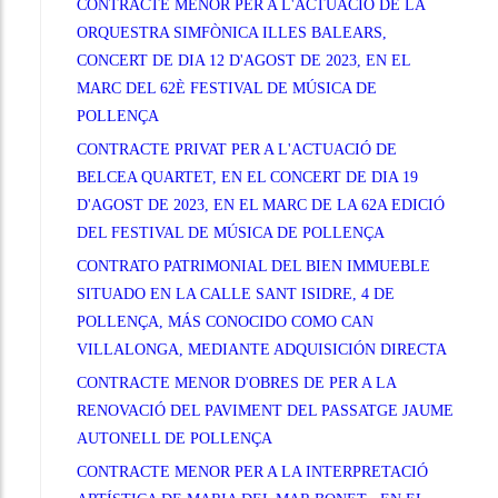
CONTRACTE MENOR PER A L'ACTUACIÓ DE LA
ORQUESTRA SIMFÒNICA ILLES BALEARS,
CONCERT DE DIA 12 D'AGOST DE 2023, EN EL
MARC DEL 62È FESTIVAL DE MÚSICA DE
POLLENÇA
CONTRACTE PRIVAT PER A L'ACTUACIÓ DE
BELCEA QUARTET, EN EL CONCERT DE DIA 19
D'AGOST DE 2023, EN EL MARC DE LA 62A EDICIÓ
DEL FESTIVAL DE MÚSICA DE POLLENÇA
CONTRATO PATRIMONIAL DEL BIEN IMMUEBLE
SITUADO EN LA CALLE SANT ISIDRE, 4 DE
POLLENÇA, MÁS CONOCIDO COMO CAN
VILLALONGA, MEDIANTE ADQUISICIÓN DIRECTA
CONTRACTE MENOR D'OBRES DE PER A LA
RENOVACIÓ DEL PAVIMENT DEL PASSATGE JAUME
AUTONELL DE POLLENÇA
CONTRACTE MENOR PER A LA INTERPRETACIÓ