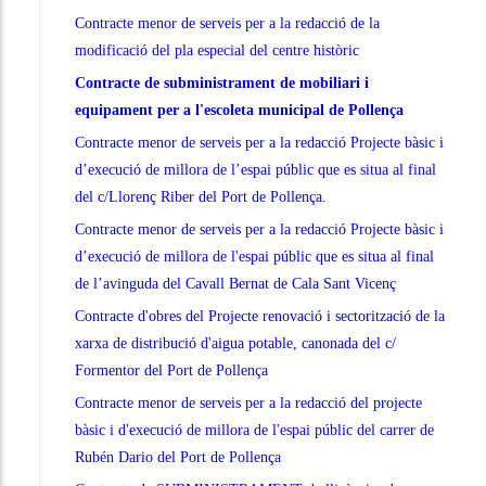
Contracte menor de serveis per a la redacció de la
modificació del pla especial del centre històric
Contracte de subministrament de mobiliari i
equipament per a l'escoleta municipal de Pollença
Contracte menor de serveis per a la redacció Projecte bàsic i
d’execució de millora de l’espai públic que es situa al final
del c/Llorenç Riber del Port de Pollença.
Contracte menor de serveis per a la redacció Projecte bàsic i
d’execució de millora de l'espai públic que es situa al final
de l’avinguda del Cavall Bernat de Cala Sant Vicenç
Contracte d'obres del Projecte renovació i sectorització de la
xarxa de distribució d'aigua potable, canonada del c/
Formentor del Port de Pollença
Contracte menor de serveis per a la redacció del projecte
bàsic i d'execució de millora de l'espai públic del carrer de
Rubén Dario del Port de Pollença