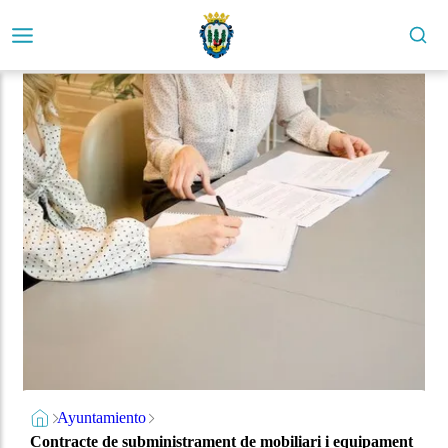
Ayuntamiento
Contracte de subministrament de mobiliari i equipament