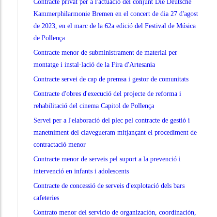
Contracte privat per a l'actuació del conjunt Die Deutsche
Kammerphilarmonie Bremen en el concert de dia 27 d'agost
de 2023, en el marc de la 62a edició del Festival de Música
de Pollença
Contracte menor de subministrament de material per
montatge i instal·lació de la Fira d'Artesania
Contracte servei de cap de premsa i gestor de comunitats
Contracte d'obres d'execució del projecte de reforma i
rehabilitació del cinema Capitol de Pollença
Servei per a l'elaboració del plec pel contracte de gestió i
manetniment del clavegueram mitjançant el procediment de
contractació menor
Contracte menor de serveis pel suport a la prevenció i
intervenció en infants i adolescents
Contracte de concessió de serveis d'explotació dels bars
cafeteries
Contrato menor del servicio de organización, coordinación,