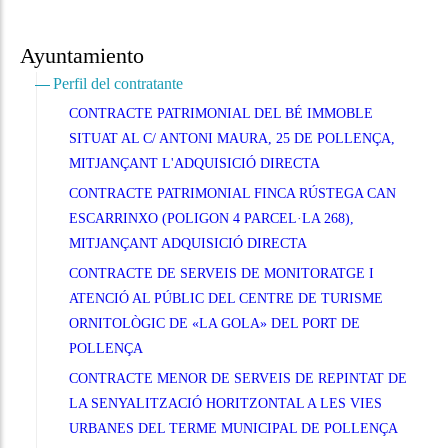
Ayuntamiento
Perfil del contratante
CONTRACTE PATRIMONIAL DEL BÉ IMMOBLE
SITUAT AL C/ ANTONI MAURA, 25 DE POLLENÇA,
MITJANÇANT L'ADQUISICIÓ DIRECTA
CONTRACTE PATRIMONIAL FINCA RÚSTEGA CAN
ESCARRINXO (POLIGON 4 PARCEL·LA 268),
MITJANÇANT ADQUISICIÓ DIRECTA
CONTRACTE DE SERVEIS DE MONITORATGE I
ATENCIÓ AL PÚBLIC DEL CENTRE DE TURISME
ORNITOLÒGIC DE «LA GOLA» DEL PORT DE
POLLENÇA
CONTRACTE MENOR DE SERVEIS DE REPINTAT DE
LA SENYALITZACIÓ HORITZONTAL A LES VIES
URBANES DEL TERME MUNICIPAL DE POLLENÇA