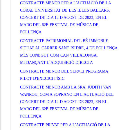
CONTRACTE MENOR PER A L'ACTUACIÓ DE LA
CORAL UNIVERSITAT DE LES ILLES BALEARS,
CONCERT DE DIA 12 D'AGOST DE 2023, EN EL
MARC DEL 62È FESTIVAL DE MÚSICA DE
POLLENÇA
CONTRACTE PATRIMONIAL DEL BÉ IMMOBLE
SITUAT AL CARRER SANT ISIDRE, 4 DE POLLENÇA,
MÉS CONEGUT COM CAN VILLALONGA,
MITJANÇANT L'ADQUISICIÓ DIRECTA
CONTRACTE MENOR DEL SERVEI PROGRAMA
PILOT D'EXECICI FÍSIC
CONTRACTE MENOR AMB LA SRA. JUDITH VAN
WANROIJ, COM A SOPRANO EN L'ACTUACIÓ DEL
CONCERT DE DIA 12 D'AGOST DE 2023, EN EL
MARC DEL 62È FESTIVAL DE MÚSICA DE
POLLENÇA
CONTRACTE PRIVAT PER A L'ACTUACIÓ DE LA