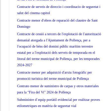
Contracte de serveis de direccio i coordinacio de seguretat i
salut del cinema capitol
Contracte menor d'obres de reparació del claustre de Sant
Domingo
Contracte de cessió a tercers de l'explotació de l'autorització
demanial atorgada a l'Ajuntament de Pollença, per a
l'ocupació de béns del domini públic marítim terrestre
estatal per a l'explotació dels serveis de temporada en el
litoral del terme municipal de Pollença, per les temporades
2024-2027
Contracte menor per adquisició d'arxiu fotogràfic per
promoció turística del terme municipal de Pollença
Contrato menor de suministro de carpas y otros materiales
para la “Fira del Vi” 2024 de Pollença
Subministre d´equip portàtil evidencial per realitzar proves
etilometriques en matèria de seguretat vial