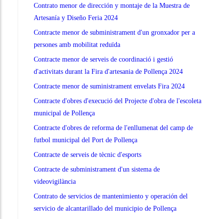
Contrato menor de dirección y montaje de la Muestra de
Artesanía y Diseño Feria 2024
Contracte menor de subministrament d'un gronxador per a
persones amb mobilitat reduïda
Contracte menor de serveis de coordinació i gestió
d'activitats durant la Fira d'artesania de Pollença 2024
Contracte menor de suministrament envelats Fira 2024
Contracte d'obres d'execució del Projecte d'obra de l'escoleta
municipal de Pollença
Contracte d'obres de reforma de l'enllumenat del camp de
futbol municipal del Port de Pollença
Contracte de serveis de tècnic d'esports
Contracte de subministrament d'un sistema de
videovigilància
Contrato de servicios de mantenimiento y operación del
servicio de alcantarillado del municipio de Pollença