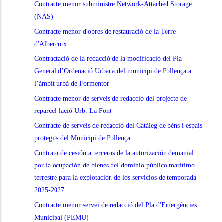
Contracte menor subministre Network-Attached Storage
(NAS)
Contracte menor d'obres de restauració de la Torre
d'Albercutx
Contractació de la redacció de la modificació del Pla
General d’Ordenació Urbana del municipi de Pollença a
l’àmbit urbà de Formentor
Contracte menor de serveis de redacció del projecte de
reparcel·lació Urb. La Font
Contracte de serveis de redacció del Catàleg de béns i espais
protegits del Municipi de Pollença
Contrato de cesión a terceros de la autorización demanial
por la ocupación de bienes del dominio público marítimo
terrestre para la explotación de los servicios de temporada
2025-2027
Contracte menor servei de redacció del Pla d'Emergències
Municipal (PEMU)