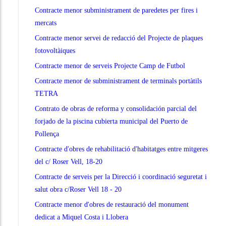
Contracte menor subministrament de paredetes per fires i
mercats
Contracte menor servei de redacció del Projecte de plaques
fotovoltàiques
Contracte menor de serveis Projecte Camp de Futbol
Contracte menor de subministrament de terminals portàtils
TETRA
Contrato de obras de reforma y consolidación parcial del
forjado de la piscina cubierta municipal del Puerto de
Pollença
Contracte d'obres de rehabilitació d'habitatges entre mitgeres
del c/ Roser Vell, 18-20
Contracte de serveis per la Direcció i coordinació seguretat i
salut obra c/Roser Vell 18 - 20
Contracte menor d'obres de restauració del monument
dedicat a Miquel Costa i Llobera