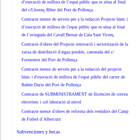
d’execució de millora de l’espai públic que es situa al final
del c/Llorenç Riber del Port de Pollença.
Contracte menor de serveis per a la redacció Projecte bàsic i
d’execució de millora de l'espai públic que es situa al final
de l’avinguda del Cavall Bernat de Cala Sant Vicenç
Contracte d'obres del Projecte renovació i sectorització de la
xarxa de distribució d'aigua potable, canonada del c/
Formentor del Port de Pollença
Contracte menor de serveis per a la redacció del projecte
bàsic i d'execució de millora de l'espai públic del carrer de
Rubén Dario del Port de Pollença
Contracte de SUBMINISTRAMENT de llicències de correu
electrònic i col·laboració al núvol
Contracte menor d'obres de reforma dels vestidors del Camp
de Futbol d’Albercutx
Subvenciones y becas