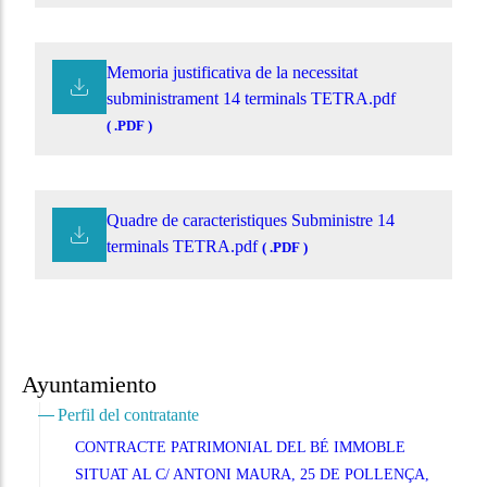
Memoria justificativa de la necessitat
subministrament 14 terminals TETRA.pdf
( .PDF )
Quadre de caracteristiques Subministre 14
terminals TETRA.pdf
( .PDF )
Ayuntamiento
Perfil del contratante
CONTRACTE PATRIMONIAL DEL BÉ IMMOBLE
SITUAT AL C/ ANTONI MAURA, 25 DE POLLENÇA,