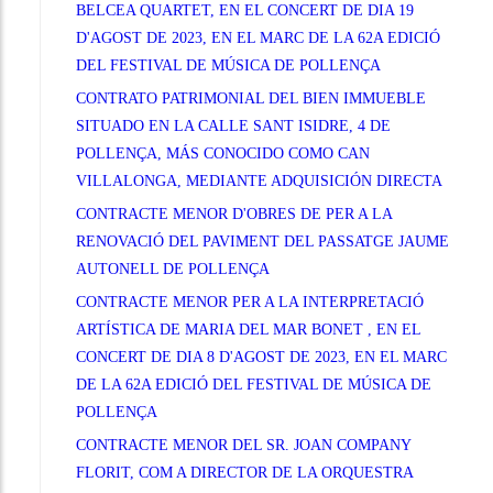
BELCEA QUARTET, EN EL CONCERT DE DIA 19
D'AGOST DE 2023, EN EL MARC DE LA 62A EDICIÓ
DEL FESTIVAL DE MÚSICA DE POLLENÇA
CONTRATO PATRIMONIAL DEL BIEN IMMUEBLE
SITUADO EN LA CALLE SANT ISIDRE, 4 DE
POLLENÇA, MÁS CONOCIDO COMO CAN
VILLALONGA, MEDIANTE ADQUISICIÓN DIRECTA
CONTRACTE MENOR D'OBRES DE PER A LA
RENOVACIÓ DEL PAVIMENT DEL PASSATGE JAUME
AUTONELL DE POLLENÇA
CONTRACTE MENOR PER A LA INTERPRETACIÓ
ARTÍSTICA DE MARIA DEL MAR BONET , EN EL
CONCERT DE DIA 8 D'AGOST DE 2023, EN EL MARC
DE LA 62A EDICIÓ DEL FESTIVAL DE MÚSICA DE
POLLENÇA
CONTRACTE MENOR DEL SR. JOAN COMPANY
FLORIT, COM A DIRECTOR DE LA ORQUESTRA