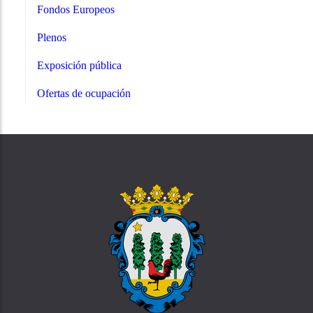
Fondos Europeos
Plenos
Exposición pública
Ofertas de ocupación