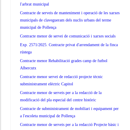
l'arbrat municipal
Contracte de serveis de manteniment i operació de les xarxes
municipals de clavegueram dels nuclis urbans del terme
municipal de Pollença
Contracte menor de servei de comunicació i xarxes socials
Exp. 2571/2025. Contracte privat d'arrendament de la finca
rústega
Contracte menor Rehabilitació grades camp de futbol
Albercutx
Contracte menor servei de redacció projecte tècnic
subministrament elèctric Capitol
Contracte menor de serveis per a la redacció de la
modificació del pla especial del centre històric
Contracte de subministrament de mobiliari i equipament per
a l'escoleta municipal de Pollença
Contracte menor de serveis per a la redacció Projecte bàsic i