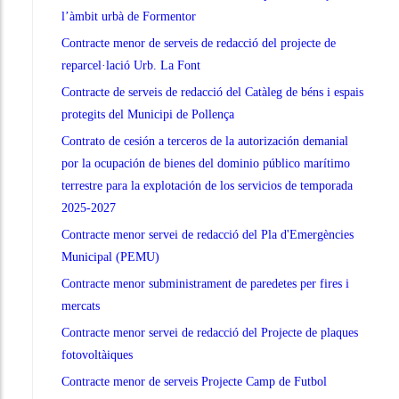
l’àmbit urbà de Formentor
Contracte menor de serveis de redacció del projecte de
reparcel·lació Urb. La Font
Contracte de serveis de redacció del Catàleg de béns i espais
protegits del Municipi de Pollença
Contrato de cesión a terceros de la autorización demanial
por la ocupación de bienes del dominio público marítimo
terrestre para la explotación de los servicios de temporada
2025-2027
Contracte menor servei de redacció del Pla d'Emergències
Municipal (PEMU)
Contracte menor subministrament de paredetes per fires i
mercats
Contracte menor servei de redacció del Projecte de plaques
fotovoltàiques
Contracte menor de serveis Projecte Camp de Futbol