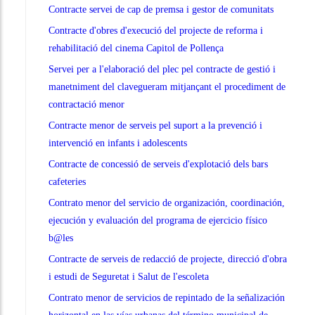
Contracte servei de cap de premsa i gestor de comunitats
Contracte d'obres d'execució del projecte de reforma i
rehabilitació del cinema Capitol de Pollença
Servei per a l'elaboració del plec pel contracte de gestió i
manetniment del clavegueram mitjançant el procediment de
contractació menor
Contracte menor de serveis pel suport a la prevenció i
intervenció en infants i adolescents
Contracte de concessió de serveis d'explotació dels bars
cafeteries
Contrato menor del servicio de organización, coordinación,
ejecución y evaluación del programa de ejercicio físico
b@les
Contracte de serveis de redacció de projecte, direcció d'obra
i estudi de Seguretat i Salut de l'escoleta
Contrato menor de servicios de repintado de la señalización