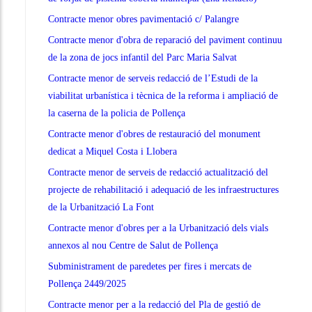
Contracte menor obres pavimentació c/ Palangre
Contracte menor d'obra de reparació del paviment continuu
de la zona de jocs infantil del Parc Maria Salvat
Contracte menor de serveis redacció de l’Estudi de la
viabilitat urbanística i tècnica de la reforma i ampliació de
la caserna de la policia de Pollença
Contracte menor d'obres de restauració del monument
dedicat a Miquel Costa i Llobera
Contracte menor de serveis de redacció actualització del
projecte de rehabilitació i adequació de les infraestructures
de la Urbanització La Font
Contracte menor d'obres per a la Urbanització dels vials
annexos al nou Centre de Salut de Pollença
Subministrament de paredetes per fires i mercats de
Pollença 2449/2025
Contracte menor per a la redacció del Pla de gestió de