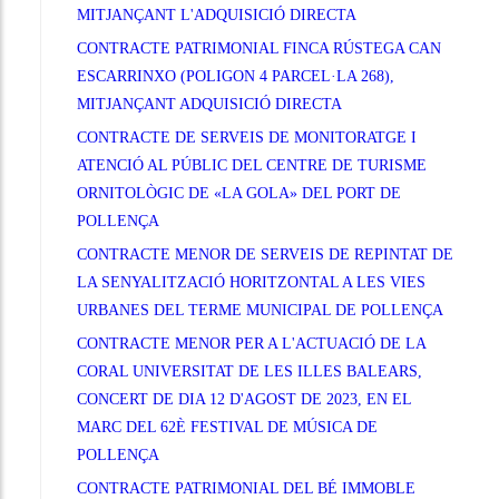
MITJANÇANT L'ADQUISICIÓ DIRECTA
CONTRACTE PATRIMONIAL FINCA RÚSTEGA CAN
ESCARRINXO (POLIGON 4 PARCEL·LA 268),
MITJANÇANT ADQUISICIÓ DIRECTA
CONTRACTE DE SERVEIS DE MONITORATGE I
ATENCIÓ AL PÚBLIC DEL CENTRE DE TURISME
ORNITOLÒGIC DE «LA GOLA» DEL PORT DE
POLLENÇA
CONTRACTE MENOR DE SERVEIS DE REPINTAT DE
LA SENYALITZACIÓ HORITZONTAL A LES VIES
URBANES DEL TERME MUNICIPAL DE POLLENÇA
CONTRACTE MENOR PER A L'ACTUACIÓ DE LA
CORAL UNIVERSITAT DE LES ILLES BALEARS,
CONCERT DE DIA 12 D'AGOST DE 2023, EN EL
MARC DEL 62È FESTIVAL DE MÚSICA DE
POLLENÇA
CONTRACTE PATRIMONIAL DEL BÉ IMMOBLE