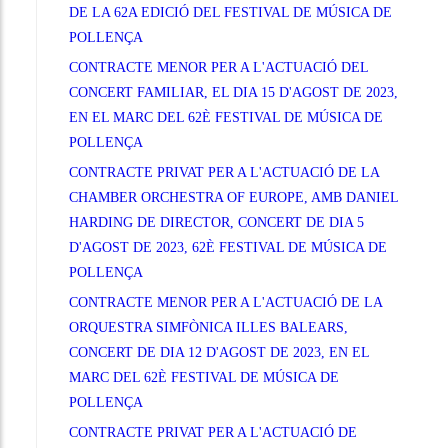
DE LA 62A EDICIÓ DEL FESTIVAL DE MÚSICA DE
POLLENÇA
CONTRACTE MENOR PER A L'ACTUACIÓ DEL
CONCERT FAMILIAR, EL DIA 15 D'AGOST DE 2023,
EN EL MARC DEL 62È FESTIVAL DE MÚSICA DE
POLLENÇA
CONTRACTE PRIVAT PER A L'ACTUACIÓ DE LA
CHAMBER ORCHESTRA OF EUROPE, AMB DANIEL
HARDING DE DIRECTOR, CONCERT DE DIA 5
D'AGOST DE 2023, 62È FESTIVAL DE MÚSICA DE
POLLENÇA
CONTRACTE MENOR PER A L'ACTUACIÓ DE LA
ORQUESTRA SIMFÒNICA ILLES BALEARS,
CONCERT DE DIA 12 D'AGOST DE 2023, EN EL
MARC DEL 62È FESTIVAL DE MÚSICA DE
POLLENÇA
CONTRACTE PRIVAT PER A L'ACTUACIÓ DE