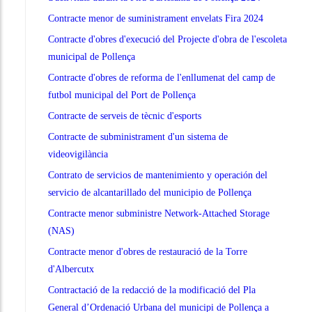
Contracte menor de suministrament envelats Fira 2024
Contracte d'obres d'execució del Projecte d'obra de l'escoleta
municipal de Pollença
Contracte d'obres de reforma de l'enllumenat del camp de
futbol municipal del Port de Pollença
Contracte de serveis de tècnic d'esports
Contracte de subministrament d'un sistema de
videovigilància
Contrato de servicios de mantenimiento y operación del
servicio de alcantarillado del municipio de Pollença
Contracte menor subministre Network-Attached Storage
(NAS)
Contracte menor d'obres de restauració de la Torre
d'Albercutx
Contractació de la redacció de la modificació del Pla
General d’Ordenació Urbana del municipi de Pollença a