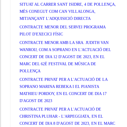
SITUAT AL CARRER SANT ISIDRE, 4 DE POLLENÇA,
MÉS CONEGUT COM CAN VILLALONGA,
MITJANÇANT L'ADQUISICIÓ DIRECTA
CONTRACTE MENOR DEL SERVEI PROGRAMA
PILOT D'EXECICI FÍSIC
CONTRACTE MENOR AMB LA SRA. JUDITH VAN
WANROIJ, COM A SOPRANO EN L'ACTUACIÓ DEL
CONCERT DE DIA 12 D'AGOST DE 2023, EN EL
MARC DEL 62È FESTIVAL DE MÚSICA DE
POLLENÇA
CONTRACTE PRIVAT PER A L'ACTUACIÓ DE LA
SOPRANO MARINA REBEKA I EL PIANISTA
MATHIEU PORDOY, EN EL CONCERT DE DIA 17
D'AGOST DE 2023
CONTRACTE PRIVAT PER A L'ACTUACIÓ DE
CHRISTINA PLUHAR - L'ARPEGGIATA, EN EL
CONCERT DE DIA 8 D'AGOST DE 2023, EN EL MARC