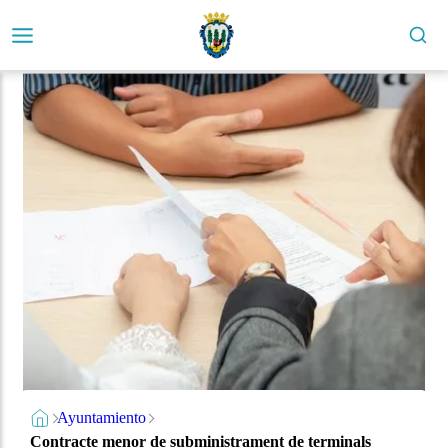
Ayuntamiento
Contracte menor de subministrament de terminals