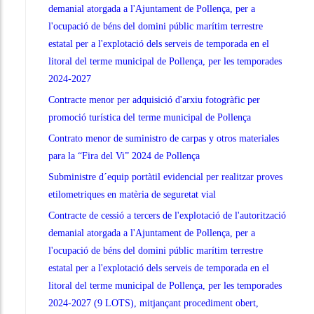
demanial atorgada a l'Ajuntament de Pollença, per a
l'ocupació de béns del domini públic marítim terrestre
estatal per a l'explotació dels serveis de temporada en el
litoral del terme municipal de Pollença, per les temporades
2024-2027
Contracte menor per adquisició d'arxiu fotogràfic per
promoció turística del terme municipal de Pollença
Contrato menor de suministro de carpas y otros materiales
para la “Fira del Vi” 2024 de Pollença
Subministre d´equip portàtil evidencial per realitzar proves
etilometriques en matèria de seguretat vial
Contracte de cessió a tercers de l'explotació de l'autorització
demanial atorgada a l'Ajuntament de Pollença, per a
l'ocupació de béns del domini públic marítim terrestre
estatal per a l'explotació dels serveis de temporada en el
litoral del terme municipal de Pollença, per les temporades
2024-2027 (9 LOTS), mitjançant procediment obert,