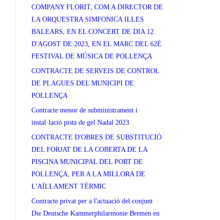
COMPANY FLORIT, COM A DIRECTOR DE
LA ORQUESTRA SIMFONICA ILLES
BALEARS, EN EL CONCERT DE DIA 12
D'AGOST DE 2023, EN EL MARC DEL 62È
FESTIVAL DE MÚSICA DE POLLENÇA
CONTRACTE DE SERVEIS DE CONTROL
DE PLAGUES DEL MUNICIPI DE
POLLENÇA
Contracte menor de subministrament i
instal·lació pista de gel Nadal 2023
CONTRACTE D'OBRES DE SUBSTITUCIÓ
DEL FORJAT DE LA COBERTA DE LA
PISCINA MUNICIPAL DEL PORT DE
POLLENÇA, PER A LA MILLORA DE
L'AÏLLAMENT TÈRMIC
Contracte privat per a l'actuació del conjunt
Die Deutsche Kammerphilarmonie Bremen en