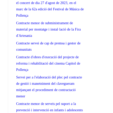
el concert de dia 27 d'agost de 2023, en el
marc de la 62a edició del Festival de Música de
Pollença
Contracte menor de subministrament de
material per montatge i instal·lació de la Fira
d'Artesania
Contracte servei de cap de premsa i gestor de
comunitats
Contracte d'obres d'execució del projecte de
reforma i rehabilitació del cinema Capitol de
Pollença
Servei per a l'elaboració del plec pel contracte
de gestió i manetniment del clavegueram
mitjançant el procediment de contractació
menor
Contracte menor de serveis pel suport a la
prevenció i intervenció en infants i adolescents