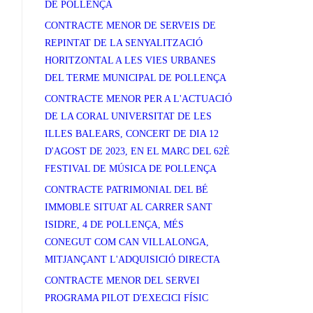
DE POLLENÇA
CONTRACTE MENOR DE SERVEIS DE
REPINTAT DE LA SENYALITZACIÓ
HORITZONTAL A LES VIES URBANES
DEL TERME MUNICIPAL DE POLLENÇA
CONTRACTE MENOR PER A L'ACTUACIÓ
DE LA CORAL UNIVERSITAT DE LES
ILLES BALEARS, CONCERT DE DIA 12
D'AGOST DE 2023, EN EL MARC DEL 62È
FESTIVAL DE MÚSICA DE POLLENÇA
CONTRACTE PATRIMONIAL DEL BÉ
IMMOBLE SITUAT AL CARRER SANT
ISIDRE, 4 DE POLLENÇA, MÉS
CONEGUT COM CAN VILLALONGA,
MITJANÇANT L'ADQUISICIÓ DIRECTA
CONTRACTE MENOR DEL SERVEI
PROGRAMA PILOT D'EXECICI FÍSIC