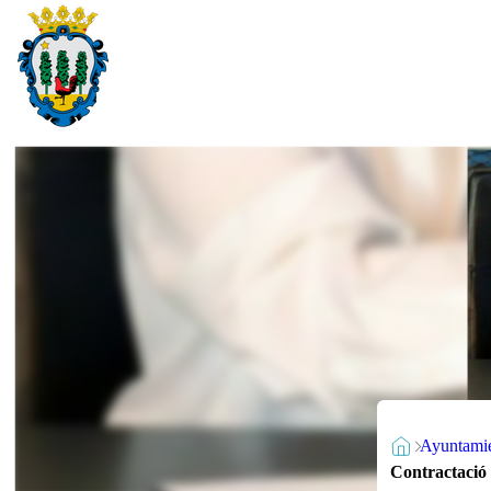
Ayuntami
Contractació 