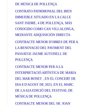
DE MÚSICA DE POLLENÇA
CONTRATO PATRIMONIAL DEL BIEN
IMMUEBLE SITUADO EN LA CALLE
SANT ISIDRE, 4 DE POLLENÇA, MÁS
CONOCIDO COMO CAN VILLALONGA,
MEDIANTE ADQUISICIÓN DIRECTA
CONTRACTE MENOR D'OBRES DE PER A
LA RENOVACIÓ DEL PAVIMENT DEL
PASSATGE JAUME AUTONELL DE
POLLENÇA
CONTRACTE MENOR PER A LA
INTERPRETACIÓ ARTÍSTICA DE MARIA
DEL MAR BONET , EN EL CONCERT DE
DIA 8 D'AGOST DE 2023, EN EL MARC
DE LA 62A EDICIÓ DEL FESTIVAL DE
MÚSICA DE POLLENÇA
CONTRACTE MENOR DEL SR. JOAN