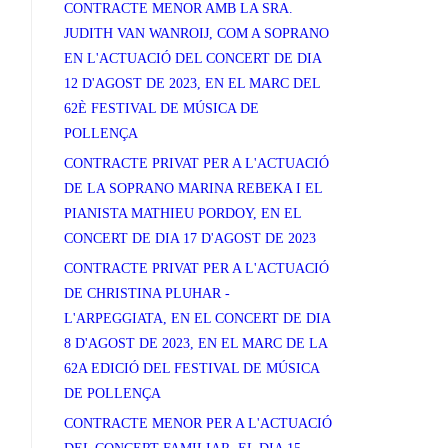
CONTRACTE MENOR AMB LA SRA.
JUDITH VAN WANROIJ, COM A SOPRANO
EN L'ACTUACIÓ DEL CONCERT DE DIA
12 D'AGOST DE 2023, EN EL MARC DEL
62È FESTIVAL DE MÚSICA DE
POLLENÇA
CONTRACTE PRIVAT PER A L'ACTUACIÓ
DE LA SOPRANO MARINA REBEKA I EL
PIANISTA MATHIEU PORDOY, EN EL
CONCERT DE DIA 17 D'AGOST DE 2023
CONTRACTE PRIVAT PER A L'ACTUACIÓ
DE CHRISTINA PLUHAR -
L'ARPEGGIATA, EN EL CONCERT DE DIA
8 D'AGOST DE 2023, EN EL MARC DE LA
62A EDICIÓ DEL FESTIVAL DE MÚSICA
DE POLLENÇA
CONTRACTE MENOR PER A L'ACTUACIÓ