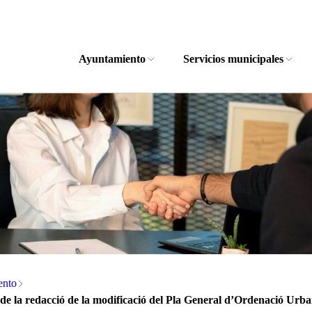
Ayuntamiento
Servicios municipales
ento
de la redacció de la modificació del Pla General d’Ordenació Urba