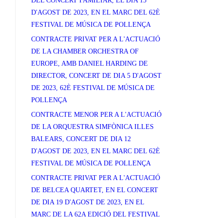
DEL CONCERT FAMILIAR, EL DIA 15
D'AGOST DE 2023, EN EL MARC DEL 62È
FESTIVAL DE MÚSICA DE POLLENÇA
CONTRACTE PRIVAT PER A L'ACTUACIÓ
DE LA CHAMBER ORCHESTRA OF
EUROPE, AMB DANIEL HARDING DE
DIRECTOR, CONCERT DE DIA 5 D'AGOST
DE 2023, 62È FESTIVAL DE MÚSICA DE
POLLENÇA
CONTRACTE MENOR PER A L'ACTUACIÓ
DE LA ORQUESTRA SIMFÒNICA ILLES
BALEARS, CONCERT DE DIA 12
D'AGOST DE 2023, EN EL MARC DEL 62È
FESTIVAL DE MÚSICA DE POLLENÇA
CONTRACTE PRIVAT PER A L'ACTUACIÓ
DE BELCEA QUARTET, EN EL CONCERT
DE DIA 19 D'AGOST DE 2023, EN EL
MARC DE LA 62A EDICIÓ DEL FESTIVAL