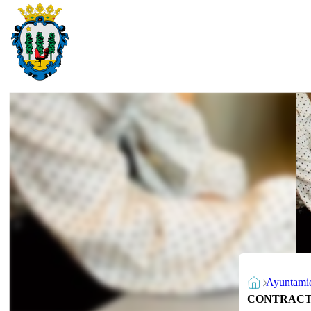
Ayuntami
CONTRACTE