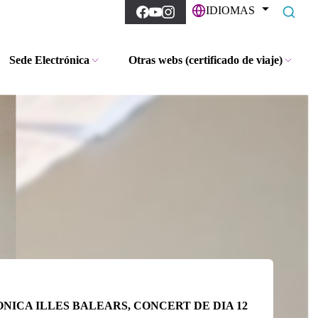
IDIOMAS
Sede Electrónica
Otras webs (certificado de viaje)
ICA ILLES BALEARS, CONCERT DE DIA 12