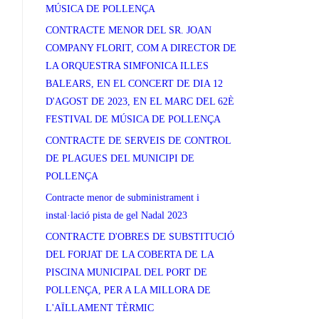
MÚSICA DE POLLENÇA
CONTRACTE MENOR DEL SR. JOAN
COMPANY FLORIT, COM A DIRECTOR DE
LA ORQUESTRA SIMFONICA ILLES
BALEARS, EN EL CONCERT DE DIA 12
D'AGOST DE 2023, EN EL MARC DEL 62È
FESTIVAL DE MÚSICA DE POLLENÇA
CONTRACTE DE SERVEIS DE CONTROL
DE PLAGUES DEL MUNICIPI DE
POLLENÇA
Contracte menor de subministrament i
instal·lació pista de gel Nadal 2023
CONTRACTE D'OBRES DE SUBSTITUCIÓ
DEL FORJAT DE LA COBERTA DE LA
PISCINA MUNICIPAL DEL PORT DE
POLLENÇA, PER A LA MILLORA DE
L'AÏLLAMENT TÈRMIC