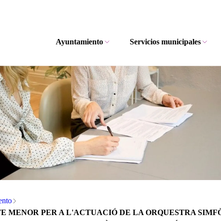
Ayuntamiento
Servicios municipales
ento
 MENOR PER A L'ACTUACIÓ DE LA ORQUESTRA SIMFÒN