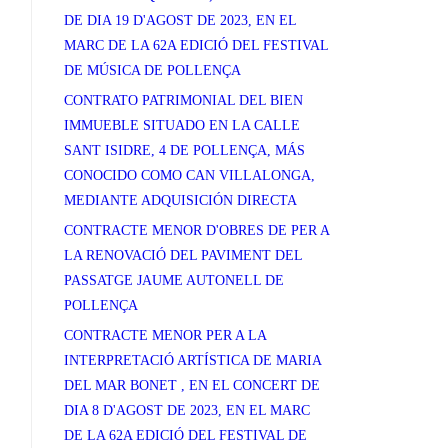
DE DIA 19 D'AGOST DE 2023, EN EL
MARC DE LA 62A EDICIÓ DEL FESTIVAL
DE MÚSICA DE POLLENÇA
CONTRATO PATRIMONIAL DEL BIEN
IMMUEBLE SITUADO EN LA CALLE
SANT ISIDRE, 4 DE POLLENÇA, MÁS
CONOCIDO COMO CAN VILLALONGA,
MEDIANTE ADQUISICIÓN DIRECTA
CONTRACTE MENOR D'OBRES DE PER A
LA RENOVACIÓ DEL PAVIMENT DEL
PASSATGE JAUME AUTONELL DE
POLLENÇA
CONTRACTE MENOR PER A LA
INTERPRETACIÓ ARTÍSTICA DE MARIA
DEL MAR BONET , EN EL CONCERT DE
DIA 8 D'AGOST DE 2023, EN EL MARC
DE LA 62A EDICIÓ DEL FESTIVAL DE