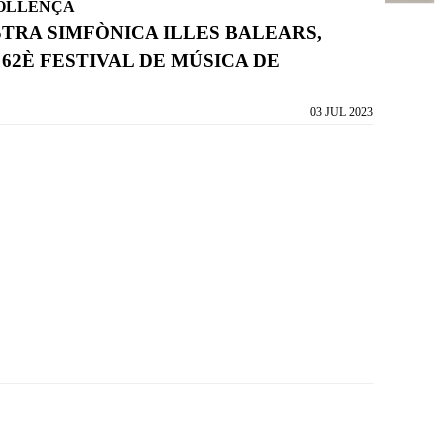
POLLENÇA
TRA SIMFÒNICA ILLES BALEARS,
 62È FESTIVAL DE MÚSICA DE
03 JUL 2023