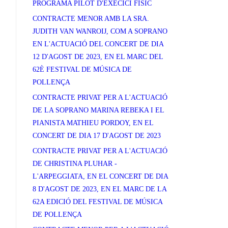
PROGRAMA PILOT D'EXECICI FÍSIC
CONTRACTE MENOR AMB LA SRA.
JUDITH VAN WANROIJ, COM A SOPRANO
EN L'ACTUACIÓ DEL CONCERT DE DIA
12 D'AGOST DE 2023, EN EL MARC DEL
62È FESTIVAL DE MÚSICA DE
POLLENÇA
CONTRACTE PRIVAT PER A L'ACTUACIÓ
DE LA SOPRANO MARINA REBEKA I EL
PIANISTA MATHIEU PORDOY, EN EL
CONCERT DE DIA 17 D'AGOST DE 2023
CONTRACTE PRIVAT PER A L'ACTUACIÓ
DE CHRISTINA PLUHAR -
L'ARPEGGIATA, EN EL CONCERT DE DIA
8 D'AGOST DE 2023, EN EL MARC DE LA
62A EDICIÓ DEL FESTIVAL DE MÚSICA
DE POLLENÇA