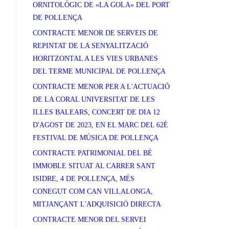
ORNITOLÒGIC DE «LA GOLA» DEL PORT
DE POLLENÇA
CONTRACTE MENOR DE SERVEIS DE
REPINTAT DE LA SENYALITZACIÓ
HORITZONTAL A LES VIES URBANES
DEL TERME MUNICIPAL DE POLLENÇA
CONTRACTE MENOR PER A L'ACTUACIÓ
DE LA CORAL UNIVERSITAT DE LES
ILLES BALEARS, CONCERT DE DIA 12
D'AGOST DE 2023, EN EL MARC DEL 62È
FESTIVAL DE MÚSICA DE POLLENÇA
CONTRACTE PATRIMONIAL DEL BÉ
IMMOBLE SITUAT AL CARRER SANT
ISIDRE, 4 DE POLLENÇA, MÉS
CONEGUT COM CAN VILLALONGA,
MITJANÇANT L'ADQUISICIÓ DIRECTA
CONTRACTE MENOR DEL SERVEI