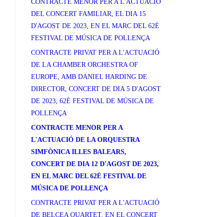
CONTRACTE MENOR PER A L'ACTUACIÓ
DEL CONCERT FAMILIAR, EL DIA 15
D'AGOST DE 2023, EN EL MARC DEL 62È
FESTIVAL DE MÚSICA DE POLLENÇA
CONTRACTE PRIVAT PER A L'ACTUACIÓ
DE LA CHAMBER ORCHESTRA OF
EUROPE, AMB DANIEL HARDING DE
DIRECTOR, CONCERT DE DIA 5 D'AGOST
DE 2023, 62È FESTIVAL DE MÚSICA DE
POLLENÇA
CONTRACTE MENOR PER A
L'ACTUACIÓ DE LA ORQUESTRA
SIMFÒNICA ILLES BALEARS,
CONCERT DE DIA 12 D'AGOST DE 2023,
EN EL MARC DEL 62È FESTIVAL DE
MÚSICA DE POLLENÇA
CONTRACTE PRIVAT PER A L'ACTUACIÓ
DE BELCEA QUARTET, EN EL CONCERT