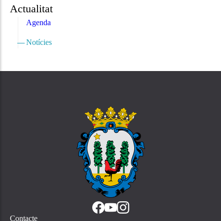
Actualitat
Agenda
Notícies
Contacte