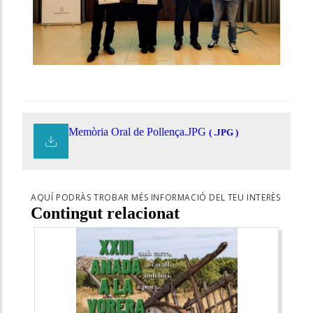
Memòria Oral de Pollença.JPG
( .JPG )
AQUÍ PODRÀS TROBAR MÉS INFORMACIÓ DEL TEU INTERÈS
Contingut relacionat