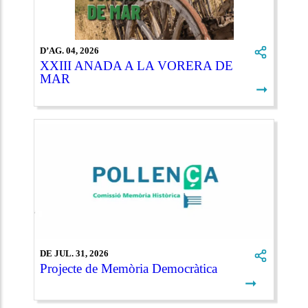
D’AG. 04, 2026
XXIII ANADA A LA VORERA DE
MAR
➞
DE JUL. 31, 2026
Projecte de Memòria Democràtica
➞