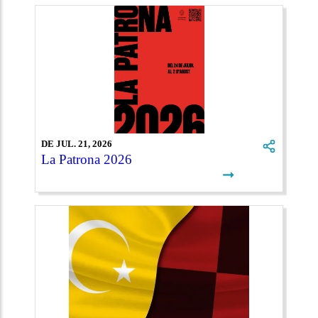
DE JUL. 21, 2026
La Patrona 2026
➞