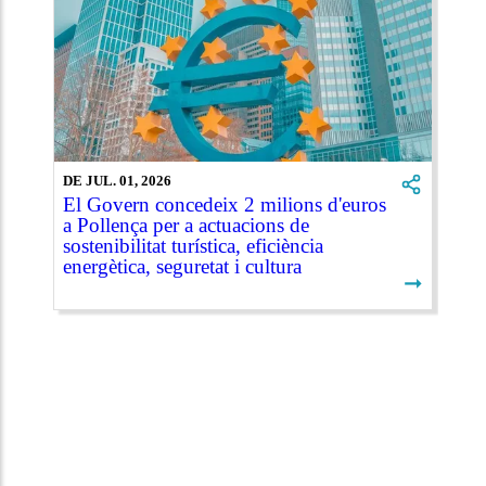
DE JUL. 01, 2026
El Govern concedeix 2 milions d'euros
a Pollença per a actuacions de
sostenibilitat turística, eficiència
energètica, seguretat i cultura
➞