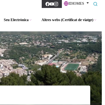
IDIOMES
Seu Electrònica
Altres webs (Certificat de viatge)