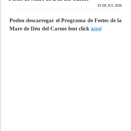
03 DE JUL 2026
Podeu descarregar el Programa de Festes de la
Mare de Déu del Carme fent click
AQUÍ