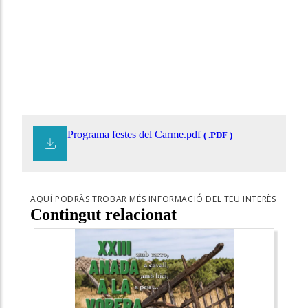
Programa festes del Carme.pdf
( .PDF )
AQUÍ PODRÀS TROBAR MÉS INFORMACIÓ DEL TEU INTERÈS
Contingut relacionat