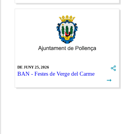
DE JUNY 25, 2026
BAN - Festes de Verge del Carme
➞