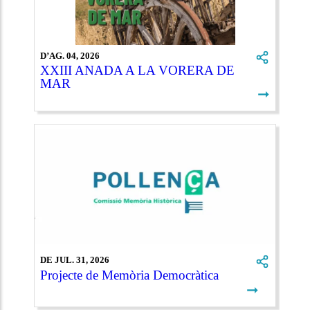
D’AG. 04, 2026
XXIII ANADA A LA VORERA DE
MAR
➞
DE JUL. 31, 2026
Projecte de Memòria Democràtica
➞