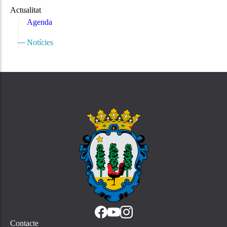
Actualitat
Agenda
Notícies
Contacte