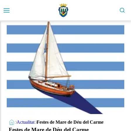
Actualitat
Festes de Mare de Déu del Carme
Festes de Mare de Déu del Carme