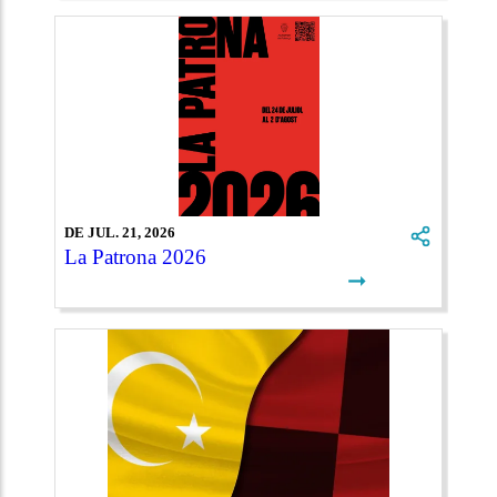
DE JUL. 21, 2026
La Patrona 2026
➞