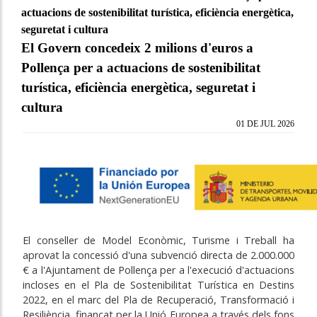
actuacions de sostenibilitat turística, eficiència energètica,
seguretat i cultura
El Govern concedeix 2 milions d'euros a
Pollença per a actuacions de sostenibilitat
turística, eficiència energètica, seguretat i
cultura
01 DE JUL 2026
El conseller de Model Econòmic, Turisme i Treball ha
aprovat la concessió d'una subvenció directa de 2.000.000
€ a l'Ajuntament de Pollença per a l'execució d'actuacions
incloses en el Pla de Sostenibilitat Turística en Destins
2022, en el marc del Pla de Recuperació, Transformació i
Resiliència, finançat per la Unió Europea a través dels fons