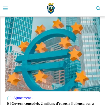
Ajuntament
El Govern concedeix 2 milions d'euros a Pollença per a