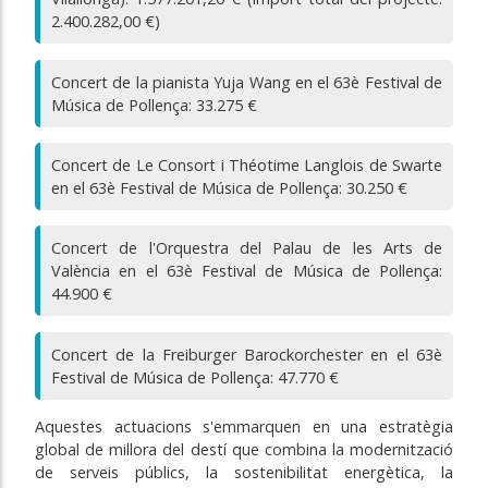
2.400.282,00 €)
Concert de la pianista Yuja Wang en el 63è Festival de
Música de Pollença: 33.275 €
Concert de Le Consort i Théotime Langlois de Swarte
en el 63è Festival de Música de Pollença: 30.250 €
Concert de l'Orquestra del Palau de les Arts de
València en el 63è Festival de Música de Pollença:
44.900 €
Concert de la Freiburger Barockorchester en el 63è
Festival de Música de Pollença: 47.770 €
Aquestes actuacions s'emmarquen en una estratègia
global de millora del destí que combina la modernització
de serveis públics, la sostenibilitat energètica, la