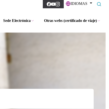
IDIOMAS
Sede Electrónica
Otras webs (certificado de viaje)