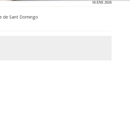
16 ENE 2026
tre de Sant Domingo