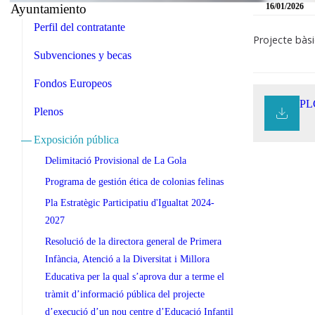
Ayuntamiento
16/01/2026
Perfil del contratante
Projecte bàsi
Subvenciones y becas
Fondos Europeos
PLÇ
Plenos
Exposición pública
Delimitació Provisional de La Gola
Programa de gestión ética de colonias felinas
Pla Estratègic Participatiu d'Igualtat 2024-
2027
Resolució de la directora general de Primera
Infància, Atenció a la Diversitat i Millora
Educativa per la qual s’aprova dur a terme el
tràmit d’informació pública del projecte
d’execució d’un nou centre d’Educació Infantil