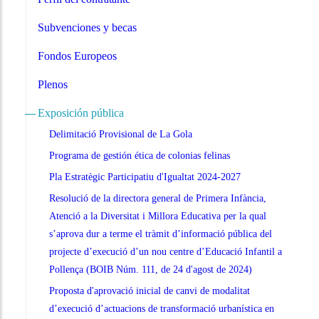
Subvenciones y becas
Fondos Europeos
Plenos
Exposición pública
Delimitació Provisional de La Gola
Programa de gestión ética de colonias felinas
Pla Estratègic Participatiu d'Igualtat 2024-2027
Resolució de la directora general de Primera Infància,
Atenció a la Diversitat i Millora Educativa per la qual
s’aprova dur a terme el tràmit d’informació pública del
projecte d’execució d’un nou centre d’Educació Infantil a
Pollença (BOIB Núm. 111, de 24 d'agost de 2024)
Proposta d'aprovació inicial de canvi de modalitat
d’execució d’actuacions de transformació urbanística en