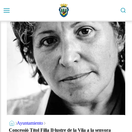
Ayuntamiento
Concessió Títol Filla Il·lustre de la Vila a la senyora