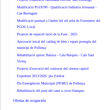
Modificació PGOU90 - Qualificació Indústria Artesanal -
Can Berenguer
Modificació puntual a l'àmbit del sòl urbà de Formentor del
PGOU Local
Projecte de reparcel·lació de la Font - 2025
Aprovació inical del catàleg de béns i espais protegits del
municipi de Pollença
Rehabilitació quiosc Balaixa - Cala Barques - Cala Sant
Vicenç
Projecte d'execució del contracte del cinema capitol
Expedient 2813/2026: pla d'arbrat
Pla Emergències Municipal (PEMU) de Pollença
Rehabilitació del pont del camí a coves blanques
Ofertas de ocupación