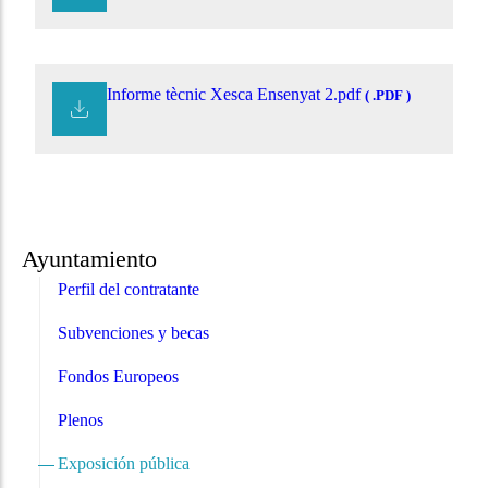
Informe tècnic Xesca Ensenyat 2.pdf
( .PDF )
Ayuntamiento
Perfil del contratante
Subvenciones y becas
Fondos Europeos
Plenos
Exposición pública