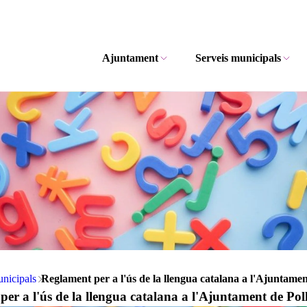
Ajuntament
Serveis municipals
unicipals
Reglament per a l'ús de la llengua catalana a l'Ajuntamen
er a l'ús de la llengua catalana a l'Ajuntament de Pol