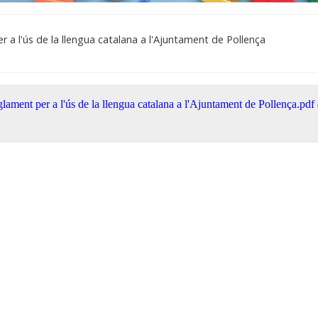
 a l'ús de la llengua catalana a l'Ajuntament de Pollença
lament per a l'ús de la llengua catalana a l'Ajuntament de Pollença.pdf