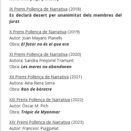
IX Premi Pollença de Narrativa
(2018)
Es declarà desert per unanimitat dels membres del
jurat
X Premi Pollença de Narrativa
(2019)
Autor: Joan Mayans Planells
Obra:
El futur no és el que era
XI Premi Pollença de Narrativa
(2020)
Autora: Sandra Freijomil Tramunt
Obra:
Les mares no abandonen
XII Premi Pollença de Narrativa
(2021)
Autora: Aina Riera Serra
Obra:
Ran de bàratre
XIII Premi Pollença de Narrativa
(2022)
Autor: Òscar M. Pich
Obra:
Tròpic de Myanmar
XIV Premi Pollença de Narrativa
(2023)
Autor: Francesc Puigpelat