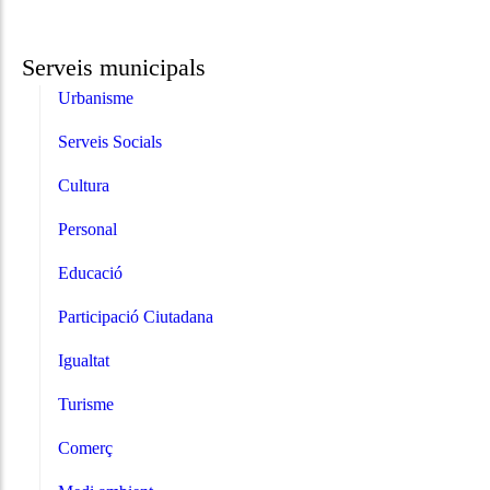
Serveis municipals
Urbanisme
Serveis Socials
Cultura
Personal
Educació
Participació Ciutadana
Igualtat
Turisme
Comerç