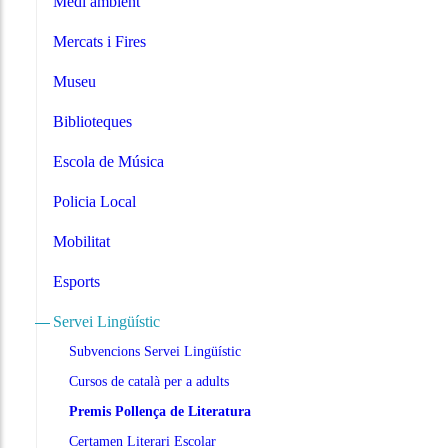
Medi ambient
Mercats i Fires
Museu
Biblioteques
Escola de Música
Policia Local
Mobilitat
Esports
Servei Lingüístic
Subvencions Servei Lingüístic
Cursos de català per a adults
Premis Pollença de Literatura
Certamen Literari Escolar