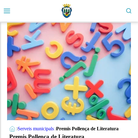
Serveis municipals
Premis Pollença de Literatura
Premis Pollença de Literatura