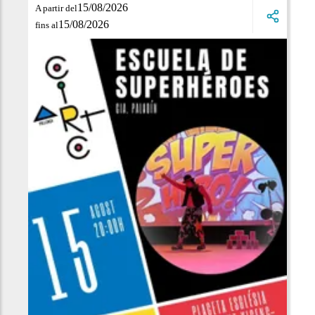
15/08/2026
A partir del
15/08/2026
fins al