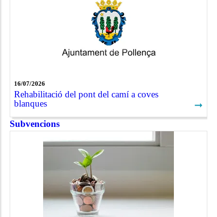
16/07/2026
Rehabilitació del pont del camí a coves
blanques
➞
Subvencions