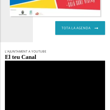
TOTA LA AGENDA
L'AJUNTAMENT A YOUTUBE
El teu Canal