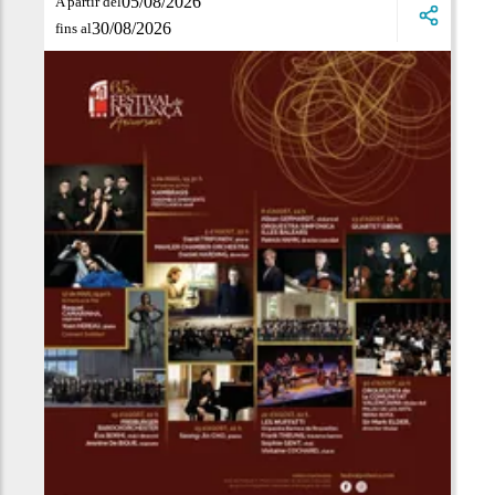
05/08/2026
A partir del
30/08/2026
fins al