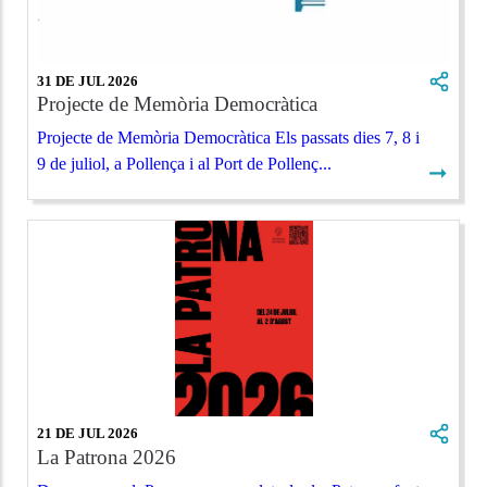
31 DE JUL 2026
Projecte de Memòria Democràtica
Projecte de Memòria Democràtica Els passats dies 7, 8 i
9 de juliol, a Pollença i al Port de Pollenç...
➞
21 DE JUL 2026
La Patrona 2026