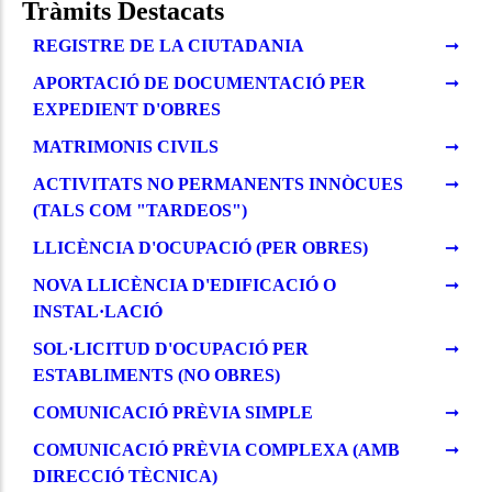
Tràmits Destacats
REGISTRE DE LA CIUTADANIA
APORTACIÓ DE DOCUMENTACIÓ PER
EXPEDIENT D'OBRES
MATRIMONIS CIVILS
ACTIVITATS NO PERMANENTS INNÒCUES
(TALS COM "TARDEOS")
LLICÈNCIA D'OCUPACIÓ (PER OBRES)
NOVA LLICÈNCIA D'EDIFICACIÓ O
INSTAL·LACIÓ
SOL·LICITUD D'OCUPACIÓ PER
ESTABLIMENTS (NO OBRES)
COMUNICACIÓ PRÈVIA SIMPLE
COMUNICACIÓ PRÈVIA COMPLEXA (AMB
DIRECCIÓ TÈCNICA)