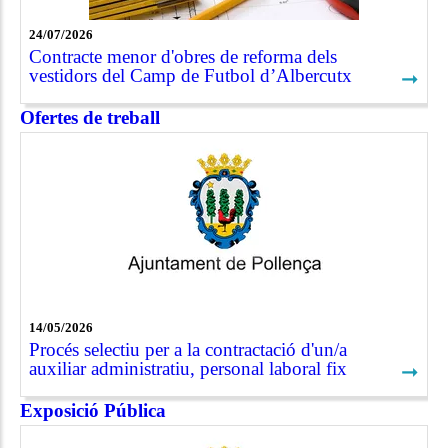
24/07/2026
Contracte menor d'obres de reforma dels
vestidors del Camp de Futbol d’Albercutx
➞
Ofertes de treball
14/05/2026
Procés selectiu per a la contractació d'un/a
auxiliar administratiu, personal laboral fix
➞
Exposició Pública