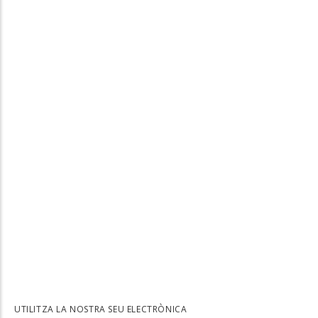
UTILITZA LA NOSTRA SEU ELECTRÒNICA