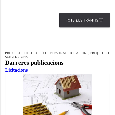
TOTS ELS TRÀMITS
PROCESSOS DE SELECCIÓ DE PERSONAL, LICITACIONS, PROJECTES I
SUBVENCIONS
Darreres publicacions
Licitacions