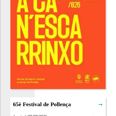
65è Festival de Pollença
➞