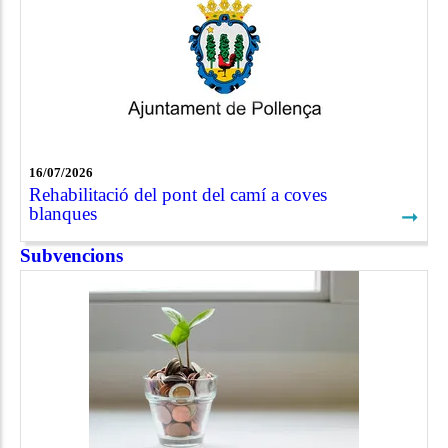
16/07/2026
Rehabilitació del pont del camí a coves
blanques
➞
Subvencions