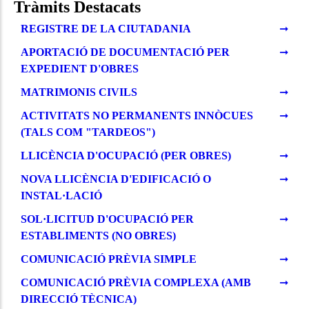
Tràmits Destacats
REGISTRE DE LA CIUTADANIA
APORTACIÓ DE DOCUMENTACIÓ PER
EXPEDIENT D'OBRES
MATRIMONIS CIVILS
ACTIVITATS NO PERMANENTS INNÒCUES
(TALS COM "TARDEOS")
LLICÈNCIA D'OCUPACIÓ (PER OBRES)
NOVA LLICÈNCIA D'EDIFICACIÓ O
INSTAL·LACIÓ
SOL·LICITUD D'OCUPACIÓ PER
ESTABLIMENTS (NO OBRES)
COMUNICACIÓ PRÈVIA SIMPLE
COMUNICACIÓ PRÈVIA COMPLEXA (AMB
DIRECCIÓ TÈCNICA)