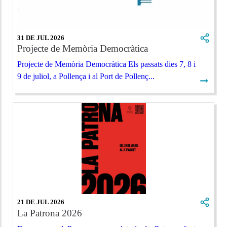
31 DE JUL 2026
Projecte de Memòria Democràtica
Projecte de Memòria Democràtica Els passats dies 7, 8 i
9 de juliol, a Pollença i al Port de Pollenç...
➞
21 DE JUL 2026
La Patrona 2026