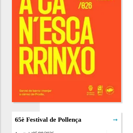
65è Festival de Pollença
➞