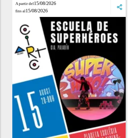
15/08/2026
A partir del
15/08/2026
fins al