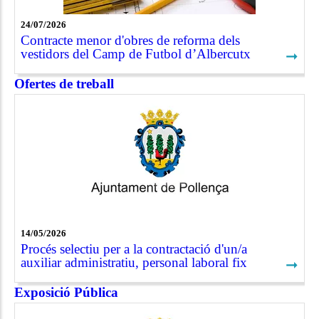
24/07/2026
Contracte menor d'obres de reforma dels
vestidors del Camp de Futbol d’Albercutx
➞
Ofertes de treball
14/05/2026
Procés selectiu per a la contractació d'un/a
auxiliar administratiu, personal laboral fix
➞
Exposició Pública