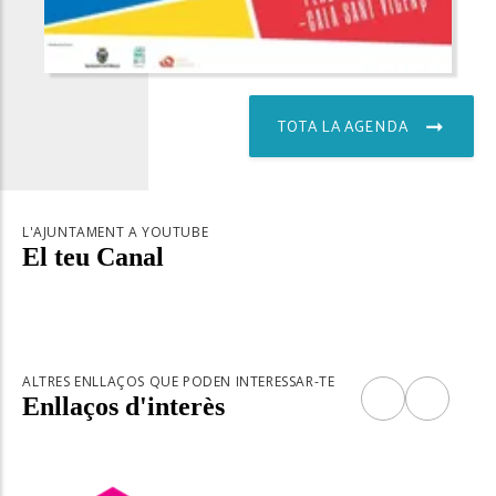
TOTA LA AGENDA
L'AJUNTAMENT A YOUTUBE
El teu Canal
ALTRES ENLLAÇOS QUE PODEN INTERESSAR-TE
Enllaços d'interès