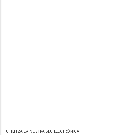
UTILITZA LA NOSTRA SEU ELECTRÒNICA