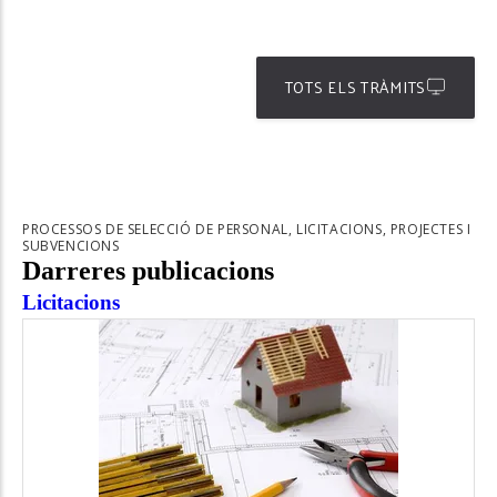
TOTS ELS TRÀMITS
PROCESSOS DE SELECCIÓ DE PERSONAL, LICITACIONS, PROJECTES I
SUBVENCIONS
Darreres publicacions
Licitacions