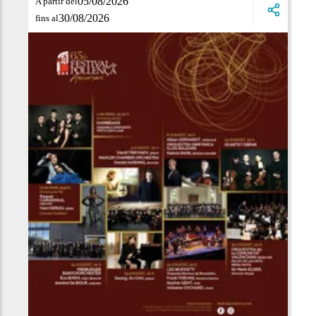
05/08/2026
A partir del
30/08/2026
fins al