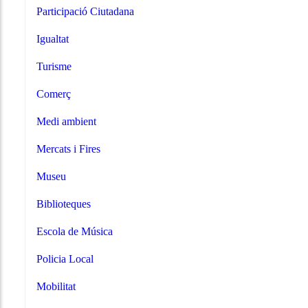
Participació Ciutadana
Igualtat
Turisme
Comerç
Medi ambient
Mercats i Fires
Museu
Biblioteques
Escola de Música
Policia Local
Mobilitat