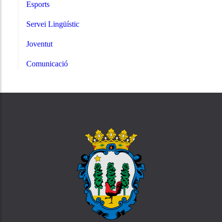
Esports
Servei Lingüístic
Joventut
Comunicació