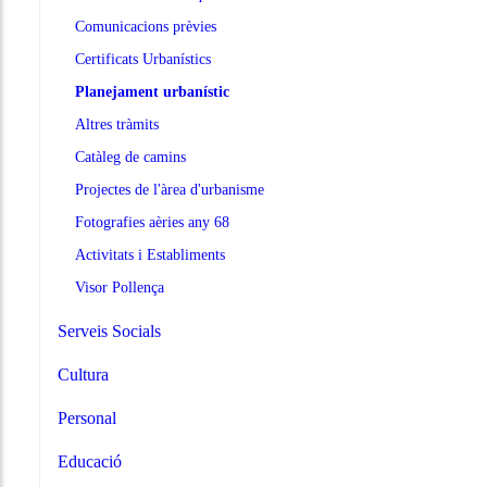
Comunicacions prèvies
Certificats Urbanístics
Planejament urbanístic
Altres tràmits
Catàleg de camins
Projectes de l'àrea d'urbanisme
Fotografies aèries any 68
Activitats i Establiments
Visor Pollença
Serveis Socials
Cultura
Personal
Educació