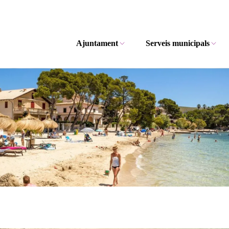
Ajuntament
Serveis municipals