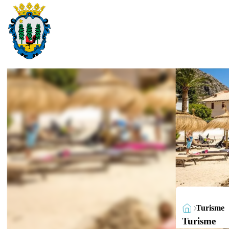
Turisme
Turisme