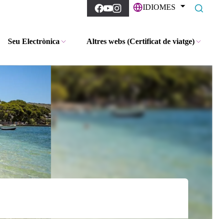
IDIOMES
Seu Electrònica
Altres webs (Certificat de viatge)