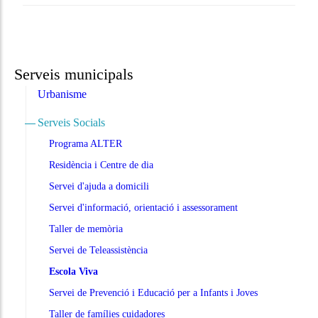
Serveis municipals
Urbanisme
Serveis Socials
Programa ALTER
Residència i Centre de dia
Servei d'ajuda a domicili
Servei d'informació, orientació i assessorament
Taller de memòria
Servei de Teleassistència
Escola Viva
Servei de Prevenció i Educació per a Infants i Joves
Taller de famílies cuidadores