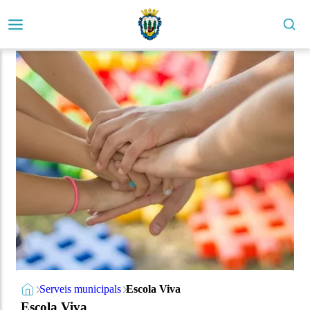
Serveis municipals
Escola Viva
Escola Viva