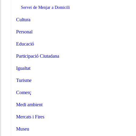
Servei de Menjar a Domicili
Cultura
Personal
Educació
Participació Ciutadana
Igualtat
Turisme
Comerç
Medi ambient
Mercats i Fires
Museu