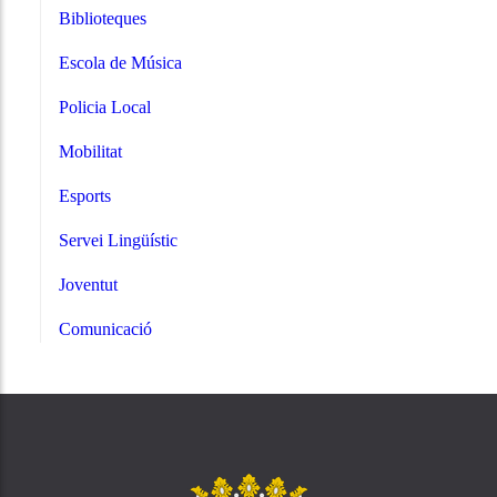
Biblioteques
Escola de Música
Policia Local
Mobilitat
Esports
Servei Lingüístic
Joventut
Comunicació