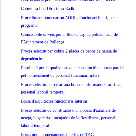
Cobertura lloc Director/a Ràdio
Procediment nomenar un AODL, funcionari interí, per
programa
Comissió de serveis per al lloc de cap de policia local de
l'Ajuntament de Pollença
Procés selectiu per cobrir 2 places de peons de neteja de
dependències
Resolució per la qual s'aprova la constitució de borsa parcial
pel nomenament de personal funcionari interí
Proces selectiu per crear una borsa d'informadors turístics,
personal laboral temporal
Borsa d'arquitectes funcionaris interins
Procés selectiu de constitució d'una borsa d'auxiliars de
neteja, bugaderia i menjador de la Residència, personal
laboral temporal
Borsa per a nomenaments interins de TAG