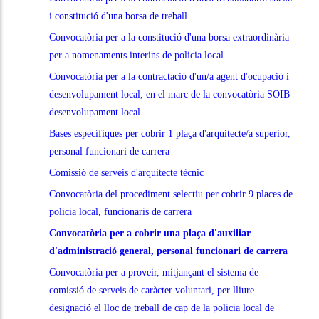
i constitució d'una borsa de treball
Convocatòria per a la constitució d'una borsa extraordinària
per a nomenaments interins de policia local
Convocatòria per a la contractació d'un/a agent d'ocupació i
desenvolupament local, en el marc de la convocatòria SOIB
desenvolupament local
Bases específiques per cobrir 1 plaça d'arquitecte/a superior,
personal funcionari de carrera
Comissió de serveis d'arquitecte tècnic
Convocatòria del procediment selectiu per cobrir 9 places de
policia local, funcionaris de carrera
Convocatòria per a cobrir una plaça d'auxiliar
d'administració general, personal funcionari de carrera
Convocatòria per a proveir, mitjançant el sistema de
comissió de serveis de caràcter voluntari, per lliure
designació el lloc de treball de cap de la policia local de