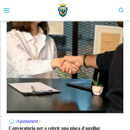
Ajuntament
Convocatòria per a cobrir una plaça d'auxiliar