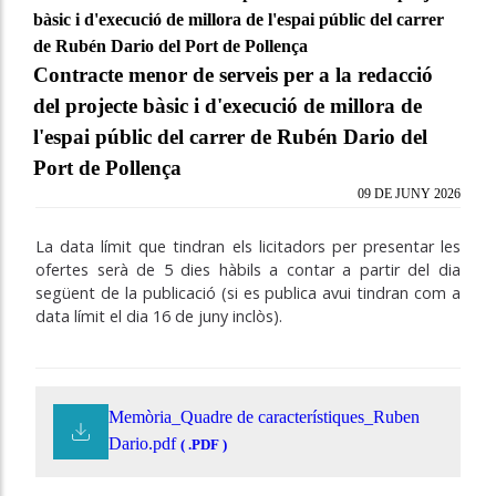
bàsic i d'execució de millora de l'espai públic del carrer
de Rubén Dario del Port de Pollença
Contracte menor de serveis per a la redacció
del projecte bàsic i d'execució de millora de
l'espai públic del carrer de Rubén Dario del
Port de Pollença
09 DE JUNY 2026
La data límit que tindran els licitadors per presentar les
ofertes serà de 5 dies hàbils a contar a partir del dia
següent de la publicació (si es publica avui tindran com a
data límit el dia 16 de juny inclòs).
Memòria_Quadre de característiques_Ruben
Dario.pdf
( .PDF )