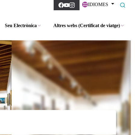
IDIOMES
Seu Electrònica
Altres webs (Certificat de viatge)