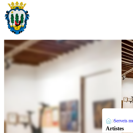
Serveis m
Artistes