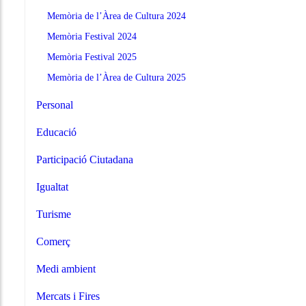
Memòria de l’Àrea de Cultura 2024
Memòria Festival 2024
Memòria Festival 2025
Memòria de l’Àrea de Cultura 2025
Personal
Educació
Participació Ciutadana
Igualtat
Turisme
Comerç
Medi ambient
Mercats i Fires