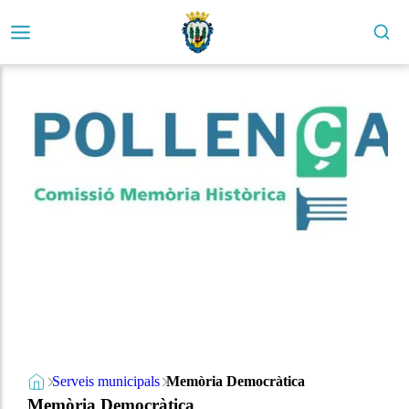
Serveis municipals
Memòria Democràtica
Memòria Democràtica