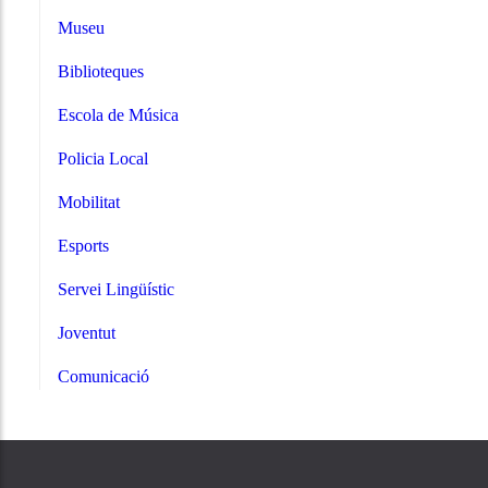
Museu
Biblioteques
Escola de Música
Policia Local
Mobilitat
Esports
Servei Lingüístic
Joventut
Comunicació