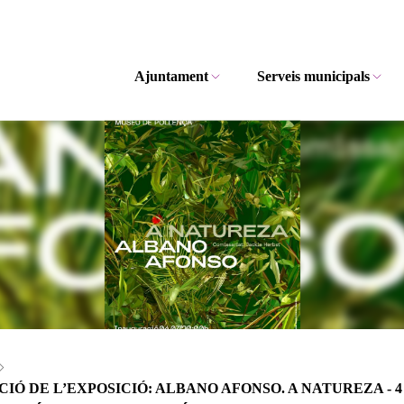
Ajuntament
Serveis municipals
 DE L’EXPOSICIÓ: ALBANO AFONSO. A NATUREZA - 4 de julio