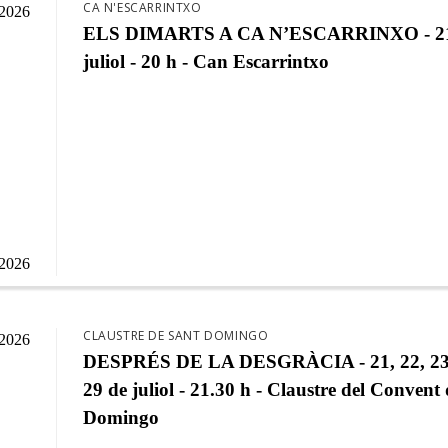
CA N'ESCARRINTXO
/2026
ELS DIMARTS A CA N’ESCARRINXO - 21
juliol - 20 h - Can Escarrintxo
/2026
CLAUSTRE DE SANT DOMINGO
/2026
DESPRÉS DE LA DESGRÀCIA - 21, 22, 23,
29 de juliol - 21.30 h - Claustre del Convent
Domingo