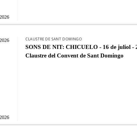
/2026
CLAUSTRE DE SANT DOMINGO
/2026
SONS DE NIT: CHICUELO - 16 de juliol - 2
Claustre del Convent de Sant Domingo
/2026