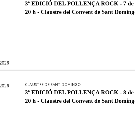
3ª EDICIÓ DEL POLLENÇA ROCK - 7 de ju
20 h - Claustre del Convent de Sant Doming
/2026
CLAUSTRE DE SANT DOMINGO
/2026
3ª EDICIÓ DEL POLLENÇA ROCK - 8 de ju
20 h - Claustre del Convent de Sant Doming