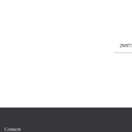
29/07
Contacte