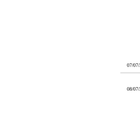
07/07
08/07