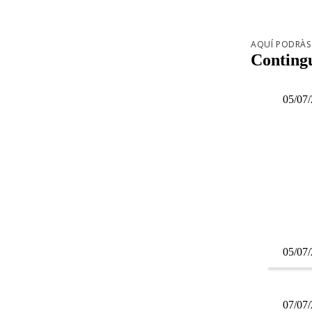
AQUÍ PODRÀS 
Contingu
05/07
05/07
07/07