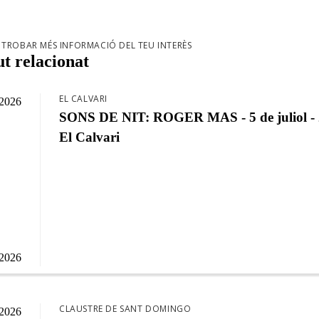
TROBAR MÉS INFORMACIÓ DEL TEU INTERÈS
t relacionat
EL CALVARI
/2026
SONS DE NIT: ROGER MAS - 5 de juliol - 
El Calvari
/2026
CLAUSTRE DE SANT DOMINGO
/2026