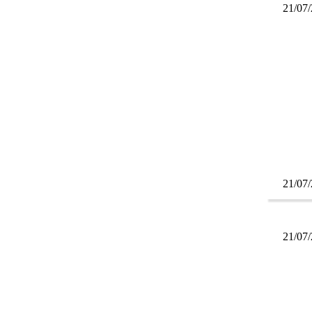
21/07
21/07
21/07