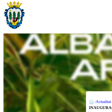
Actualitat
INAUGURACIÓ