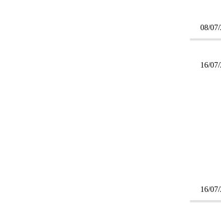
08/07
16/07
16/07