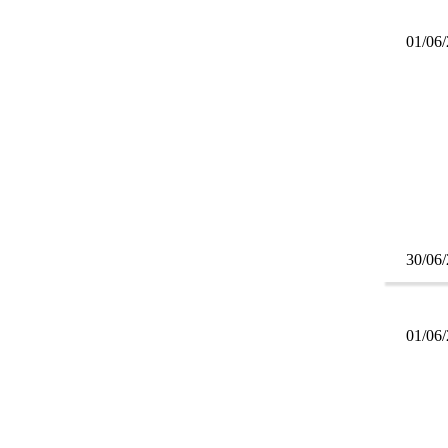
01/06
30/06
01/06