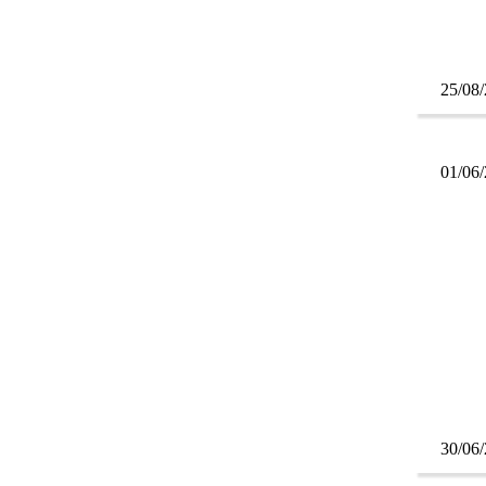
25/08
01/06
30/06