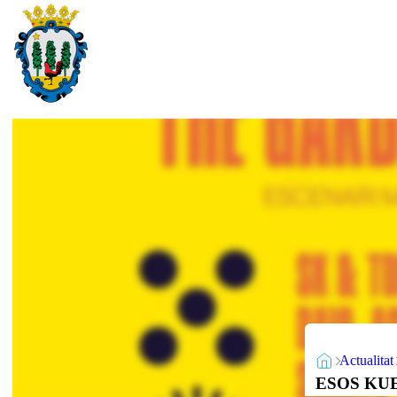
Actualitat
ESOS KUER