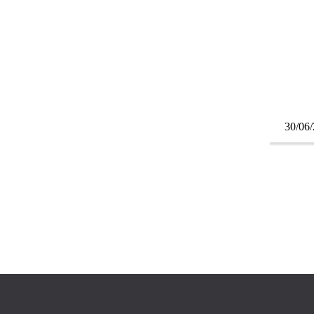
30/06