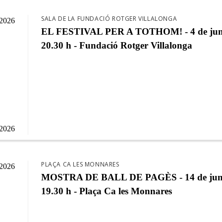
SALA DE LA FUNDACIÓ ROTGER VILLALONGA
/2026
EL FESTIVAL PER A TOTHOM! - 4 de jun
20.30 h - Fundació Rotger Villalonga
/2026
PLAÇA CA LES MONNARES
/2026
MOSTRA DE BALL DE PAGÈS - 14 de jun
19.30 h - Plaça Ca les Monnares