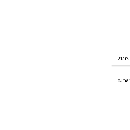
21/07
04/08