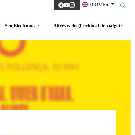
IDIOMES
Seu Electrònica
Altres webs (Certificat de viatge)