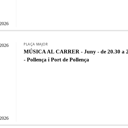
/2026
PLAÇA MAJOR
/2026
MÚSICA AL CARRER - Juny - de 20.30 a 2
- Pollença i Port de Pollença
/2026