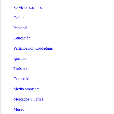
Servicios sociales
Cultura
Personal
Educación
Participación Ciudadana
Igualdad
Turismo
Comercio
Medio ambiente
Mercados y Ferias
Museo