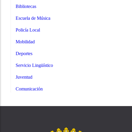
Bibliotecas
Escuela de Música
Policía Local
Mobilidad
Deportes
Servicio Lingüístico
Juventud
Comunicación