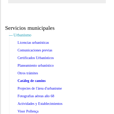
Servicios municipales
Urbanismo
Licencias urbanísticas
Comunicaciones previas
Certificados Urbanísticos
Planeamiento urbanístico
Otros trámites
Catàleg de camins
Projectes de l'àrea d'urbanisme
Fotografias aéreas año 68
Actividades y Establecimientos
Visor Pollença