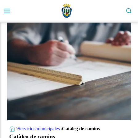
Servicios municipales
Catàleg de camins
Catàleg de camins