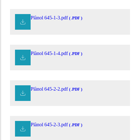
Plànol 645-1-3.pdf
( .PDF )
Plànol 645-1-4.pdf
( .PDF )
Plànol 645-2-2.pdf
( .PDF )
Plànol 645-2-3.pdf
( .PDF )