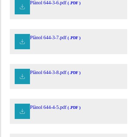
Plànol 644-3-6.pdf
( .PDF )
Plànol 644-3-7.pdf
( .PDF )
Plànol 644-3-8.pdf
( .PDF )
Plànol 644-4-5.pdf
( .PDF )