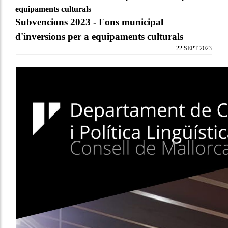
equipaments culturals
Subvencions 2023 - Fons municipal
d'inversions per a equipaments culturals
22 SEPT 2023