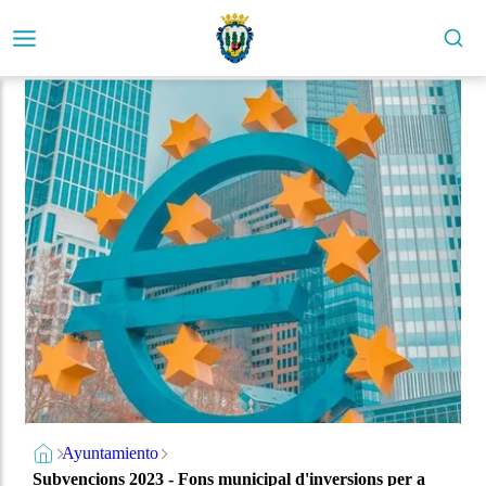
Ayuntamiento
Subvencions 2023 - Fons municipal d'inversions per a