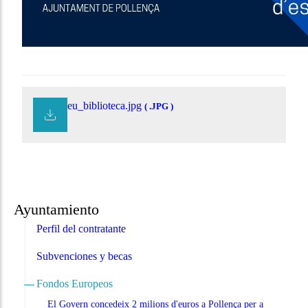
eu_biblioteca.jpg
( .JPG )
Ayuntamiento
Perfil del contratante
Subvenciones y becas
Fondos Europeos
El Govern concedeix 2 milions d'euros a Pollença per a