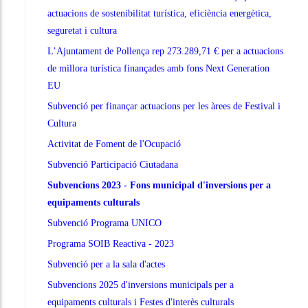
actuacions de sostenibilitat turística, eficiència energètica,
seguretat i cultura
L’Ajuntament de Pollença rep 273.289,71 € per a actuacions
de millora turística finançades amb fons Next Generation
EU
Subvenció per finançar actuacions per les àrees de Festival i
Cultura
Activitat de Foment de l'Ocupació
Subvenció Participació Ciutadana
Subvencions 2023 - Fons municipal d'inversions per a
equipaments culturals
Subvenció Programa UNICO
Programa SOIB Reactiva - 2023
Subvenció per a la sala d'actes
Subvencions 2025 d'inversions municipals per a
equipaments culturals i Festes d'interès culturals