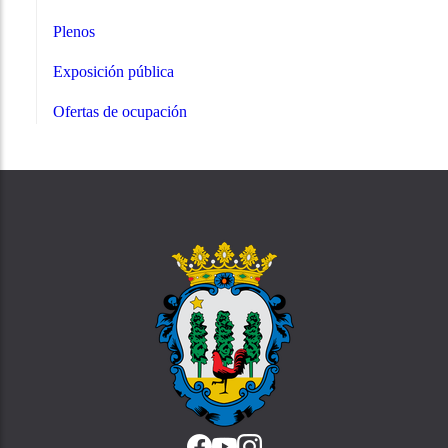
Plenos
Exposición pública
Ofertas de ocupación