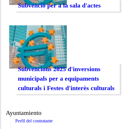
Subvenció per a la sala d'actes
Subvencions 2025 d'inversions
municipals per a equipaments
culturals i Festes d'interès culturals
Ayuntamiento
Perfil del contratante