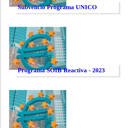
Subvenció Programa UNICO
Programa SOIB Reactiva - 2023