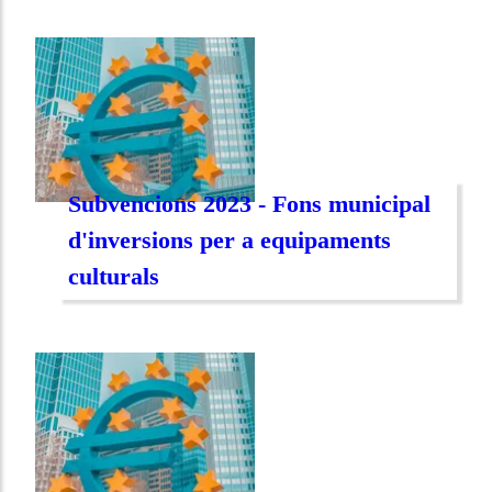
Subvencions 2023 - Fons municipal
d'inversions per a equipaments
culturals