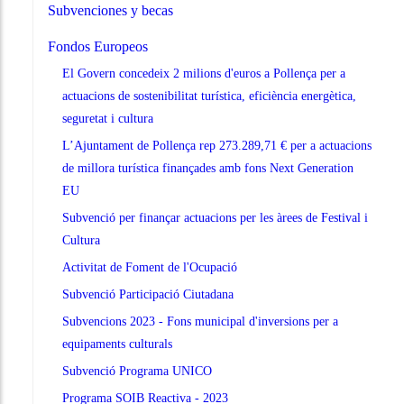
Subvenciones y becas
Fondos Europeos
El Govern concedeix 2 milions d'euros a Pollença per a
actuacions de sostenibilitat turística, eficiència energètica,
seguretat i cultura
L’Ajuntament de Pollença rep 273.289,71 € per a actuacions
de millora turística finançades amb fons Next Generation
EU
Subvenció per finançar actuacions per les àrees de Festival i
Cultura
Activitat de Foment de l'Ocupació
Subvenció Participació Ciutadana
Subvencions 2023 - Fons municipal d'inversions per a
equipaments culturals
Subvenció Programa UNICO
Programa SOIB Reactiva - 2023