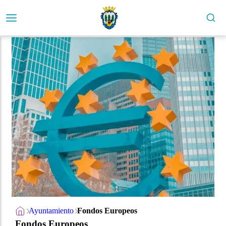
Ayuntamiento
Fondos Europeos
Fondos Europeos