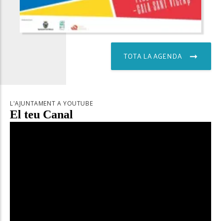
TOTA LA AGENDA
L'AJUNTAMENT A YOUTUBE
El teu Canal