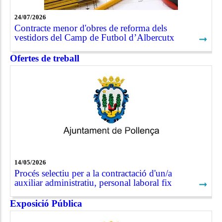
24/07/2026
Contracte menor d'obres de reforma dels
vestidors del Camp de Futbol d’Albercutx
➞
Ofertes de treball
14/05/2026
Procés selectiu per a la contractació d'un/a
auxiliar administratiu, personal laboral fix
➞
Exposició Pública