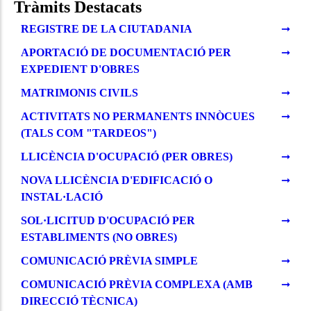
Tràmits Destacats
REGISTRE DE LA CIUTADANIA
APORTACIÓ DE DOCUMENTACIÓ PER
EXPEDIENT D'OBRES
MATRIMONIS CIVILS
ACTIVITATS NO PERMANENTS INNÒCUES
(TALS COM "TARDEOS")
LLICÈNCIA D'OCUPACIÓ (PER OBRES)
NOVA LLICÈNCIA D'EDIFICACIÓ O
INSTAL·LACIÓ
SOL·LICITUD D'OCUPACIÓ PER
ESTABLIMENTS (NO OBRES)
COMUNICACIÓ PRÈVIA SIMPLE
COMUNICACIÓ PRÈVIA COMPLEXA (AMB
DIRECCIÓ TÈCNICA)