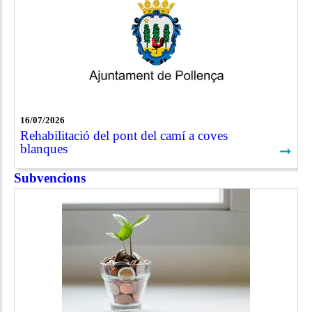
16/07/2026
Rehabilitació del pont del camí a coves
blanques
➞
Subvencions