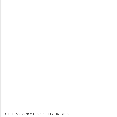
UTILITZA LA NOSTRA SEU ELECTRÒNICA