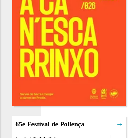
65è Festival de Pollença
➞