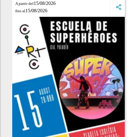
15/08/2026
A partir del
15/08/2026
fins al