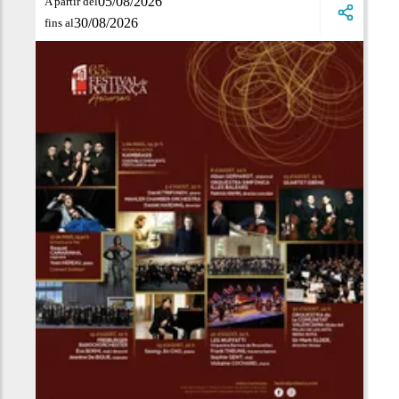
05/08/2026
A partir del
30/08/2026
fins al