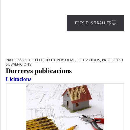
TOTS ELS TRÀMITS
PROCESSOS DE SELECCIÓ DE PERSONAL, LICITACIONS, PROJECTES I
SUBVENCIONS
Darreres publicacions
Licitacions