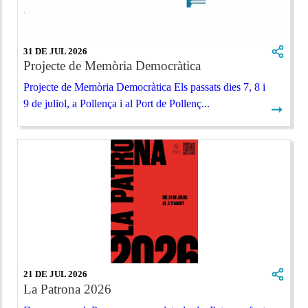
31 DE JUL 2026
Projecte de Memòria Democràtica
Projecte de Memòria Democràtica Els passats dies 7, 8 i
9 de juliol, a Pollença i al Port de Pollenç...
➞
21 DE JUL 2026
La Patrona 2026